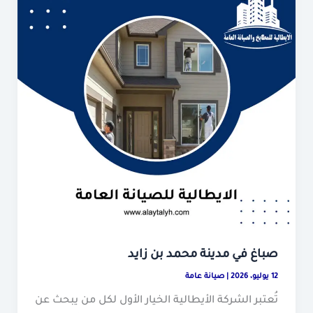
صباغ في مدينة محمد بن زايد
12 يوليو، 2026
|
صيانة عامة
تُعتبر الشركة الأيطالية الخيار الأول لكل من يبحث عن