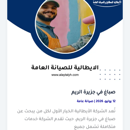
صباغ في جزيرة الريم
12 يوليو، 2026
|
صيانة عامة
تُعد الشركة الأيطالية الخيار الأول لكل من يبحث عن
صباغ في جزيرة الريم، حيث تقدم الشركة خدمات
متكاملة تشمل جميع