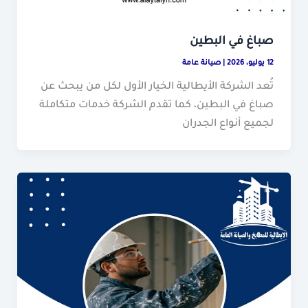
صباغ في البطين
12 يوليو، 2026
|
صيانة عامة
تُعد الشركة الأيطالية الخيار الأول لكل من يبحث عن
صباغ في البطين، كما تقدم الشركة خدمات متكاملة
لجميع أنواع الجدران