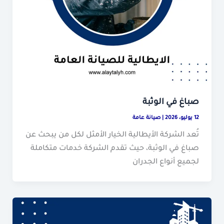
صباغ في الوثبة
12 يوليو، 2026
|
صيانة عامة
تُعد الشركة الأيطالية الخيار الأمثل لكل من يبحث عن
صباغ في الوثبة، حيث تقدم الشركة خدمات متكاملة
لجميع أنواع الجدران