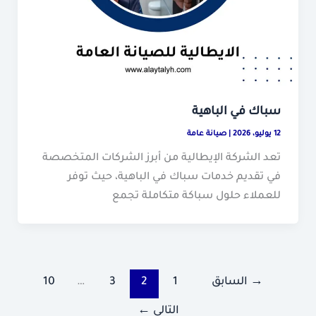
سباك في الباهية
12 يوليو، 2026
|
صيانة عامة
تعد الشركة الإيطالية من أبرز الشركات المتخصصة
في تقديم خدمات سباك في الباهية، حيث توفر
للعملاء حلول سباكة متكاملة تجمع
→
السابق
1
2
3
…
10
التالي
←