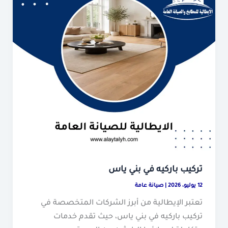
تركيب باركيه في بني ياس
12 يوليو، 2026
|
صيانة عامة
تعتبر الإيطالية من أبرز الشركات المتخصصة في
تركيب باركيه في بني ياس، حيث تقدم خدمات