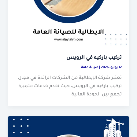
تركيب باركيه في الرويس
12 يوليو، 2026
|
صيانة عامة
تعتبر شركة الإيطالية من الشركات الرائدة في مجال
تركيب باركيه في الرويس، حيث تقدم خدمات متميزة
تجمع بين الجودة العالية