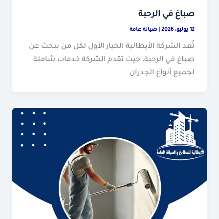
صباغ في الرحبة
12 يوليو، 2026
|
صيانة عامة
تُعد الشركة الأيطالية الخيار الأول لكل من يبحث عن
صباغ في الرحبة، حيث تقدم الشركة خدمات شاملة
لجميع أنواع الجدران