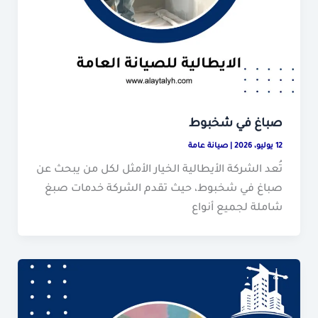
صباغ في شخبوط
12 يوليو، 2026
|
صيانة عامة
تُعد الشركة الأيطالية الخيار الأمثل لكل من يبحث عن
صباغ في شخبوط، حيث تقدم الشركة خدمات صبغ
شاملة لجميع أنواع