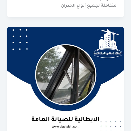
متكاملة لجميع أنواع الجدران