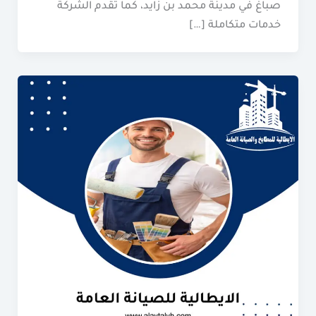
صباغ في مدينة محمد بن زايد، كما تقدم الشركة
خدمات متكاملة […]