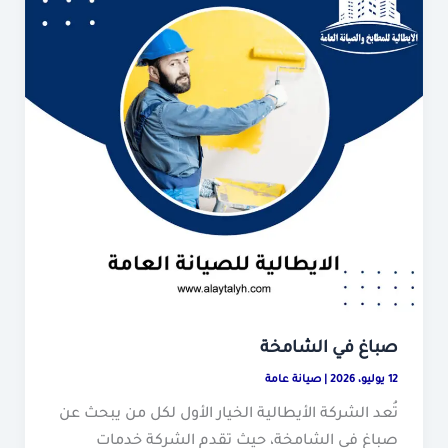
صباغ في الشامخة
12 يوليو، 2026
|
صيانة عامة
تُعد الشركة الأيطالية الخيار الأول لكل من يبحث عن
صباغ في الشامخة، حيث تقدم الشركة خدمات