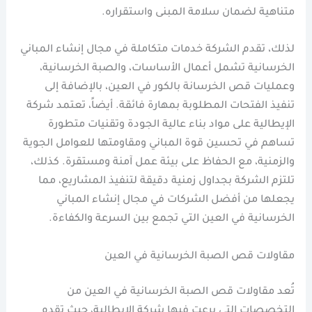
متناهية لضمان سلامة المبنى واستقراره.
لذلك، تقدم الشركة خدمات متكاملة في مجال إنشاء المباني
الخرسانية تشمل أعمال الأساسات، والصبة الخرسانية،
وعمليات قص الخرسانة بالكور في العين، بالإضافة إلى
تنفيذ الفتحات المطلوبة بمهارة فائقة. أيضاً، تعتمد شركة
الإيطالية على مواد بناء عالية الجودة وتقنيات متطورة
تساهم في تحسين قوة المباني ومقاومتها للعوامل الجوية
والزمنية، مع الحفاظ على بيئة عمل آمنة ومستقرة. كذلك،
تلتزم الشركة بجداول زمنية دقيقة لتنفيذ المشاريع، مما
يجعلها من أفضل الشركات في مجال إنشاء المباني
الخرسانية في العين التي تجمع بين السرعة والكفاءة.
مقاولات قص الصبة الخرسانية في العين
تُعد مقاولات قص الصبة الخرسانية في العين من
التخصصات التي برعت فيها شركة الإيطالية، حيث تقدم