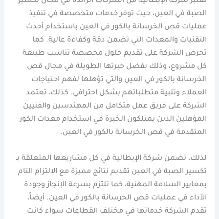
تعتبر شركة الإيطالية من الشركات الرائدة في مجال تكسير
الصبة في العين، حيث توفر خدمات متخصصة في تنفيذ
عمليات قص الخرسانة بالكور في العين باستخدام أحدث
التقنيات والمعدات التي تضمن دقة وكفاءة عالية. كما
تحرص الشركة على تقديم حلول مخصصة تناسب طبيعة
كل مشروع، وذلك بفضل خبرتها الطويلة في مجال قص
الخرسانة بالكور في العين والتي تؤهلها لفهم احتياجات
العملاء وتلبية متطلباتهم بشكل احترافي. كذلك، تعتمد
الشركة على فريق عمل متكامل من المهندسين والفنيين
المؤهلين الذين يمتلكون الخبرة في استخدام معدات الكور
المتقدمة في قص الخرسانة بالكور في العين.
لذلك، تضمن شركة الإيطالية في كل مشاريعها المتعلقة بـ
تكسير الصبة في العين تقديم نتائج مميزة مع الالتزام التام
بمعايير السلامة المهنية، كما تلتزم بسرعة الإنجاز وجودة
الأداء في عمليات قص الخرسانة بالكور في العين. أيضاً،
تقدم الشركة خدماتها في مختلف القطاعات سواء كانت