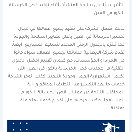
التأثير سلبًا على سلامة المنشآت أثناء تنفيذ قص الخرسانة
بالكور في العين.
لذلك، تعمل الشركة على تنفيذ جميع أعمالها في مجال
تكسير الخرسانة في العين بأعلى معايير السلامة والجودة،
كما تلتزم بالجدول الزمني المحدد لتسليم المشاريع. أيضاً،
تقدم شركة الإيطالية خدماتها لجميع العملاء سواء كانوا
من الأفراد أو المؤسسات، مع ضمان تقديم أفضل الحلول
التقنية في عمليات قص الخرسانة بالكور في العين التي
تضمن استمرارية العمل وجودة التنفيذ. كذلك، توفر الشركة
خدمات ما بعد التكسير مثل تنظيف المواقع وإزالة
المخلفات الناتجة عن عمليات قص الخرسانة بالكور في
العين، مما يعكس حرصها على تقديم خدمات متكاملة
ومتقنة.