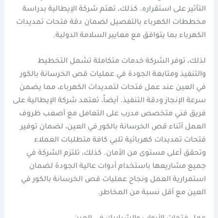
التأثير على استقراره. كذلك، تهتم شركة الإيطالية بدراسة
مخططات الكهرباء بالتفصيل لضمان دقة فتحات تمديدات
الكهرباء بما يتوافق مع معايير السلامة الدولية.
لذلك، توفر الشركة خدمات متكاملة تشمل التخطيط
والتنفيذ ومتابعة الجودة في عمليات قص الخرسانة بالكور
في العين عند عمل فتحات لتمديدات الكهرباء، مما يضمن
سرعة الإنجاز ودقة التنفيذ. أيضاً، تعتمد شركة الإيطالية على
فريق فني متخصص مدرب على التعامل مع أصعب ظروف
العمل أثناء قص الخرسانة بالكور في العين، لضمان توفير
فتحات تمديدات كهربائية تلبي كافة متطلبات العملاء
وتحقق أعلى مستوى من الأمان. كذلك، تلتزم الشركة في
جميع مشاريعها باستخدام أدوات عالية الجودة لضمان
استمرارية العمل ونجاح عمليات قص الخرسانة بالكور في
العين مع أقل نسبة من المخاطر.