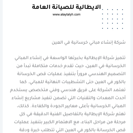
شركة إنشاء مباني خرسانية في العين
تتميز شركة الإيطالية بخبرتها الواسعة في إنشاء المباني
الخرسانية في العين، حيث تقدم خدمات متكاملة تبدأ من
التصميم الهندسي مروراً بتنفيذ عمليات قص الخرسانة
بالكور في العين حتى التشطيبات النهائية للمباني. كما
تعتمد الشركة على فريق هندسي وفني متخصص يستخدم
أحدث المعدات والتقنيات التي تضمن تنفيذ مشاريع إنشاء
المباني الخرسانية بأعلى معايير الجودة والكفاءة. كذلك،
تهتم شركة الإيطالية بالتفاصيل الفنية الدقيقة في كل
مرحلة من مراحل البناء، مع الاهتمام الكبير بتنفيذ عمليات
قص الخرسانة بالكور في العين التي تتطلب خبرة ودقة