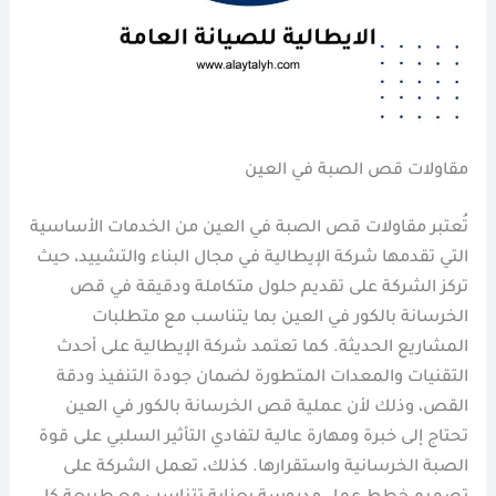
مقاولات قص الصبة في العين
تُعتبر مقاولات قص الصبة في العين من الخدمات الأساسية
التي تقدمها شركة الإيطالية في مجال البناء والتشييد، حيث
تركز الشركة على تقديم حلول متكاملة ودقيقة في قص
الخرسانة بالكور في العين بما يتناسب مع متطلبات
المشاريع الحديثة. كما تعتمد شركة الإيطالية على أحدث
التقنيات والمعدات المتطورة لضمان جودة التنفيذ ودقة
القص، وذلك لأن عملية قص الخرسانة بالكور في العين
تحتاج إلى خبرة ومهارة عالية لتفادي التأثير السلبي على قوة
الصبة الخرسانية واستقرارها. كذلك، تعمل الشركة على