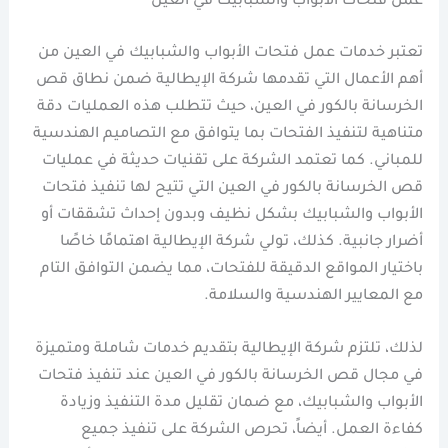
عمل فتحات الأبواب والشبابيك في العين
تعتبر خدمات عمل فتحات الأبواب والشبابيك في العين من
أهم الأعمال التي تقدمها شركة الإيطالية ضمن نطاق قص
الخرسانة بالكور في العين، حيث تتطلب هذه العمليات دقة
متناهية لتنفيذ الفتحات بما يتوافق مع التصاميم الهندسية
للمباني. كما تعتمد الشركة على تقنيات حديثة في عمليات
قص الخرسانة بالكور في العين التي تتيح لها تنفيذ فتحات
الأبواب والشبابيك بشكل نظيف وبدون إحداث تشققات أو
أضرار جانبية. كذلك، تولي شركة الإيطالية اهتمامًا خاصًا
باختيار المواقع الدقيقة للفتحات، مما يضمن التوافق التام
مع المعايير الهندسية والسلامة.
لذلك، تلتزم شركة الإيطالية بتقديم خدمات شاملة ومتميزة
في مجال قص الخرسانة بالكور في العين عند تنفيذ فتحات
الأبواب والشبابيك، مع ضمان تقليل مدة التنفيذ وزيادة
كفاءة العمل. أيضاً، تحرص الشركة على تنفيذ جميع