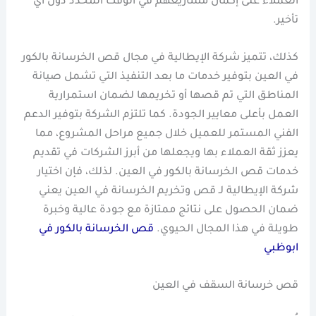
العملاء على إكمال مشاريعهم في الوقت المحدد دون أي
تأخير.
كذلك، تتميز شركة الإيطالية في مجال قص الخرسانة بالكور
في العين بتوفير خدمات ما بعد التنفيذ التي تشمل صيانة
المناطق التي تم قصها أو تخريمها لضمان استمرارية
العمل بأعلى معايير الجودة. كما تلتزم الشركة بتوفير الدعم
الفني المستمر للعميل خلال جميع مراحل المشروع، مما
يعزز ثقة العملاء بها ويجعلها من أبرز الشركات في تقديم
خدمات قص الخرسانة بالكور في العين. لذلك، فإن اختيار
شركة الإيطالية لـ قص وتخريم الخرسانة في العين يعني
ضمان الحصول على نتائج ممتازة مع جودة عالية وخبرة
طويلة في هذا المجال الحيوي.
قص الخرسانة بالكور في
ابوظبي
قص خرسانة السقف في العين