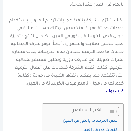
بالكور في العين عند الحاجة.
لذلك، تلتزم الشركة بتنفيذ عمليات ترميم العيوب باستخدام
معدات حديثة وفريق متخصص يمتلك مهارات عالية في
مجال قص الخرسانة بالكور في العين، لضمان نتائج متميزة
تعيد للمبنى صلابته واستقراره. أيضاً، توفر شركة الإيطالية
خدمات ما بعد الترميم لضمان بقاء الخرسانة بحالة ممتازة
لفترات طويلة، مع متابعة دورية وتحليل مستمر لفعالية
الترميم. كذلك، تقدم الشركة ضمانات على أعمال الترميم
التي تنفذها، مما يعكس ثقتها الكبيرة في جودة وكفاءة
خدماتها في مجال ترميم عيوب الخرسانة في العين.
فيسبوك
اهم العناصر
قص الخرسانة بالكور في العين
فتحات كور في العين