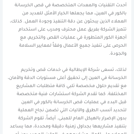
أحدث التقنيات والمعدات المتخصصة في قص الخرسانة
بالكور في العين، مما يجعلها الخيار الأمثل للعديد من
العملاء الذين يبحثون عن دقة التنفيذ وجودة العمل. كذلك،
تتميز الشركة بفريق عمل محترف ومدرب على استخدام
أجهزة الكور المتطورة في عمليات القص والتخريم، مع
الحرص على تنفيذ جميع الأعمال وفقاً لمعايير السلامة
والجودة.
لذلك، تسعى شركة الإيطالية في خدمات قص وتخريم
الخرسانة في العين إلى تحقيق أعلى مستويات الدقة والأمان،
مع تقديم حلول مخصصة تلبي كافة متطلبات المشاريع
المختلفة. كما تقدم الشركة استشارات فنية متخصصة
قبل البدء في عمليات قص الخرسانة بالكور في العين
لتحديد أنسب الطرق والآليات التي تضمن نجاح العملية
بدون الإضرار بالهيكل العام للمبنى. أيضاً، تقوم الشركة
بتنفيذ مشاريعها بجداول زمنية دقيقة ومحددة، مما يساعد