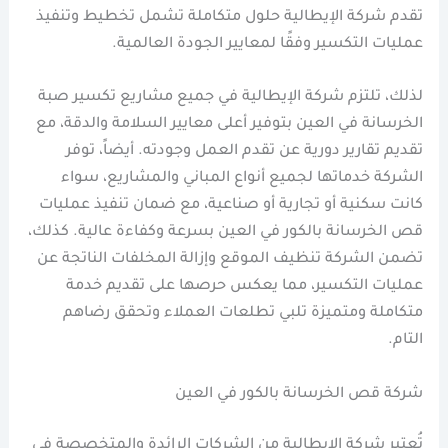
تقدم شركة الإيطالية حلول متكاملة تشمل تخطيط وتنفيذ
عمليات التكسير وفقًا لمعايير الجودة العالمية.
لذلك، تلتزم شركة الإيطالية في جميع مشاريع تكسير صبة
الخرسانة في العين بتوفير أعلى معايير السلامة والدقة، مع
تقديم تقارير دورية عن تقدم العمل وجودته. أيضاً، توفر
الشركة خدماتها لجميع أنواع المباني والمشاريع، سواء
كانت سكنية أو تجارية أو صناعية، مع ضمان تنفيذ عمليات
قص الخرسانة بالكور في العين بسرعة وكفاءة عالية. كذلك،
تضمن الشركة تنظيف الموقع وإزالة المخلفات الناتجة عن
عمليات التكسير، مما يعكس حرصها على تقديم خدمة
متكاملة ومتميزة تلبي تطلعات العملاء وتحقق رضاهم
التام.
شركة قص الخرسانة بالكور في العين
تُعتبر شركة الإيطالية من الشركات الرائدة والمتخصصة في