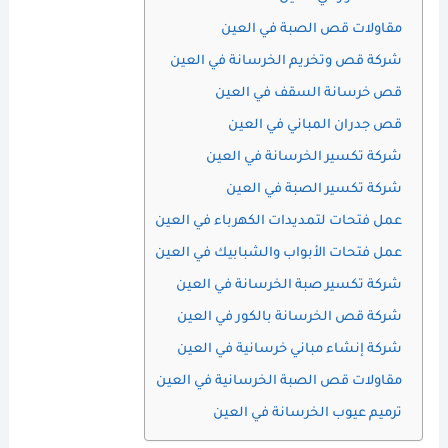
مقاولات قص الصبة في العين
شركة قص وتخريم الخرسانة في العين
قص خرسانة السقف في العين
قص جدران المباني في العين
شركة تكسير الخرسانة في العين
شركة تكسير الصبة في العين
عمل فتحات لتمديدات الكهرباء في العين
عمل فتحات الأبواب والشبابيك في العين
شركة تكسير صبة الخرسانة في العين
شركة قص الخرسانة بالكور في العين
شركة إنشاء مباني خرسانية في العين
مقاولات قص الصبة الخرسانية في العين
ترميم عيوب الخرسانة في العين