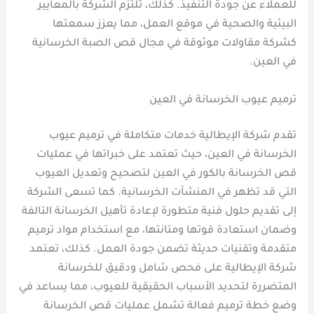
للعملاء عن جودة التنفيذ. كذلك، تلتزم الشركة بالمعايير
البيئية والصحية في موقع العمل، مما يعزز سمعتها
كشركة مقاولات موثوقة في مجال قص الصبة الخرسانية
في العين.
ترميم عيوب الخرسانة في العين
تقدم شركة الإيطالية خدمات متكاملة في ترميم عيوب
الخرسانة في العين، حيث تعتمد على خبراتها في عمليات
قص الخرسانة بالكور في العين لتصحيح وتعديل العيوب
التي قد تظهر في المنشآت الخرسانية. كما تسعى الشركة
إلى تقديم حلول فنية متطورة لإعادة تأهيل الخرسانة التالفة
وضمان استعادة قوتها ومتانتها، مع استخدام مواد ترميم
متقدمة وتقنيات حديثة تضمن جودة العمل. كذلك، تعتمد
شركة الإيطالية على فحص شامل ودقيق للخرسانة
المتضررة لتحديد الأسباب الحقيقية للعيوب، مما يساعد في
وضع خطة ترميم فعالة تشمل عمليات قص الخرسانة