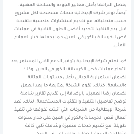
بفضل التزامها بأعلى معايير الجودة والسلامة المهنية.
أيضاً، توفر شركة الإيطالية خدمات مخصصة لكل مشروع
حسب متطلباته، مع تقديم استشارات هندسية متقدمة
قبل بدء التنفيذ لتحديد أفضل الحلول التقنية في عمليات
قص الخرسانة بالكور في العين، مما يجعلها خيار العملاء
الأمثل.
كما تهتم شركة الإيطالية بتوفير الدعم الفني المستمر بعد
انتهاء عمليات قص الخرسانة بالكور في العين، وذلك
لضمان استمرارية المباني بأعلى مستويات المتانة
والسلامة. كذلك، تقوم الشركة بمتابعة ما بعد العمل
لضمان رضا العميل، بالإضافة إلى تقديم تقارير شاملة
توضح تفاصيل التنفيذ والتقنيات المستخدمة. لذلك، تعد
شركة الإيطالية من الشركات التي أثبتت تفوقها في تنفيذ
أعمال قص الخرسانة بالكور في العين على مدار سنوات
طويلة، مع تقديم خدمات متميزة وشاملة تلبي كافة