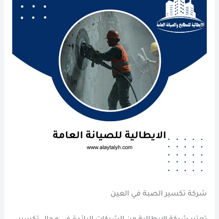
شركة تكسير الصبة في العين