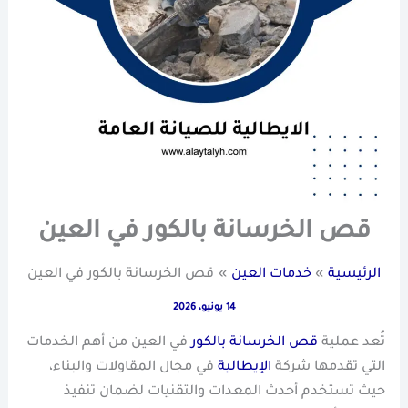
قص الخرسانة بالكور في العين
الرئيسية
خدمات العين
قص الخرسانة بالكور في العين
14 يونيو، 2026
تُعد عملية
قص الخرسانة بالكور
في العين من أهم الخدمات
التي تقدمها شركة
الإيطالية
في مجال المقاولات والبناء،
حيث تستخدم أحدث المعدات والتقنيات لضمان تنفيذ