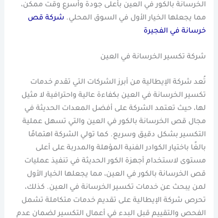
الخرسانة بالكور في العين بأعلى جودة وأسرع وقت ممكن،
مما يجعلها الخيار الأول في السوق المحلي.
شركة قص
خرسانة في الفجيرة
شركة تكسير الخرسانة في العين
تُعد شركة الإيطالية من أبرز الشركات التي تقدم خدمات
تكسير الخرسانة في العين بكفاءة عالية واحترافية لا مثيل
لها، حيث تعتمد الشركة على أفضل المعدات الحديثة في
مجال قص الخرسانة بالكور في العين والتي تسهل عملية
التكسير بشكل دقيق وسريع. كما تولي الشركة اهتمامًا
بالغًا باختيار الكوادر الفنية المؤهلة والمدربة على أعلى
مستوى لاستخدام أجهزة الكور الحديثة في تنفيذ عمليات
قص الخرسانة بالكور في العين، مما يجعلها الخيار الأول
لمن يبحث عن خدمات تكسير الخرسانة في العين. كذلك،
تحرص شركة الإيطالية على تقديم خدمات متكاملة تشمل
الفحص والتقييم قبل البدء في أعمال التكسير لضمان عدم