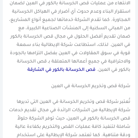
الانتهاء من عمليات قص الخرسانة بالكور في العين لضمان
استقرار البناء وعدم حدوث أي أضرار في الهياكل الخرسانية
المجاورة. كما تقدم الشركة خدماتها لجميع أنواع المشاريع،
من المباني السكنية إلى المنشآت الصناعية الكبيرة، مع
ضمان تقديم أفضل الحلول في مجال قص الخرسانة بالكور
في العين. لذلك، استطاعت شركة الإيطالية بناء سمعة
قوية في سوق المقاولات في العين بفضل التزامها بالجودة
والاحترافية في جميع أعمالها المتعلقة بـ قص الخرسانة
بالكور في العين.
قص الخرسانة بالكور في الشارقة
شركة قص وتخريم الخرسانة في العين
تُعتبر شركة قص وتخريم الخرسانة في العين التي تديرها
شركة الإيطالية من الشركات الرائدة في مجال تقديم خدمات
قص الخرسانة بالكور في العين، حيث توفر الشركة حلولاً
شاملة لتنفيذ كافة عمليات القص والتخريم بكفاءة عالية
ودقة متناهية. كما تعتمد شركة الإيطالية على استخدام