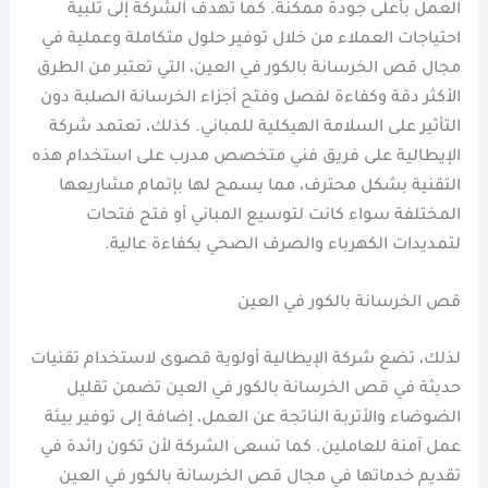
العمل بأعلى جودة ممكنة. كما تهدف الشركة إلى تلبية
احتياجات العملاء من خلال توفير حلول متكاملة وعملية في
مجال قص الخرسانة بالكور في العين، التي تعتبر من الطرق
الأكثر دقة وكفاءة لفصل وفتح أجزاء الخرسانة الصلبة دون
التأثير على السلامة الهيكلية للمباني. كذلك، تعتمد شركة
الإيطالية على فريق فني متخصص مدرب على استخدام هذه
التقنية بشكل محترف، مما يسمح لها بإتمام مشاريعها
المختلفة سواء كانت لتوسيع المباني أو فتح فتحات
لتمديدات الكهرباء والصرف الصحي بكفاءة عالية.
قص الخرسانة بالكور في العين
لذلك، تضع شركة الإيطالية أولوية قصوى لاستخدام تقنيات
حديثة في قص الخرسانة بالكور في العين تضمن تقليل
الضوضاء والأتربة الناتجة عن العمل، إضافة إلى توفير بيئة
عمل آمنة للعاملين. كما تسعى الشركة لأن تكون رائدة في
تقديم خدماتها في مجال قص الخرسانة بالكور في العين