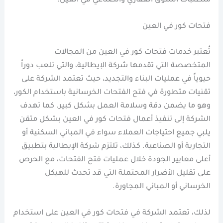
متطلبات السوق العقاري والصناعي في العين.
فتحات كور في العين
تُعتبر خدمات فتحات كور في العين من المجالات
المتخصصة التي تقدمها شركة الإيطالية، والتي تلعب دوراً
حيوياً في عمليات البناء والتجديد، حيث تعتمد الشركة على
تقنيات متطورة في فتح الفتحات الخرسانية باستخدام الكور،
وهو ما يضمن دقة وسلامة العمل بشكل كبير. كما تهدف
الشركة إلى تنفيذ أعمال فتحات كور في العين بشكل متقن
يلبي جميع احتياجات العملاء سواء في المباني السكنية أو
التجارية أو الصناعية. كذلك، تلتزم شركة الإيطالية بتطبيق
أعلى معايير الجودة خلال عمليات فتح الفتحات، مع الحرص
على تقليل الأضرار المحتملة التي قد تحدث للهيكل
الخرساني أو المباني المجاورة.
لذلك، تعتمد الشركة في فتحات كور في العين على استخدام