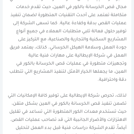
مجال قص الخرسانة بالكور في العين، حيث تقدم خدمات
متكاملة تعتمد على أحدث التقنيات المتطورة لضمان تنفيذ
عمليات القص بدقة وكفاءة عالية. كما تسعى الشركة إلى
توفير حلول فعالة تلبي متطلبات العملاء في جميع أنواع
المشاريع السكنية والتجارية والصناعية، مع التركيز على
جودة العمل وسلامة الهيكل الخرساني. كذلك، يعتمد فريق
العمل في شركة الإيطالية على مهارات فنية عالية
وتجهيزات متطورة في عمليات قص الخرسانة بالكور في
العين، ما يجعلها الخيار الأمثل لتنفيذ المشاريع التي تتطلب
دقة واحترافية.
لذلك، تحرص شركة الإيطالية على توفير كافة الإمكانيات التي
تضمن تنفيذ قص الخرسانة بالكور في العين بشكل متقن،
حيث تستخدم معدات الكور المتطورة التي تساعد في تقليل
الاهتزازات والأضرار الجانبية التي قد تصاحب عمليات القص.
أيضاً، تقدم الشركة دراسات فنية قبل بدء العمل لتحليل