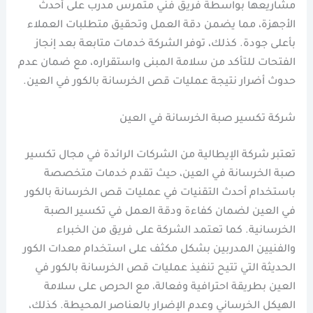
مشاريعها بواسطة فريق فني متمرس مدرب على أحدث
الأجهزة، مما يضمن دقة العمل وتحقيق متطلبات العملاء
بأعلى جودة. كذلك، توفر الشركة خدمات متابعة بعد إنجاز
الفتحات للتأكد من سلامة المبنى واستقراره، مع ضمان عدم
حدوث أضرار نتيجة عمليات قص الخرسانة بالكور في العين.
شركة تكسير صبة الخرسانة في العين
تعتبر شركة الإيطالية من الشركات الرائدة في مجال تكسير
صبة الخرسانة في العين، حيث تقدم خدمات متخصصة
باستخدام أحدث التقنيات في عمليات قص الخرسانة بالكور
في العين لضمان كفاءة ودقة العمل في تكسير الصبة
الخرسانية. كما تعتمد الشركة على فريق من الخبراء
والفنيين المدربين بشكل مكثف على استخدام معدات الكور
الحديثة التي تتيح تنفيذ عمليات قص الخرسانة بالكور في
العين بطريقة احترافية وفعالة، مع الحرص على سلامة
الهيكل الخرساني وعدم الإضرار بالعناصر المحيطة. كذلك،