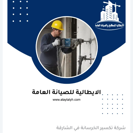
شركة تكسير الخرسانة في الشارقة