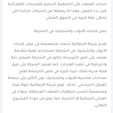
تساعد العملاء على التخطيط السليم للتمديدات الكهربائية
قبل بدء العمل، وهذا ما يجعلها من الشركات الرائدة التي
تحظى بثقة كبيرة في السوق المحلي.
عمل فتحات الأبواب والشبابيك في الشارقة
تقدم شركة الايطالية خدمات متخصصة في عمل فتحات
الأبواب والشبابيك في الشارقة باستخدام تقنية متقدمة
تعتمد على قص الخرسانة بالكور في الشارقة لضمان دقة
واحترافية في تنفيذ الفتحات. كما تعتمد الشركة على فرق
فنية مدربة تملك خبرة كبيرة في قص الخرسانة لفتح
مساحات مناسبة للأبواب والشبابيك دون التأثير على سلامة
الهيكل الخرساني. كذلك، توفر شركة الايطالية حلولاً مرنة
ومخصصة تناسب متطلبات العملاء المختلفة، سواء في
المباني السكنية أو التجارية، مما يعزز من جودة المشروع
النهائي.