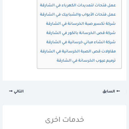
عمل فتحات لتمديدات الكهرباء في الشارقة
عمل فتحات الأبواب والشبابيك في الشارقة
شركة تكسير صبة الخرسانة في الشارقة
شركة قص الخرسانة بالكور في الشارقة
شركة انشاء مباني خرسانية في الشارقة
مقاولات قص الصبة الخرسانية في الشارقة
ترميم عيوب الخرسانة في الشارقة
السابق
التالي
خدمات اخرى