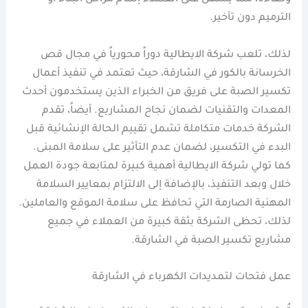
الترميم دون تأخير.
لذلك، تلعب شركة الايطالية دوراً محورياً في مجال قص
الخرسانة بالكور في الشارقة، حيث تعتمد في تنفيذ أعمال
تكسير الصبة على فريق من الخبراء الذين يستخدمون أحدث
المعدات والتقنيات لضمان نجاح المشاريع. أيضاً، تقدم
الشركة خدمات متكاملة تشمل تقييم الحالة الإنشائية قبل
البدء في التكسير، لضمان عدم التأثير على سلامة المبنى.
كما تولي شركة الايطالية أهمية كبيرة لمتابعة جودة العمل
خلال وبعد التنفيذ، بالإضافة إلى الالتزام بمعايير السلامة
المهنية الصارمة التي تحافظ على سلامة الموقع والعاملين.
لذلك، تحظى الشركة بثقة كبيرة من العملاء في جميع
مشاريع تكسير الصبة في الشارقة.
عمل فتحات لتمديدات الكهرباء في الشارقة