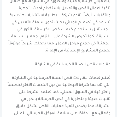
بناء مباني خرسانية متينة ومتطورة في الشارقة، مع ضمان
تنفيذ أعمال القص والتعديل باستخدام أحدث الأجهزة
والتقنيات. أيضاً، تقدم شركة الايطالية استشارات هندسية
تساعد في تصميم المباني بحيث تكون سهلة التعديل في
المستقبل باستخدام خدمات قص الخرسانة بالكور في
الشارقة. كما تحرص الشركة على الالتزام بمعايير السلامة
المهنية في جميع مراحل العمل، مما يجعلها شريكاً موثوقاً
لجميع المشاريع الإنشائية في الإمارة.
مقاولات قص الصبة الخرسانية في الشارقة
تُعتبر خدمات مقاولات قص الصبة الخرسانية في الشارقة
التي تقدمها شركة الايطالية من بين الخدمات الأكثر تخصصاً
واحترافية في السوق المحلي. كما تعتمد الشركة على
تقنيات حديثة ومتطورة في قص الخرسانة بالكور في
الشارقة، مما يضمن تنفيذ عمليات القص بشكل دقيق
وفعال، مع الحفاظ على سلامة الهيكل الخرساني للمبنى.