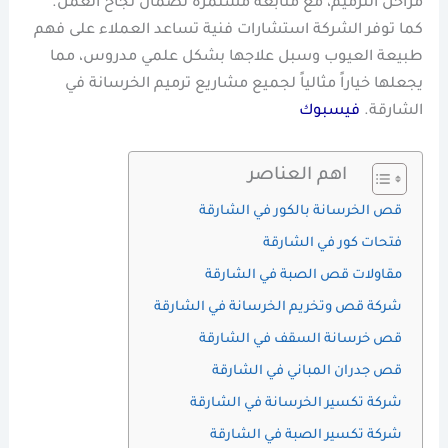
مراحل الترميم، مع متابعة مستمرة لضمان نجاح العمل.
كما توفر الشركة استشارات فنية تساعد العملاء على فهم
طبيعة العيوب وسبل علاجها بشكل علمي مدروس، مما
يجعلها خياراً مثالياً لجميع مشاريع ترميم الخرسانة في
الشارقة.
فيسبوك
اهم العناصر
قص الخرسانة بالكور في الشارقة
فتحات كور في الشارقة
مقاولات قص الصبة في الشارقة
شركة قص وتخريم الخرسانة في الشارقة
قص خرسانة السقف في الشارقة
قص جدران المباني في الشارقة
شركة تكسير الخرسانة في الشارقة
شركة تكسير الصبة في الشارقة