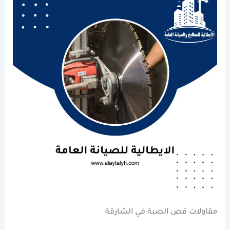
مقاولات قص الصبة في الشارقة