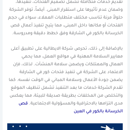
تقديم خدمات متكاملة تشمل تصميم الفتحات، تنفيذها،
وضمان عدم تأثيرها على استقرار المبنى. أيضاً، توفر الشركة
حلولاً مرنة تناسب مختلف متطلبات العملاء، سواء في حجم
الفتحات أو مكانها داخل المبنى، مما يتيح تنفيذ أعمال قص
الخرسانة بالكور في الشارقة وفق خطط دقيقة ومدروسة.
بالإضافة إلى ذلك، تحرص شركة الايطالية على تطبيق أعلى
معايير السلامة المهنية في مواقع العمل، مما يحمي
العمال والممتلكات ويضمن سلامة المنشآت. لذلك، فإن
الاعتماد على الشركة في تنفيذ فتحات كور في الشارقة
يضمن جودة الأعمال وسلامة المباني في الوقت نفسه. كما
تقدم الشركة خدمات ما بعد التنفيذ تشمل تنظيف الموقع
والتخلص من المخلفات بطريقة صديقة للبيئة، مما يعكس
مدى التزامها بالاحترافية والمسؤولية الاجتماعية.
قص
الخرسانة بالكور في العين