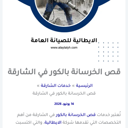
قص الخرسانة بالكور في الشارقة
الرئيسية
خدمات الشارقة
قص الخرسانة بالكور في الشارقة
14 يونيو، 2026
تُعتبر خدمات
قص الخرسانة بالكور
في الشارقة من أهم
التخصصات التي تقدمها شركة
الايطالية
، والتي اكتسبت