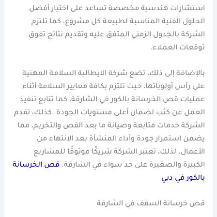
استشارات هندسية مخصصة تساعد على اختيار أفضل
الحلول الفنية المناسبة لطبيعة كل مشروع، كما تلتزم
الشركة بالجدول الزمني المتفق عليه وتقديم نتائج تفوق
توقعات العملاء.
بالإضافة إلى ذلك، تضع شركة الايطالية السلامة المهنية
على رأس أولوياتها، حيث تلتزم بكافة معايير السلامة أثناء
عمليات قص الخرسانة بالكور في الشارقة، كما تتابع تنفيذ
العمل عن كثب لضمان أعلى مستويات الجودة. كذلك، تقدم
الشركة خدمات متابعة وصيانة ما بعد القص والتخريم، مما
يضمن استمرار جودة وأداء المنشأة بعد الانتهاء من
الأعمال. لذلك، تعتبر الشركة شريكًا موثوقًا للمشاريع
الكبيرة والصغيرة على حد سواء في الشارقة.
قص الخرسانة
بالكور في دبي
قص خرسانة السقف في الشارقة