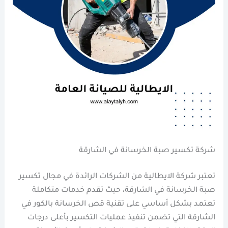
شركة تكسير صبة الخرسانة في الشارقة
تعتبر شركة الايطالية من الشركات الرائدة في مجال تكسير
صبة الخرسانة في الشارقة، حيث تقدم خدمات متكاملة
تعتمد بشكل أساسي على تقنية قص الخرسانة بالكور في
الشارقة التي تضمن تنفيذ عمليات التكسير بأعلى درجات