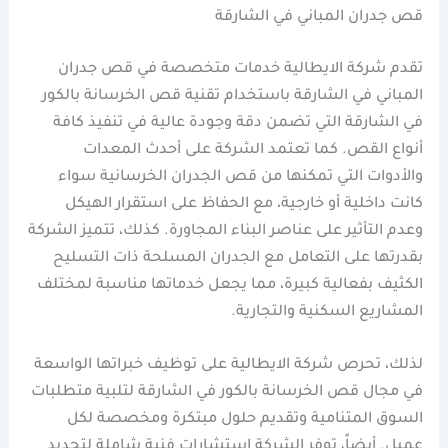
قص جدران المباني في الشارقة
تقدم شركة الايطالية خدمات متخصصة في قص جدران
المباني في الشارقة باستخدام تقنية قص الخرسانة بالكور
في الشارقة التي تضمن دقة وجودة عالية في تنفيذ كافة
أنواع القص. كما تعتمد الشركة على أحدث المعدات
والأدوات التي تمكنها من قص الجدران الخرسانية سواء
كانت داخلية أو خارجية، مع الحفاظ على استقرار الهيكل
وعدم التأثير على عناصر البناء المجاورة. كذلك، تتميز الشركة
بقدرتها على التعامل مع الجدران المسلحة ذات التسليح
الكثيف بفعالية كبيرة، مما يجعل خدماتها مناسبة لمختلف
المشاريع السكنية والتجارية.
لذلك، تحرص شركة الايطالية على توظيف خبراتها الواسعة
في مجال قص الخرسانة بالكور في الشارقة لتلبية متطلبات
السوق المتنامية وتقديم حلول مبتكرة ومخصصة لكل
عميل. أيضاً، توفر الشركة استشارات فنية شاملة لتحديد