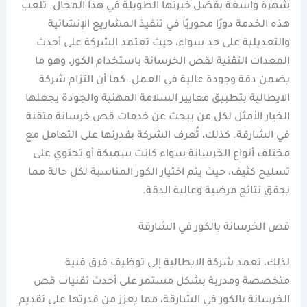
شهرة واسعة بفضل خبرتها الطويلة في هذا المجال. تلعب
هذه الخدمة دورًا محوريًا في تنفيذ المشاريع الإنشائية
والتعديلية على حد سواء، حيث تعتمد الشركة على أحدث
المعدات التقنية لقص الخرسانة باستخدام الكور، وهو ما
يضمن دقة وجودة عالية في العمل. كما أن التزام شركة
الايطالية بتطبيق معايير السلامة المهنية والجودة يجعلها
الخيار الأمثل لكل من يبحث عن خدمات قص خرسانة متقنة
في الشارقة. كذلك، تُعرف الشركة بقدرتها على التعامل مع
مختلف أنواع الخرسانة سواء كانت سميكة أو تحتوي على
تسليح كثيف، حيث يتم اختيار الكور المناسبة لكل حالة مما
يحقق نتائج مرضية وعالية الدقة.
قص الخرسانة بالكور في الشارقة
لذلك، تعمد شركة الايطالية إلى توظيف فرق فنية
متخصصة ومدربة بشكل مستمر على أحدث تقنيات قص
الخرسانة بالكور في الشارقة، مما يعزز من قدرتها على تقديم