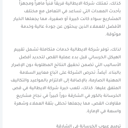
كذلك، تمتلك شركة الايطالية فريقاً فنياً ماهراً ومجهزاً
بأحدث المعدات التي تساعد في التعامل مع مختلف
المشاريع سواء كانت كبيرة أو صغيرة، مما يجعلها الخيار
الأفضل للعملاء الذين يبحثون عن جودة عالية وخدمة
موثوقة.
لذلك، توفر شركة الايطالية خدمات متكاملة تشمل تقييم
الهيكل الخرساني قبل بدء عملية القص لتحديد أفضل
الأساليب التي تضمن تحقيق النتائج المطلوبة دون الإضرار
بالبناء. أيضاً، تحرص الشركة على اتباع معايير السلامة
المهنية الصارمة، بالإضافة إلى الالتزام بالمواعيد والتكاليف
المتفق عليها. كذلك، تلعب خبرة شركة الايطالية في قص
الخرسانة بالكور في الشارقة دوراً كبيراً في نجاح مشاريع
مقاولات القص، مما يجعلها تحظى بثقة العملاء وشهرة
واسعة في الإمارة.
ترميم عيوب الخرسانة في الشارقة