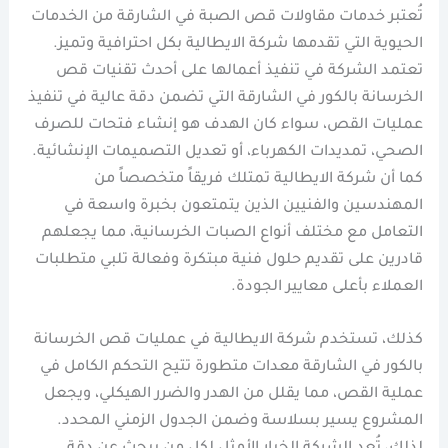
تُعتبر خدمات مقاولات قص الصبة في الشارقة من الخدمات
الحيوية التي تقدمها شركة الايطالية بكل احترافية وتميز.
تعتمد الشركة في تنفيذ أعمالها على أحدث تقنيات قص
الخرسانة بالكور في الشارقة التي تضمن دقة عالية في تنفيذ
عمليات القص، سواء كان الهدف هو إنشاء فتحات للصرف
الصحي، تمديدات الكهرباء، أو تعديل التصميمات الإنشائية.
كما أن شركة الايطالية تمتلك فريقاً متخصصاً من
المهندسين والفنيين الذين يتمتعون بخبرة واسعة في
التعامل مع مختلف أنواع الصبات الخرسانية، مما يجعلهم
قادرين على تقديم حلول فنية مبتكرة وفعالة تلبي متطلبات
العملاء بأعلى معايير الجودة.
كذلك، تستخدم شركة الايطالية في عمليات قص الخرسانة
بالكور في الشارقة معدات متطورة تتيح التحكم الكامل في
عملية القص، مما يقلل من الهدر والضرر الهيكلي، ويجعل
المشروع يسير بسلاسة وضمن الجدول الزمني المحدد.