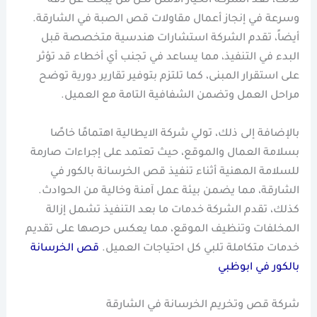
لذلك، تُعد الشركة الخيار الأمثل لكل من يبحث عن دقة
وسرعة في إنجاز أعمال مقاولات قص الصبة في الشارقة.
أيضاً، تقدم الشركة استشارات هندسية متخصصة قبل
البدء في التنفيذ، مما يساعد في تجنب أي أخطاء قد تؤثر
على استقرار المبنى، كما تلتزم بتوفير تقارير دورية توضح
مراحل العمل وتضمن الشفافية التامة مع العميل.
بالإضافة إلى ذلك، تولي شركة الايطالية اهتمامًا خاصًا
بسلامة العمال والموقع، حيث تعتمد على إجراءات صارمة
للسلامة المهنية أثناء تنفيذ قص الخرسانة بالكور في
الشارقة، مما يضمن بيئة عمل آمنة وخالية من الحوادث.
كذلك، تقدم الشركة خدمات ما بعد التنفيذ تشمل إزالة
المخلفات وتنظيف الموقع، مما يعكس حرصها على تقديم
خدمات متكاملة تلبي كل احتياجات العميل.
قص الخرسانة
بالكور في ابوظبي
شركة قص وتخريم الخرسانة في الشارقة