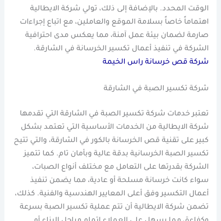
الوقت المحدد. بالإضافة إلى ذلك، تولي شركة الايطالية
اهتماماً خاصاً بسلامة الموقع والعاملين، مع اتباع إجراءات
صارمة لضمان بيئة عمل آمنة، مما يعكس مدى احترافية
الشركة في تنفيذ أعمال تكسير الخرسانة في الشارقة.
شركة قص خرسانة راس الخيمة
شركة تكسير الصبة في الشارقة
تعتبر خدمات شركة تكسير الصبة في الشارقة التي تقدمها
شركة الايطالية من الخدمات الأساسية التي تعتمد بشكل
كبير على تقنية قص الخرسانة بالكور في الشارقة، والتي تتيح
تكسير الصبة الخرسانية بدقة عالية وبأمان تام. كما تتميز
الشركة بقدرتها على التعامل مع مختلف أنواع الصبات،
سواء كانت خرسانة مسلحة أو عادية، مما يضمن تنفيذ
أعمال التكسير وفق أعلى المعايير الهندسية والفنية. كذلك،
تضمن شركة الايطالية أن تتم عملية تكسير الصبة بسرعة
وكفاءة، مما يسهل على العملاء إتمام مراحل البناء أو