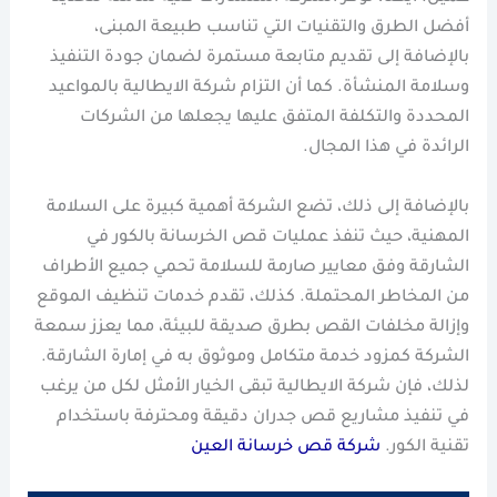
أفضل الطرق والتقنيات التي تناسب طبيعة المبنى،
بالإضافة إلى تقديم متابعة مستمرة لضمان جودة التنفيذ
وسلامة المنشأة. كما أن التزام شركة الايطالية بالمواعيد
المحددة والتكلفة المتفق عليها يجعلها من الشركات
الرائدة في هذا المجال.
بالإضافة إلى ذلك، تضع الشركة أهمية كبيرة على السلامة
المهنية، حيث تنفذ عمليات قص الخرسانة بالكور في
الشارقة وفق معايير صارمة للسلامة تحمي جميع الأطراف
من المخاطر المحتملة. كذلك، تقدم خدمات تنظيف الموقع
وإزالة مخلفات القص بطرق صديقة للبيئة، مما يعزز سمعة
الشركة كمزود خدمة متكامل وموثوق به في إمارة الشارقة.
لذلك، فإن شركة الايطالية تبقى الخيار الأمثل لكل من يرغب
في تنفيذ مشاريع قص جدران دقيقة ومحترفة باستخدام
تقنية الكور.
شركة قص خرسانة العين