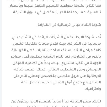
كما تلتزم الشركة بمواعيد التسليم المتفق عليها وبأسعار
تنافسية، مما يجعلها الخيار المفضل في سوق الشارقة.
شركة انشاء مباني خرسانية في الشارقة
تُعد شركة الايطالية من الشركات الرائدة في انشاء مباني
خرسانية في الشارقة، حيث تقدم خدمات متكاملة تشمل
كافة مراحل البناء باستخدام أحدث تقنيات قص الخرسانة
بالكور في الشارقة. كما تلتزم الشركة بتطبيق أعلى معايير
الجودة في تنفيذ مشاريع البناء، بدءاً من تصميم الهيكل
الخرساني وحتى التشطيب النهائي. كذلك، تعتمد شركة
الايطالية على فريق هندسي متخصص ومهني، قادر على
التعامل مع جميع أنواع المباني الخرسانية بكل دقة
واحترافية.
لذلك، تعتبر الشركة خياراً مثالياً للعملاء الذين يبحثون عن