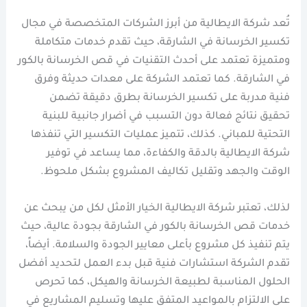
تُعد شركة الايطالية من أبرز الشركات المتخصصة في مجال
تكسير الخرسانة في الشارقة، حيث تقدم خدمات متكاملة
ومتميزة تعتمد على أحدث التقنيات في قص الخرسانة بالكور
في الشارقة. كما تعتمد الشركة على معدات حديثة وفرق
فنية مدربة على تكسير الخرسانة بطرق دقيقة تضمن
تحقيق نتائج فعالة دون التسبب في أضرار جانبية للبنية
التحتية للمباني. كذلك، تتميز عمليات التكسير التي تنفذها
شركة الايطالية بالدقة والكفاءة، مما يساعد في توفير
الوقت والجهد وتقليل تكاليف المشروع بشكل ملحوظ.
لذلك، تعتبر شركة الايطالية الخيار الأمثل لكل من يبحث عن
خدمات قص الخرسانة بالكور في الشارقة بجودة عالية، حيث
يتم تنفيذ كل مشروع بأعلى معايير الجودة والسلامة. أيضاً،
تقدم الشركة استشارات فنية قبل بدء العمل لتحديد أفضل
الحلول المناسبة لطبيعة الخرسانة والهيكل، كما تحرص
على الالتزام بالمواعيد المتفق عليها وتسليم المشاريع في