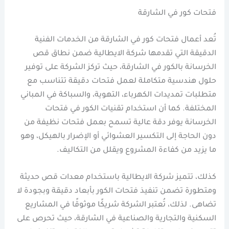
فتحات كور في الشارقة
تُعد أعمال فتحات كور في الشارقة من الخدمات الفنية
الدقيقة التي تقدمها شركة الايطالية ضمن نطاق قص
الخرسانة بالكور في الشارقة، حيث تركز الشركة على توفير
حلول هندسية متكاملة لعمل فتحات دقيقة تتناسب مع
متطلبات تمديدات الكهرباء، التهوية، والسباكة في المباني
المختلفة. كما أن استخدام تقنيات الكور في فتحات
الخرسانة يوفر دقة عالية تسمح بعمل فتحات نظيفة من
دون الحاجة إلى التكسير العشوائي أو الإضرار بالهيكل، وهو
ما يزيد من كفاءة المشروع ويقلل من التكاليف.
كذلك، تتميز شركة الايطالية باستخدام معدات قص حديثة
ومتطورة تضمن تنفيذ فتحات الكور بأبعاد دقيقة وبجودة لا
تضاهى. لذلك، تُعتبر الشركة شريكًا موثوقًا في المشاريع
السكنية والتجارية والصناعية في الشارقة، حيث تحرص على