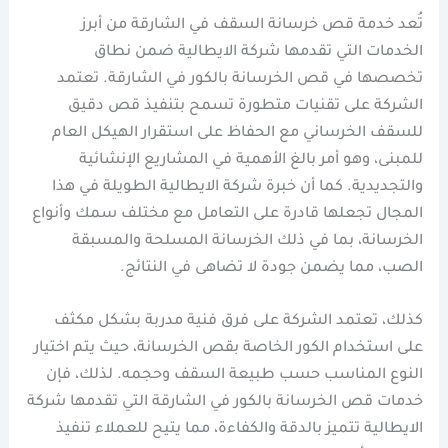
تُعد خدمة قص خرسانة السقف في الشارقة من أبرز
الخدمات التي تقدمها شركة الايطالية ضمن نطاق
تخصصها في قص الخرسانة بالكور في الشارقة. تعتمد
الشركة على تقنيات متطورة تسمح بتنفيذ قص دقيق
للسقف الخرساني مع الحفاظ على استقرار الهيكل العام
للمبنى، وهو أمر بالغ الأهمية في المشاريع الإنشائية
والتجديدية. كما أن خبرة شركة الايطالية الطويلة في هذا
المجال تجعلها قادرة على التعامل مع مختلف سمك وأنواع
الخرسانة، بما في ذلك الخرسانة المسلحة والمسبقة
الصب، مما يضمن جودة لا تضاهى في النتائج.
كذلك، تعتمد الشركة على فرق فنية مدربة بشكل مكثف
على استخدام الكور الخاصة بقص الخرسانة، حيث يتم اختيار
النوع المناسب حسب طبيعة السقف وحجمه. لذلك، فإن
خدمات قص الخرسانة بالكور في الشارقة التي تقدمها شركة
الايطالية تتميز بالدقة والكفاءة، مما يتيح للعملاء تنفيذ