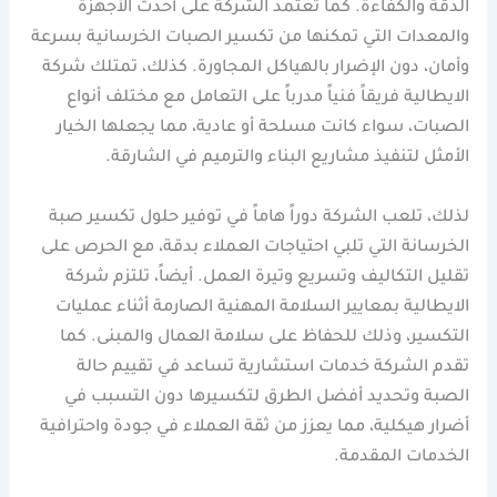
الدقة والكفاءة. كما تعتمد الشركة على أحدث الأجهزة
والمعدات التي تمكنها من تكسير الصبات الخرسانية بسرعة
وأمان، دون الإضرار بالهياكل المجاورة. كذلك، تمتلك شركة
الايطالية فريقاً فنياً مدرباً على التعامل مع مختلف أنواع
الصبات، سواء كانت مسلحة أو عادية، مما يجعلها الخيار
الأمثل لتنفيذ مشاريع البناء والترميم في الشارقة.
لذلك، تلعب الشركة دوراً هاماً في توفير حلول تكسير صبة
الخرسانة التي تلبي احتياجات العملاء بدقة، مع الحرص على
تقليل التكاليف وتسريع وتيرة العمل. أيضاً، تلتزم شركة
الايطالية بمعايير السلامة المهنية الصارمة أثناء عمليات
التكسير، وذلك للحفاظ على سلامة العمال والمبنى. كما
تقدم الشركة خدمات استشارية تساعد في تقييم حالة
الصبة وتحديد أفضل الطرق لتكسيرها دون التسبب في
أضرار هيكلية، مما يعزز من ثقة العملاء في جودة واحترافية
الخدمات المقدمة.