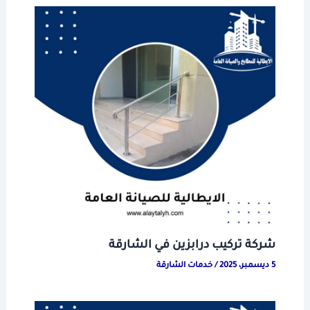
شركة تركيب درابزين في الشارقة
5 ديسمبر، 2025
/
خدمات الشارقة