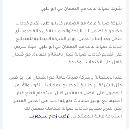
شركة صيانة عامة مع الضمان في ابو ظبي
شركة صيانة عامة مع الضمان في ابو ظبي تقدم خدمات
مضمونة تضمن لك الراحة والطمأنينة في حالة حدوث أي
عطل بعد إتمام العمل. توفر الشركة الإيطالية للمطابخ
خدمات صيانة عامة مع الضمان في ابو ظبي، حيث نحرص
على تقديم خدمات صيانة تمتاز بالدقة والكفاءة، مع ضمان
كامل على الخدمات المقدمة.
عند الاستعانة بـ شركة صيانة عامة مع الضمان في ابو ظبي
مثل الشركة الإيطالية للمطابخ، يمكنك أن تكون واثقًا من
الحصول على أفضل خدمة من خلال استخدام قطع غيار
أصلية، مع توفير ضمانات طويلة الأمد على العمل المنجز.
نحن نلتزم بتقديم خدمات صيانة متكاملة تضمن لك
استدامة عالية للممتلكات.
تركيب زجاج سيكوريت