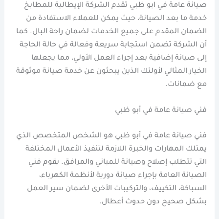
صيانة عامة في ابو ظبي تقدم الشركة الإيطالية للمطابخ
خدمة ما بعد الصيانة، حيث يمكن للعملاء الاستفادة من
الضمان المقدم على جميع الخدمات لضمان راحة البال. كما
أن الشركة تضمن استجابة سريعة وفعالة في حالة الحاجة
إلى صيانة إضافية بعد إجراء العمل الأولي، مما يجعلها
الخيار المثالي لأولئك الذين يبحثون عن خدمة صيانة موثوقة
مع ضمانات.
فني صيانة عامة في أبو ظبي
فني صيانة عامة في أبو ظبي هو الشخص المتخصص الذي
يمتلك المهارات والخبرة اللازمة لتنفيذ الأعمال المختلفة
التي تتطلب إصلاح وصيانة للمباني والمرافق. يقوم فني
الصيانة العامة بإجراء صيانة دورية لأنظمة الكهرباء،
السباكة، التكييف، والتركيبات الأخرى لضمان سير العمل
بشكل صحيح دون حدوث أعطال.