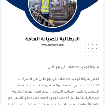
شركة تجديد حمامات في ابو ظبي
تعتبر شركة تجديد حمامات في ابو ظبي من الشركات
المتخصصة التي تقدم حلولًا متميزة لتجديد وتصميم
الحمامات بأعلى معايير الجودة والاحترافية. تقدم الشركة
الإيطالية للمطابخ خدمات تجديد الحمامات بما يتناسب مع
كافة الأذواق والميزانيات، حيث يستخدم فريقها الفني أفضل