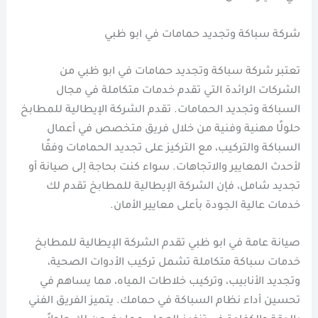
شركة سباكة وتجديد حمامات في ابو ظبي
تعتبر شركة سباكة وتجديد حمامات في ابو ظبي من
الشركات الرائدة التي تقدم خدمات متكاملة في مجال
السباكة وتجديد الحمامات. تقدم الشركة الإيطالية للمطابخ
حلولًا مهنية وفنية من خلال فريق متخصص في أعمال
السباكة والتركيب، مع التركيز على تجديد الحمامات وفقًا
لأحدث المعايير والاتجاهات. سواء كنت بحاجة إلى صيانة أو
تجديد شامل، فإن الشركة الإيطالية للمطابخ تقدم لك
خدمات عالية الجودة بأعلى معايير الأمان.
صيانة عامة في ابو ظبي تقدم الشركة الإيطالية للمطابخ
خدمات سباكة متكاملة تشمل تركيب الأدوات الصحية،
وتجديد الأنابيب، وتركيب خلاطات المياه، مما يساهم في
تحسين أداء نظام السباكة في حمامك. يتميز الفريق الفني