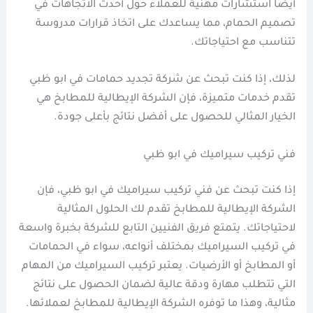
أيضًا استشارات مهنية للعملاء حول أحدث الاتجاهات في
تصميم الحمام، مما يساعدك على اتخاذ قرارات مدروسة
تتناسب مع احتياجاتك.
لذلك، إذا كنت تبحث عن شركة تجديد حمامات في ابو ظبي
تقدم خدمات متميزة، فإن الشركة الإيطالية للمطابخ هي
الخيار المثالي للحصول على أفضل نتائج بأعلى جودة.
فني تركيب سيراميك في ابو ظبي
إذا كنت تبحث عن فني تركيب سيراميك في ابو ظبي، فإن
الشركة الإيطالية للمطابخ تقدم لك الحلول المثالية
لاحتياجاتك. يتمتع فريق الفنيين التابع للشركة بخبرة واسعة
في تركيب السيراميك بمختلف أنواعه، سواء في الحمامات
أو المطابخ أو الأرضيات. يعتبر تركيب السيراميك من المهام
التي تتطلب مهارة ودقة عالية لضمان الحصول على نتائج
مثالية، وهذا ما توفره الشركة الإيطالية للمطابخ لعملائها.