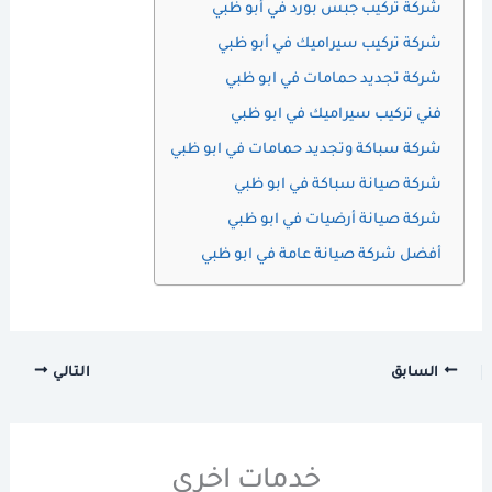
شركة تركيب جبس بورد في أبو ظبي
شركة تركيب سيراميك في أبو ظبي
شركة تجديد حمامات في ابو ظبي
فني تركيب سيراميك في ابو ظبي
شركة سباكة وتجديد حمامات في ابو ظبي
شركة صيانة سباكة في ابو ظبي
شركة صيانة أرضيات في ابو ظبي
أفضل شركة صيانة عامة في ابو ظبي
السابق
التالي
خدمات اخرى