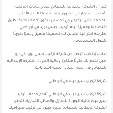
كما أن الشركة الإيطالية للمطابخ تقدم خدمات التركيب
بأفضل الأسعار في السوق، مما يجعلها الخيار الأمثل
للعملاء الذين يرغبون في تحسين ديكوراتهم الداخلية بطرق
اقتصادية ومميزة. يتم تركيب جبس بورد في أبو ظبي
بطريقة احترافية تضمن لك تصميمًا متميزًا وعمرًا طويلًا
للمواد المستخدمة.
لذلك، إذا كنت تبحث عن شركة تركيب جبس بورد في أبو
ظبي تقدم لك حلولًا مبتكرة وعالية الجودة، الشركة الإيطالية
للمطابخ هي الخيار المثالي لتلبية احتياجاتك.
شركة تركيب سيراميك في أبو ظبي
شركة تركيب سيراميك في أبو ظبي تقدم خدمات تركيب
سيراميك عالية الجودة للمنازل والمباني التجارية. تتمتع
الشركة الإيطالية للمطابخ بخبرة كبيرة في تركيب سيراميك