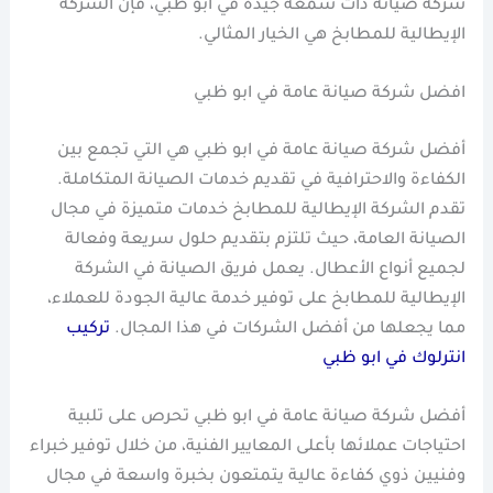
شركة صيانة ذات سمعة جيدة في ابو ظبي، فإن الشركة
الإيطالية للمطابخ هي الخيار المثالي.
افضل شركة صيانة عامة في ابو ظبي
أفضل شركة صيانة عامة في ابو ظبي هي التي تجمع بين
الكفاءة والاحترافية في تقديم خدمات الصيانة المتكاملة.
تقدم الشركة الإيطالية للمطابخ خدمات متميزة في مجال
الصيانة العامة، حيث تلتزم بتقديم حلول سريعة وفعالة
لجميع أنواع الأعطال. يعمل فريق الصيانة في الشركة
الإيطالية للمطابخ على توفير خدمة عالية الجودة للعملاء،
مما يجعلها من أفضل الشركات في هذا المجال.
تركيب
انترلوك في ابو ظبي
أفضل شركة صيانة عامة في ابو ظبي تحرص على تلبية
احتياجات عملائها بأعلى المعايير الفنية، من خلال توفير خبراء
وفنيين ذوي كفاءة عالية يتمتعون بخبرة واسعة في مجال