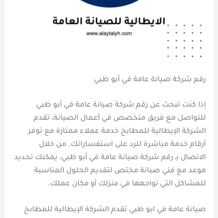
رقم شركة صيانة عامة في أبو ظبي
إذا كنت تبحث عن رقم شركة صيانة عامة في أبو ظبي
للتواصل مع فريق متخصص في أعمال الصيانة، تقدم
الشركة الإيطالية للمطابخ خدمة عملاء ممتازة مع توفر
أرقام خدمة مباشرة للرد على استفساراتك. من خلال
الاتصال بـ رقم شركة صيانة عامة في أبو ظبي، يمكنك تحديد
موعد مع فني صيانة مختص لتقديم الحلول المناسبة
للمشاكل التي تواجهها في منزلك أو مكان عملك.
صيانة عامة في ابو ظبي تقدم الشركة الإيطالية للمطابخ