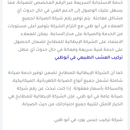
خدمة الاستجابة السريعة عبر الرقم المخصص للصيانة، مما
يسهل عليك الوصول إلى الدعم الفني في حال حدوث أي
مشاكل مفاجئة. يتم توفير رقم شركة الصيانة لجميع
العملاء في أبو ظبي مع التزام الشركة بتوفير أعلى مستويات
من الخدمة والصيانة على مدار الساعة. يمكن للعملاء
الاعتماد على الشركة الإيطالية للمطابخ لضمان الحصول
على خدمة فنية سريعة وفعالة في حال حدوث أي عطل.
تركيب العشب الطبيعي في أبوظبي
كما أن الشركة الإيطالية للمطابخ تضمن توفير خدمة صيانة
شاملة تشمل جميع أنواع الصيانة الكهربائية، الميكانيكية،
والسباكة بأسعار معقولة. إذا كنت تبحث عن رقم شركة
صيانة عامة في أبو ظبي، فإن الشركة الإيطالية للمطابخ هي
الخيار الأمثل لتلبية جميع احتياجاتك من حيث الصيانة.
شركة تركيب جبس بورد في أبو ظبي