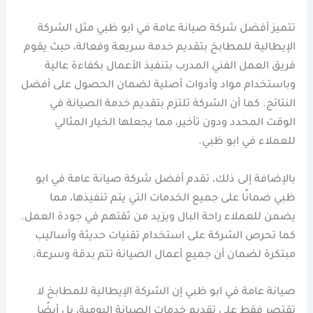
تتميز أفضل شركة صيانة عامة في ابو ظبي مثل الشركة
الإيطالية للمطابخ بتقديم خدمة سريعة وفعالة، حيث يقوم
فريق العمل الفني المدرب بتنفيذ الأعمال بكفاءة عالية
وباستخدام مواد وأدوات أصلية لضمان الحصول على أفضل
النتائج. كما أن الشركة تلتزم بتقديم خدمة الصيانة في
الوقت المحدد ودون تأخير، مما يجعلها الخيار المثالي
للعملاء في ابو ظبي.
بالإضافة إلى ذلك، تقدم أفضل شركة صيانة عامة في ابو
ظبي ضمانًا على جميع الخدمات التي يتم تنفيذها، مما
يضمن للعملاء راحة البال ويزيد من ثقتهم في جودة العمل.
كما تحرص الشركة على استخدام تقنيات حديثة وأساليب
مبتكرة لضمان أن جميع أعمال الصيانة تتم بدقة وسرعة.
صيانة عامة في ابو ظبي إن الشركة الإيطالية للمطابخ لا
تقتصر فقط على تقديم خدمات الصيانة اليومية، بل أيضًا