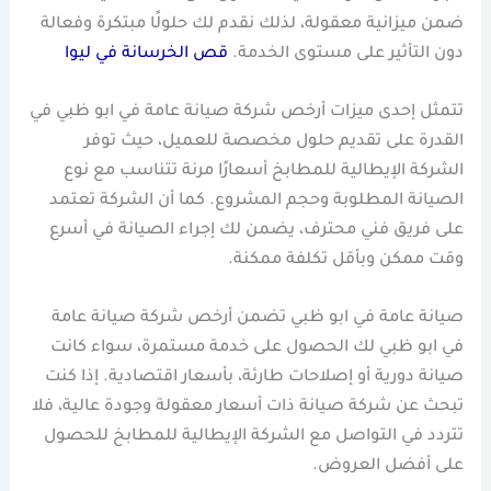
ضمن ميزانية معقولة، لذلك نقدم لك حلولًا مبتكرة وفعالة
دون التأثير على مستوى الخدمة.
قص الخرسانة في ليوا
تتمثل إحدى ميزات أرخص شركة صيانة عامة في ابو ظبي في
القدرة على تقديم حلول مخصصة للعميل، حيث توفر
الشركة الإيطالية للمطابخ أسعارًا مرنة تتناسب مع نوع
الصيانة المطلوبة وحجم المشروع. كما أن الشركة تعتمد
على فريق فني محترف، يضمن لك إجراء الصيانة في أسرع
وقت ممكن وبأقل تكلفة ممكنة.
صيانة عامة في ابو ظبي تضمن أرخص شركة صيانة عامة
في ابو ظبي لك الحصول على خدمة مستمرة، سواء كانت
صيانة دورية أو إصلاحات طارئة، بأسعار اقتصادية. إذا كنت
تبحث عن شركة صيانة ذات أسعار معقولة وجودة عالية، فلا
تتردد في التواصل مع الشركة الإيطالية للمطابخ للحصول
على أفضل العروض.