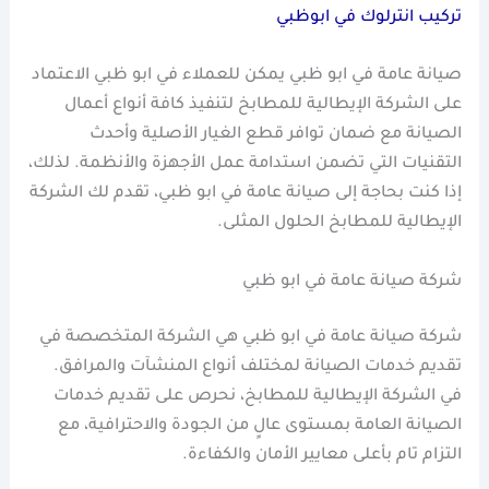
تركيب انترلوك في ابوظبي
صيانة عامة في ابو ظبي يمكن للعملاء في ابو ظبي الاعتماد
على الشركة الإيطالية للمطابخ لتنفيذ كافة أنواع أعمال
الصيانة مع ضمان توافر قطع الغيار الأصلية وأحدث
التقنيات التي تضمن استدامة عمل الأجهزة والأنظمة. لذلك،
إذا كنت بحاجة إلى صيانة عامة في ابو ظبي، تقدم لك الشركة
الإيطالية للمطابخ الحلول المثلى.
شركة صيانة عامة في ابو ظبي
شركة صيانة عامة في ابو ظبي هي الشركة المتخصصة في
تقديم خدمات الصيانة لمختلف أنواع المنشآت والمرافق.
في الشركة الإيطالية للمطابخ، نحرص على تقديم خدمات
الصيانة العامة بمستوى عالٍ من الجودة والاحترافية، مع
التزام تام بأعلى معايير الأمان والكفاءة.