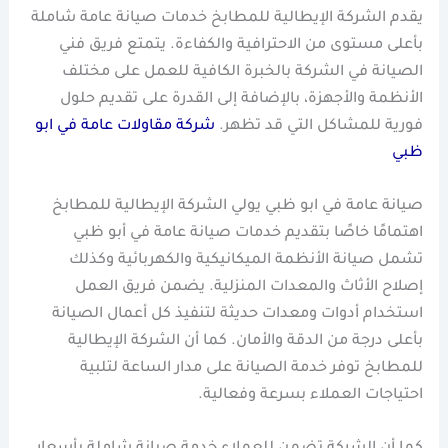
يقدم الشركة الإيطالية للمطابخ خدمات صيانة عامة شاملة
بأعلى مستوى من الاحترافية والكفاءة. يتمتع فريق فني
الصيانة في الشركة بالخبرة الكافية للعمل على مختلف
الأنظمة والأجهزة، بالإضافة إلى القدرة على تقديم حلول
فورية للمشاكل التي قد تظهر.
شركة مقاولات عامة في ابو
ظبي
صيانة عامة في ابو ظبي يولي الشركة الإيطالية للمطابخ
اهتمامًا خاصًا بتقديم خدمات صيانة عامة في أبو ظبي
تشمل صيانة الأنظمة الميكانيكية والكهربائية وكذلك
إصلاح الأثاث والمعدات المنزلية. يضمن فريق العمل
استخدام أدوات ومعدات حديثة لتنفيذ كل أعمال الصيانة
بأعلى درجة من الدقة والأمان. كما أن الشركة الإيطالية
للمطابخ توفر خدمة الصيانة على مدار الساعة لتلبية
احتياجات العملاء بسرعة وفعالية.