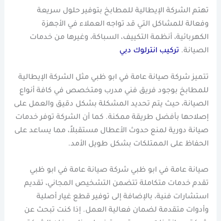
تهتم الشركة الإيطالية للمطابخ بتوفير حلول سريعة
وفعالة للمشاكل التي قد تواجه العملاء في الأجهزة
الكهربائية، أنظمة التكييف، السباكة، وغيرها من خدمات
الصيانة.
تركيب انترلوك دبي
تتميز شركة صيانة عامة في ابو ظبي مثل الشركة الإيطالية
للمطابخ بوجود فريق فني مدرب ومتخصص في كافة أنواع
الصيانة، حيث يتم تحديد المشكلة بشكل دقيق والعمل على
إصلاحها بأفضل طريقة ممكنة. كما أن الشركة توفر خدمات
صيانة دورية لمنع حدوث الأعطال مستقبلاً، مما يساعد على
الحفاظ على الممتلكات بشكل طويل الأمد.
صيانة عامة في ابو ظبي شركة صيانة عامة في ابو ظبي
تقدم خدمات متكاملة تتضمن التشخيص المجاني، تقديم
استشارات فنية، بالإضافة إلى توفير قطع غيار أصلية
وأدوات متقدمة لضمان فعالية العمل. إذا كنت تبحث عن