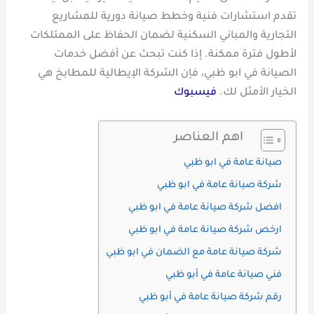
تقدم استشارات فنية وخطط صيانة دورية للمشاريع
التجارية والمباني السكنية لضمان الحفاظ على الممتلكات
لأطول فترة ممكنة. إذا كنت تبحث عن أفضل خدمات
الصيانة في ابو ظبي، فإن الشركة الإيطالية للمطابخ هي
الخيار الأمثل لك.
فيسبوك
اهم العناصر
صيانة عامة في ابو ظبي
شركة صيانة عامة في ابو ظبي
افضل شركة صيانة عامة في ابو ظبي
ارخص شركة صيانة عامة في ابو ظبي
شركة صيانة عامة مع الضمان في ابو ظبي
فني صيانة عامة في أبو ظبي
رقم شركة صيانة عامة في أبو ظبي