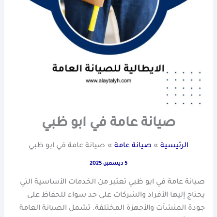
صيانة عامة في ابو ظبي
الرئيسية
صيانة عامة
صيانة عامة في ابو ظبي
5 ديسمبر، 2025
صيانة عامة في ابو ظبي تعتبر من الخدمات الأساسية التي
يحتاج إليها الأفراد والشركات على حد سواء للحفاظ على
جودة المنشآت والأجهزة المختلفة. تشمل الصيانة العامة