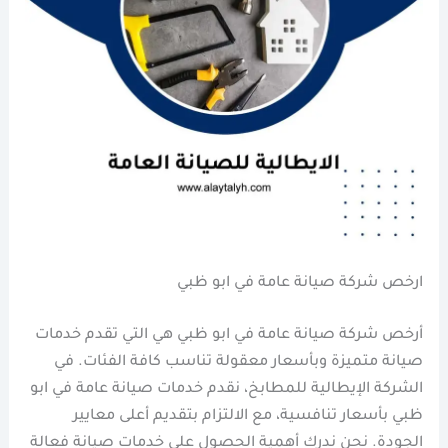
ارخص شركة صيانة عامة في ابو ظبي
أرخص شركة صيانة عامة في ابو ظبي هي التي تقدم خدمات
صيانة متميزة وبأسعار معقولة تناسب كافة الفئات. في
الشركة الإيطالية للمطابخ، نقدم خدمات صيانة عامة في ابو
ظبي بأسعار تنافسية، مع الالتزام بتقديم أعلى معايير
الجودة. نحن ندرك أهمية الحصول على خدمات صيانة فعالة