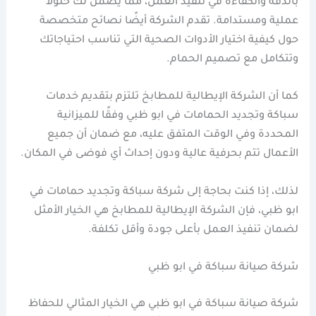
بالدقة والكفاءة في تنفيذ العمل، مما يضمن لك حلولاً
عملية ومستدامة. تقدم الشركة أيضًا نصائح متخصصة
حول كيفية اختيار الأدوات الصحية التي تناسب احتياجاتك
وتتكامل مع تصميم الحمام.
كما أن الشركة الإيطالية للمطابخ تلتزم بتقديم خدمات
سباكة وتجديد الحمامات في ابو ظبي وفقًا للميزانية
المحددة وفي الوقت المتفق عليه، مع ضمان أن جميع
الأعمال تتم بحرفية عالية ودون إحداث أي فوضى في المكان.
لذلك، إذا كنت بحاجة إلى شركة سباكة وتجديد حمامات في
ابو ظبي، فإن الشركة الإيطالية للمطابخ هي الخيار الأمثل
لضمان تنفيذ العمل بأعلى جودة وأقل تكلفة.
شركة صيانة سباكة في ابو ظبي
شركة صيانة سباكة في ابو ظبي هي الخيار المثالي للحفاظ