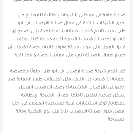
صيانة عامة في ابو ظبي الشركة الإيطالية للمطابخ هي
إحدى الشركات الرائدة في مجال صيانة الأرضيات في ابو
ظبي، حيث تقدم خدمات صيانة شاملة تهدف إلى إصلاح أي
تلف أو تجديد الأرضيات القديمة لتبدو جديدة كليًا. يعتمد
فريق العمل على أدوات حديثة ومواد عالية الجودة لضمان أن
جميع أعمال الصيانة تتم بأعلى معايير الجودة والاحترافية.
كما تقدم شركة صيانة أرضيات في ابو ظبي حلولًا مخصصة
لحماية الأرضيات من التلف، مثل تطبيقات طلاء الحماية ضد
الخدوش للأرضيات الخشبية أو رصف الأرضيات الفينيل
بشكل صحيح لتقليل تآكلها. كما أن الشركة الإيطالية
للمطابخ توفر استشارات فنية لمساعدة العملاء في اختيار
أفضل حلول صيانة الأرضيات بناءً على نوع الأرضية وحالة
المساحة.