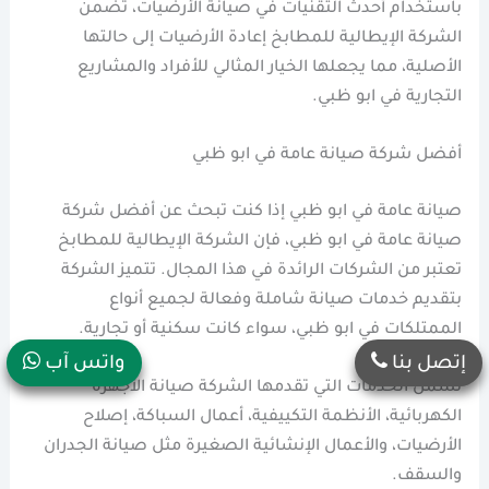
باستخدام أحدث التقنيات في صيانة الأرضيات، تضمن
الشركة الإيطالية للمطابخ إعادة الأرضيات إلى حالتها
الأصلية، مما يجعلها الخيار المثالي للأفراد والمشاريع
التجارية في ابو ظبي.
أفضل شركة صيانة عامة في ابو ظبي
صيانة عامة في ابو ظبي إذا كنت تبحث عن أفضل شركة
صيانة عامة في ابو ظبي، فإن الشركة الإيطالية للمطابخ
تعتبر من الشركات الرائدة في هذا المجال. تتميز الشركة
بتقديم خدمات صيانة شاملة وفعالة لجميع أنواع
الممتلكات في ابو ظبي، سواء كانت سكنية أو تجارية.
إتصل بنا
واتس آب
تشمل الخدمات التي تقدمها الشركة صيانة الأجهزة
الكهربائية، الأنظمة التكييفية، أعمال السباكة، إصلاح
الأرضيات، والأعمال الإنشائية الصغيرة مثل صيانة الجدران
والسقف.