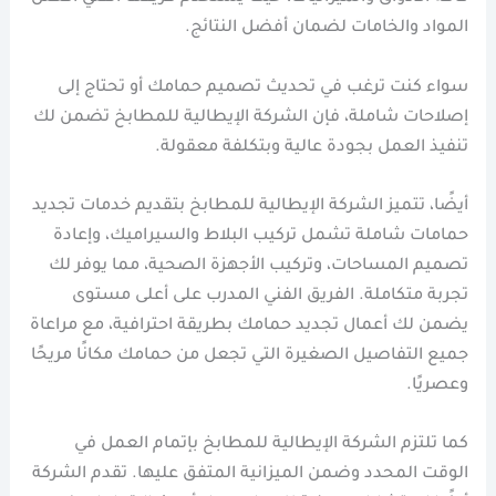
المواد والخامات لضمان أفضل النتائج.
سواء كنت ترغب في تحديث تصميم حمامك أو تحتاج إلى
إصلاحات شاملة، فإن الشركة الإيطالية للمطابخ تضمن لك
تنفيذ العمل بجودة عالية وبتكلفة معقولة.
أيضًا، تتميز الشركة الإيطالية للمطابخ بتقديم خدمات تجديد
حمامات شاملة تشمل تركيب البلاط والسيراميك، وإعادة
تصميم المساحات، وتركيب الأجهزة الصحية، مما يوفر لك
تجربة متكاملة. الفريق الفني المدرب على أعلى مستوى
يضمن لك أعمال تجديد حمامك بطريقة احترافية، مع مراعاة
جميع التفاصيل الصغيرة التي تجعل من حمامك مكانًا مريحًا
وعصريًا.
كما تلتزم الشركة الإيطالية للمطابخ بإتمام العمل في
الوقت المحدد وضمن الميزانية المتفق عليها. تقدم الشركة