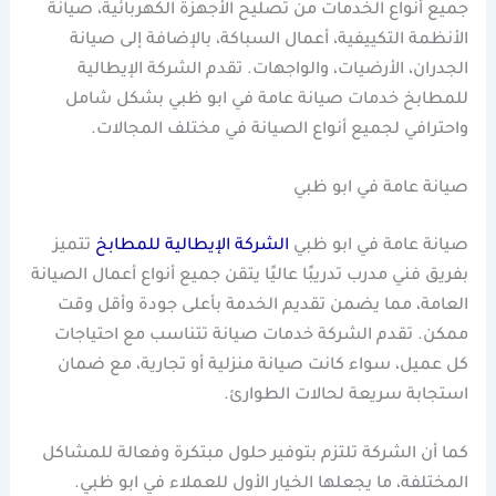
جميع أنواع الخدمات من تصليح الأجهزة الكهربائية، صيانة
الأنظمة التكييفية، أعمال السباكة، بالإضافة إلى صيانة
الجدران، الأرضيات، والواجهات. تقدم الشركة الإيطالية
للمطابخ خدمات صيانة عامة في ابو ظبي بشكل شامل
واحترافي لجميع أنواع الصيانة في مختلف المجالات.
صيانة عامة في ابو ظبي
صيانة عامة في ابو ظبي
الشركة الإيطالية للمطابخ
تتميز
بفريق فني مدرب تدريبًا عاليًا يتقن جميع أنواع أعمال الصيانة
العامة، مما يضمن تقديم الخدمة بأعلى جودة وأقل وقت
ممكن. تقدم الشركة خدمات صيانة تتناسب مع احتياجات
كل عميل، سواء كانت صيانة منزلية أو تجارية، مع ضمان
استجابة سريعة لحالات الطوارئ.
كما أن الشركة تلتزم بتوفير حلول مبتكرة وفعالة للمشاكل
المختلفة، ما يجعلها الخيار الأول للعملاء في ابو ظبي.