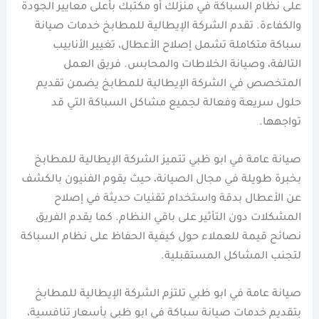
على نظام السباكة في منزلك أو مكتبك بأعلى معايير الجودة
والكفاءة. تقدم الشركة الإيطالية للمطابخ خدمات صيانة
سباكة متكاملة تشمل إصلاح الأعطال، تغيير الأنابيب
التالفة، وصيانة الخلاطات والمحابس. فريق العمل
المتخصص في الشركة الإيطالية للمطابخ يضمن تقديم
حلول سريعة وفعالة لجميع مشاكل السباكة التي قد
تواجهها.
صيانة عامة في ابو ظبي تتميز الشركة الإيطالية للمطابخ
بخبرة طويلة في مجال الصيانة، حيث يقوم الفنيون بالكشف
عن الأعطال بدقة واستخدام تقنيات حديثة في إصلاح
المشكلات دون التأثير على باقي النظام. كما يقدم الفريق
نصائح قيمة للعملاء حول كيفية الحفاظ على نظام السباكة
لتجنب المشاكل المستقبلية.
صيانة عامة في ابو ظبي تلتزم الشركة الإيطالية للمطابخ
بتقديم خدمات صيانة سباكة في ابو ظبي بأسعار تنافسية،