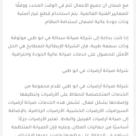
مع ضمان أن جميع الأعمال تتم في الوقت المحدد ووفقًا
للمعايير الفنية العالمية. يتم استخدام قطع غيار أصلية
وذات جودة عالية لضمان استدامة النظام.
إذا كنت بحاجة إلى شركة صيانة سباكة في ابو ظبي موثوقة
وذات سمعة طيبة، فإن الشركة الإيطالية للمطابخ هي الحل
الأمثل للحصول على خدمات صيانة عالية الجودة واحترافية.
شركة صيانة أرضيات في ابو ظبي
شركة صيانة أرضيات في ابو ظبي تقدم مجموعة من
الخدمات المتخصصة للحفاظ على الأرضيات وتنظيفها
وإصلاحها بشكل فعال. تشمل هذه الخدمات صيانة أرضيات
السيراميك، الأرضيات الخشبية، الأرضيات الرخامية، بالإضافة
إلى صيانة أرضيات الفينيل والبلاط. تعتبر الأرضيات جزءًا
أساسيًا من جماليات المكان، وعليه فإن الصيانة المنتظمة
تساهم في الحفاظ على مظهرها وتعزيز عمرها الافتراضي.