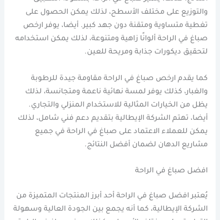
والتوزيع على مختلف الأسطح، لذلك يمكن الحصول على
تغطية متساوية ومتقنة دون جهد كبير. أيضا، يوفر ارخص
صباغ في الراحة ألوانًا زاهية ومتنوعة، لذلك يمكن استخدامه
لتحقيق ديكورات جذابة ومريحة للعين.
كما يقدم ارخص صباغ في الراحة مقاومة جيدة للرطوبة
والغبار، كذلك يوفر لمسة نهائية ناعمة ومتجانسة، لذلك
يظل من الخيارات المثالية للاستخدام المنزلي والتجاري.
أيضا، تهتم الشركة الإيطالية بتقديم دعم فني شامل، لذلك
يمكن للعملاء الاعتماد على صباغ في الراحة في جميع
مشاريع الدهان لضمان أفضل النتائج.
افضل صباغ في الراحة
يُعتبر افضل صباغ في الراحة أحد أبرز المنتجات المتميزة من
الشركة الإيطالية، كما أنه يجمع بين الجودة العالية وسهولة