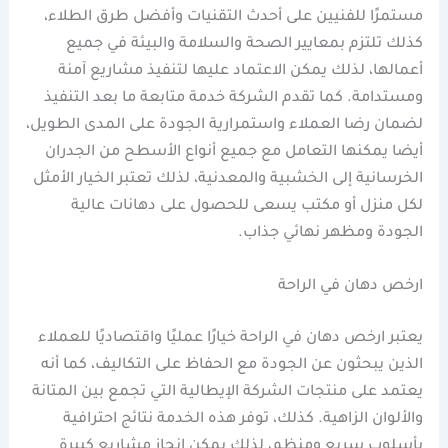
مستمرًا للفنيين على أحدث التقنيات وأفضل طرق الطلاء،
كذلك تلتزم بمعايير الصحة والسلامة والبيئة في جميع
أعمالها، لذلك يمكن الاعتماد عليها لتنفيذ مشاريع آمنة
ومستدامة. كما تقدم الشركة خدمة متابعة ما بعد التنفيذ
لضمان رضا العملاء واستمرارية الجودة على المدى الطويل،
أيضا يمكنها التعامل مع جميع أنواع الأسطح من الجدران
الخرسانية إلى الخشبية والمعدنية، لذلك تعتبر الخيار الأمثل
لكل منزل أو مكتب يسعى للحصول على دهانات عالية
الجودة ومظهر نهائي جذاب.
ارخص دهان في الراحة
يعتبر ارخص دهان في الراحة خيارًا عمليًا واقتصاديًا للعملاء
الذين يبحثون عن الجودة مع الحفاظ على التكاليف، كما أنه
يعتمد على منتجات الشركة الإيطالية التي تجمع بين المتانة
والألوان الزاهية. كذلك، توفر هذه الخدمة نتائج احترافية
بأسلوب سريع ومنظم، لذلك يمكن إنجاز مشاريع كبيرة