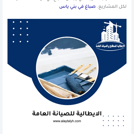
لكل المشاريع.
صباغ في بني ياس