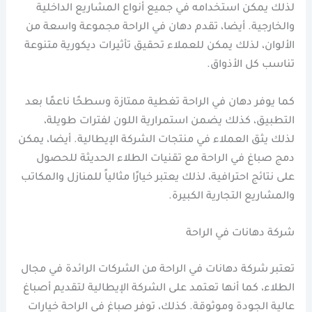
لذلك يمكن استخدامه في جميع أنواع المشاريع الداخلية
والخارجية. أيضا، تقدم دهان في الراحة مجموعة واسعة من
الألوان، لذلك يمكن للعملاء تحقيق تأثيرات ديكورية متنوعة
تناسب كل الأذواق.
كما يوفر دهان في الراحة تغطية ممتازة وسطحًا ناعمًا بعد
التطبيق، كذلك يضمن استمرارية اللون لفترات طويلة،
لذلك يثق العملاء في منتجات الشركة الإيطالية. أيضا، يمكن
دمج صباغ في الراحة مع تقنيات الطلاء الحديثة للحصول
على نتائج احترافية، لذلك يعتبر خيارًا مثالياً للمنازل والمكاتب
والمشاريع التجارية الكبيرة.
شركة دهانات في الراحة
تعتبر شركة دهانات في الراحة من الشركات الرائدة في مجال
الطلاء، كما أنها تعتمد على الشركة الإيطالية لتقديم أصباغ
عالية الجودة وموثوقة. كذلك، توفر صباغ في الراحة خيارات