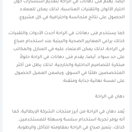
أيضا، يهتم فنى دهانات في الراحة بتقديم استشارات حول
اختيار الألوان والتقنيات المناسبة، لذلك يمكن للعملاء
الحصول على نتائج متجانسة واحترافية في كل مشروع.
كما يستخدم فنى دهانات في الراحة أحدث الأدوات والتقنيات،
كذلك يراعي المعايير الصحية والبيئية عند استخدام صباغ
في الراحة، لذلك يمكن الاعتماد عليه في المنازل والمكاتب
على حد سواء. أيضا، يقدم فنى دهانات في الراحة حلولاً
مبتكرة للتصاميم الداخلية والخارجية، لذلك يظل من أكثر
المتخصصين طلبًا في السوق، ويضمن العميل الحصول
على لمسة نهائية جذابة ومتقنة.
دهان في الراحة
يُعد دهان في الراحة من أبرز منتجات الشركة الإيطالية، كما
أنه يوفر تجربة استخدام سلسة وسهلة للمستخدمين.
كذلك، يتميز صباغ في الراحة بمقاومته للتآكل والرطوبة،