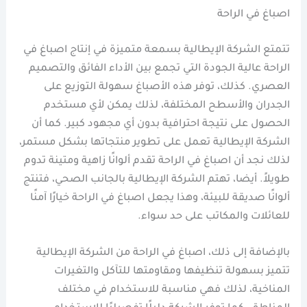
اصباغ في الراحة
تتمتع الشركة الإيطالية بسمعة متميزة في إنتاج اصباغ في
الراحة عالية الجودة التي تجمع بين الأداء الفائق والتصميم
العصري. كذلك، توفر هذه الأصباغ سهولة التوزيع على
الجدران والأسطح المختلفة، لذلك يمكن لأي مستخدم
الحصول على نتيجة احترافية بدون أي مجهود كبير. كما أن
الشركة الإيطالية تعمل على تطوير منتجاتها بشكل مستمر،
لذلك نجد أن اصباغ في الراحة تقدم ألوانًا زاهية ومتينة تدوم
طويلاً. أيضا، تهتم الشركة الإيطالية بالجانب الصحي، فتنتج
ألوانًا صديقة للبيئة، وهذا يجعل اصباغ في الراحة خيارًا آمنًا
للعائلات والمكاتب على حد سواء.
بالإضافة إلى ذلك، اصباغ في الراحة من الشركة الإيطالية
تتميز بسهولة تنظيفها ومقاومتها للتآكل والتغيرات
المناخية، لذلك فهي مناسبة للاستخدام في مختلف