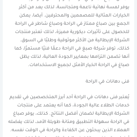
يوفر لمسة نهائية ناعمة ومتجانسة، لذلك يعد من أكثر
الخيارات المثالية للمصممين والمحترفين. أيضا، يمكن
الجمع بين صباغ ممتاز في الراحة وصباغ شاطر في الراحة
للحصول على تأثيرات ديكورية مميزة، لذلك تعتبر منتجات
الشركة الإيطالية من الأكثر موثوقية وطلبًا في السوق.
كذلك، توفر شركة صبغ في الراحة دعمًا فنيًا مستمرًا، كما
أنها تضمن التزامها بمعايير الجودة العالية، لذلك يظل
صباغ في الراحة الخيار الأمثل لجميع الاستخدامات.
فنى دهانات في الراحة
يُعتبر فنى دهانات في الراحة أحد أبرز المتخصصين في تقديم
خدمات الطلاء عالية الجودة، كما أنه يعتمد على منتجات
الشركة الإيطالية لضمان أفضل النتائج. كذلك، يوفر صباغ
في الراحة سهولة التطبيق ومتانة طويلة الأمد، لذلك يفضله
العملاء الذين يبحثون عن الكفاءة والراحة في الوقت نفسه.