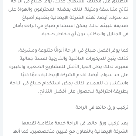
التطبيق على مختلف الأسطح. كذلك، يوفر صباغ في الراحة
نتائج متناسقة ومتينة، لذلك يفضله المحترفون والهواة على
حد سواء. أيضا، تهتم الشركة الإيطالية بتقديم أصباغ
صديقة للبيئة، لذلك يمكن استخدام صباغ في الراحة بأمان
في المنازل والمكاتب دون أي مخاطر صحية.
كما يوفر افضل صباغ في الراحة ألوانًا متنوعة ومشرقة،
كذلك يتيح للديكورات الداخلية والخارجية لمسة جمالية
مميزة، لذلك يظل الخيار الأمثل للمشاريع الصغيرة والكبيرة
على حد سواء. أيضا، تقدم الشركة الإيطالية دعمًا فنيًا
واستشارات للعملاء، لذلك يمكن استخدام صباغ في الراحة
بطريقة احترافية للحصول على أفضل النتائج.
تركيب ورق حائط في الراحة
يعد تركيب ورق حائط في الراحة خدمة متكاملة تقدمها
الشركة الإيطالية بالتعاون مع فنيين متخصصين، كما أنها