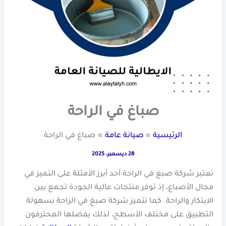
صباغ في الراحة
الرئيسية
صيانة عامة
صباغ في الراحة
28 ديسمبر، 2025
تعتبر شركة صبغ في الراحة أحد أبرز الأمثلة على التميز في
مجال الأصباغ، إذ توفر منتجات عالية الجودة تجمع بين
الابتكار والراحة. كما تتميز شركة صبغ في الراحة بسهولة
التطبيق على مختلف الأسطح، لذلك يفضلها المحترفون