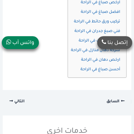
ارخص صباغ في الراحة
افضل صباغ في الراحة
تركيب ورق حائط في الراحة
فني صبغ جدران في الراحة
معلم دهانات في الراحة
إتصل بنا
واتس آب
شركة دهان منازل في الراحة
ارخص دهان في الراحة
أحسن صباغ في الراحة
السابق
التالي
خدمات اخرى