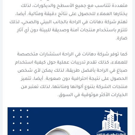
متعددة تتناسب مع جميع الأسطح والديكورات، لذلك
يختارها العملاء للحصول على نتائج دقيقة ومثالية. أيضا،
تهتم شركة دهانات في الراحة بالجانب البيئي والصحي، لذلك
تلتزم باستخدام منتجات آمنة وصديقة للبيئة دون أي آثار
ضارة.
كما توفر شركة دهانات في الراحة استشارات متخصصة
للعملاء، كذلك تقدم تدريبات عملية حول كيفية استخدام
صباغ في الراحة بأفضل طريقة، لذلك يمكن لأي شخص
الحصول على نتيجة احترافية دون صعوبة. أيضا، تتميز
منتجات الشركة بتنوع ألوانها ومتانتها، لذلك تعتبر من
الخيارات الأكثر موثوقية في السوق.