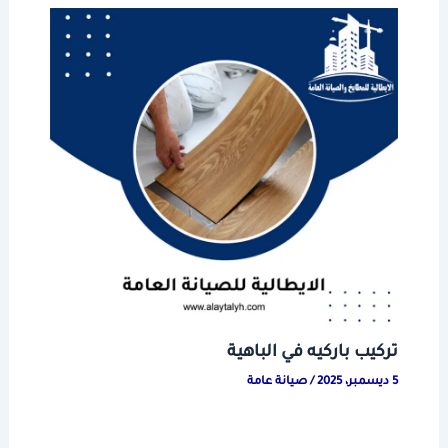
تركيب باركيه في الباهية
5 ديسمبر، 2025
/
صيانة عامة