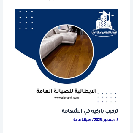
تركيب باركيه في الشهامة
5 ديسمبر، 2025
/
صيانة عامة