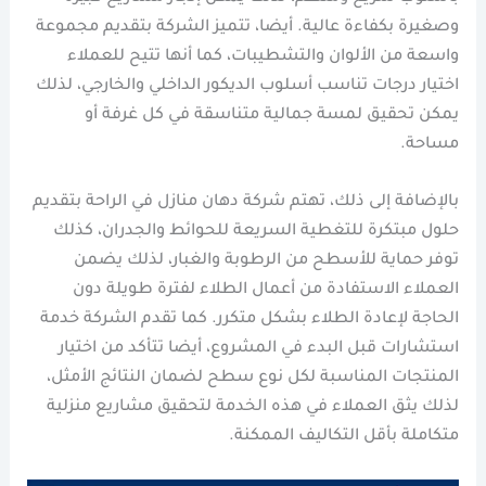
وصغيرة بكفاءة عالية. أيضا، تتميز الشركة بتقديم مجموعة
واسعة من الألوان والتشطيبات، كما أنها تتيح للعملاء
اختيار درجات تناسب أسلوب الديكور الداخلي والخارجي، لذلك
يمكن تحقيق لمسة جمالية متناسقة في كل غرفة أو
مساحة.
بالإضافة إلى ذلك، تهتم شركة دهان منازل في الراحة بتقديم
حلول مبتكرة للتغطية السريعة للحوائط والجدران، كذلك
توفر حماية للأسطح من الرطوبة والغبار، لذلك يضمن
العملاء الاستفادة من أعمال الطلاء لفترة طويلة دون
الحاجة لإعادة الطلاء بشكل متكرر. كما تقدم الشركة خدمة
استشارات قبل البدء في المشروع، أيضا تتأكد من اختيار
المنتجات المناسبة لكل نوع سطح لضمان النتائج الأمثل،
لذلك يثق العملاء في هذه الخدمة لتحقيق مشاريع منزلية
متكاملة بأقل التكاليف الممكنة.