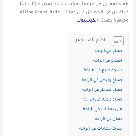
المختلفة في كل غرفة أو مكتب، لذلك يعتبر خيارًا مثاليًا
للراغبين في الحصول على دهانات عالية الجودة ومتينة
ومبهرة بصريًا.
الفيسبوك
اهم العناصر
صباغ في الراحة
اصباغ في الراحة
شركة صبغ في الراحة
صباغ رخيص في الراحة
صباغ شاطر في الراحة
صباغ ممتاز في الراحة
فنى دهانات في الراحة
دهان في الراحة
شركة دهانات في الراحة