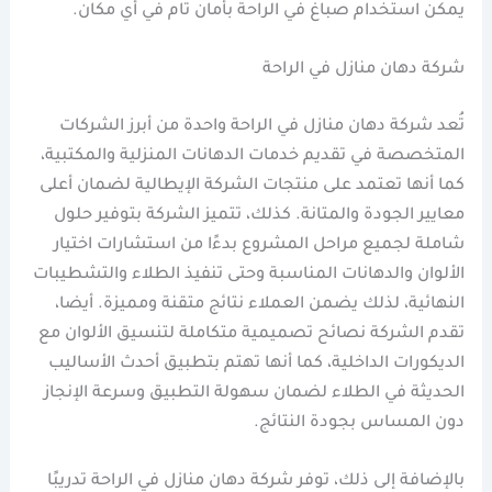
يمكن استخدام صباغ في الراحة بأمان تام في أي مكان.
شركة دهان منازل في الراحة
تُعد شركة دهان منازل في الراحة واحدة من أبرز الشركات
المتخصصة في تقديم خدمات الدهانات المنزلية والمكتبية،
كما أنها تعتمد على منتجات الشركة الإيطالية لضمان أعلى
معايير الجودة والمتانة. كذلك، تتميز الشركة بتوفير حلول
شاملة لجميع مراحل المشروع بدءًا من استشارات اختيار
الألوان والدهانات المناسبة وحتى تنفيذ الطلاء والتشطيبات
النهائية، لذلك يضمن العملاء نتائج متقنة ومميزة. أيضا،
تقدم الشركة نصائح تصميمية متكاملة لتنسيق الألوان مع
الديكورات الداخلية، كما أنها تهتم بتطبيق أحدث الأساليب
الحديثة في الطلاء لضمان سهولة التطبيق وسرعة الإنجاز
دون المساس بجودة النتائج.
بالإضافة إلى ذلك، توفر شركة دهان منازل في الراحة تدريبًا