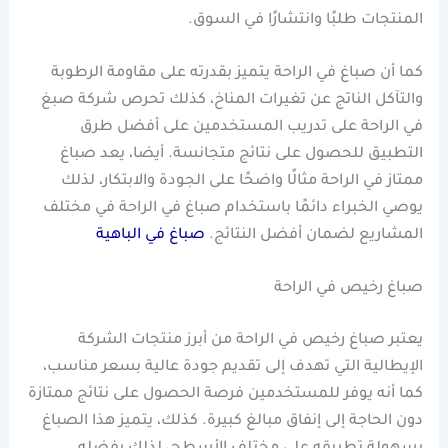
المنتجات طلبًا وانتشارًا في السوق.
كما أن صباغ في الراحة يتميز بقدرته على مقاومة الرطوبة
والتآكل الناتج عن تغيرات المناخ، كذلك تحرص شركة صبغ
في الراحة على تدريب المستخدمين على أفضل طرق
التطبيق للحصول على نتائج متجانسة. أيضا، يعد صباغ
ممتاز في الراحة مثالًا واضحًا على الجودة والابتكار، لذلك
يوصي الخبراء دائمًا باستخدام صباغ في الراحة في مختلف
المشاريع لضمان أفضل النتائج.
صباغ في الباهية
صباغ رخيص في الراحة
يعتبر صباغ رخيص في الراحة من أبرز منتجات الشركة
الإيطالية التي تهدف إلى تقديم جودة عالية بسعر مناسب،
كما أنه يوفر للمستخدمين فرصة الحصول على نتائج ممتازة
دون الحاجة إلى إنفاق مبالغ كبيرة. كذلك، يتميز هذا الصباغ