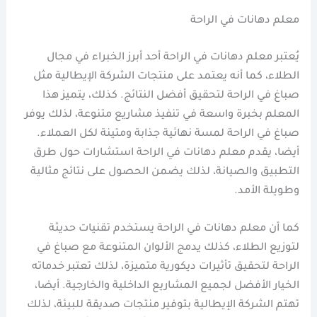
معلم دهانات في الراحة
يُعتبر معلم دهانات في الراحة أحد أبرز الخبراء في مجال
الطلاء، كما أنه يعتمد على منتجات الشركة الإيطالية مثل
صباغ في الراحة لتحقيق أفضل النتائج. كذلك، يتميز هذا
المعلم بخبرة واسعة في تنفيذ مشاريع متنوعة، لذلك يوفر
صباغ في الراحة لمسة نهائية جذابة ومتينة لكل العملاء.
أيضا، يقدم معلم دهانات في الراحة استشارات حول طرق
التطبيق والصيانة، لذلك يضمن الحصول على نتائج مثالية
وطويلة الأمد.
كما أن معلم دهانات في الراحة يستخدم تقنيات حديثة
لتوزيع الطلاء، كذلك يدمج الألوان المتنوعة مع صباغ في
الراحة لتحقيق تأثيرات ديكورية متميزة، لذلك تعتبر خدماته
الخيار الأفضل لجميع المشاريع الداخلية والخارجية. أيضا،
تهتم الشركة الإيطالية بتوفير منتجات صديقة للبيئة، لذلك