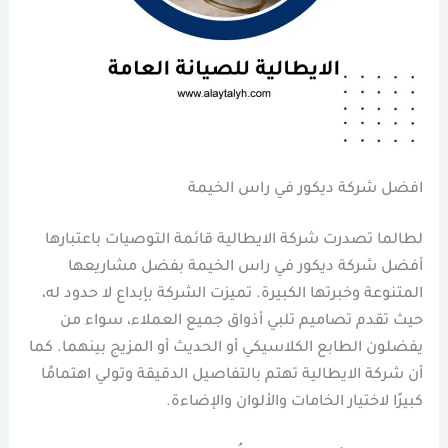
افضل شركة ديكور في راس الخيمة
لطالما تصدرت شركة الايطالية قائمة التوصيات باعتبارها
أفضل شركة ديكور في راس الخيمة بفضل مشاريعها
المتنوعة وخبرتها الكبيرة. تميزت الشركة بإبداع لا حدود له،
حيث تقدم تصاميم تلبي أذواق جميع العملاء، سواء من
يفضلون الطابع الكلاسيكي أو الحديث أو المزيج بينهما. كما
أن شركة الايطالية تهتم بالتفاصيل الدقيقة وتولي اهتمامًا
كبيرًا لاختيار الخامات والألوان والإضاءة.