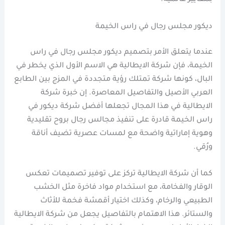
ديكور مجلس رجال في راس الخيمة
عندما يتعلق الأمر بتصميم ديكور مجلس رجال في راس
الخيمة، فإن شركة الايطالية هي الاسم الأول الذي يخطر في
البال، كونها شركة تمتلك رؤية متجددة في المزج بين الطابع
العربي الأصيل والتفاصيل المعاصرة. إن خبرة شركة
الايطالية في هذا المجال تجعلها أفضل شركة ديكور في
راس الخيمة قادرة على تنفيذ مجالس رجال بروح تقليدية
وهوية إماراتية واضحة مع لمسات عصرية تضيف أناقة
ورُقي.
كما أن شركة الايطالية تركز على توفير تصميمات تعكس
الوقار والفخامة، مع استخدام مواد فاخرة مثل الخشب
الطبيعي والرخام، وكذلك اختيار أقمشة فخمة للأثاث
والستائر. هذا الاهتمام بالتفاصيل يجعل من شركة الايطالية