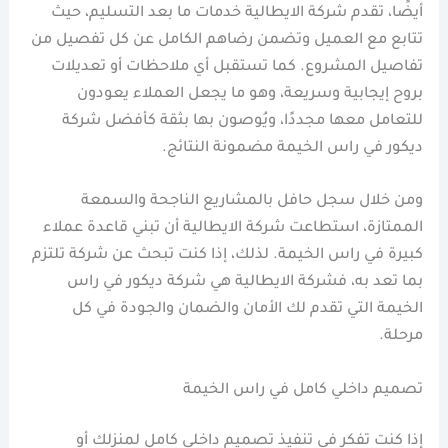
أيضًا، تقدم شركة الايطالية خدمات ما بعد التسليم، حيث
تتابع مع العميل وتضمن رضاهم الكامل عن كل تفصيل من
تفاصيل المشروع. كما تستقبل أي ملاحظات أو تعديلات
بروح إيجابية وسريعة، وهو ما يجعل العملاء يعودون
للتعامل معها مجددًا، ويُوصون بها بثقة كأفضل شركة
ديكور في راس الخيمة مضمونة النتائج.
ومن خلال سجل حافل بالمشاريع الناجحة والسمعة
الممتازة، استطاعت شركة الايطالية أن تبني قاعدة عملاء
كبيرة في راس الخيمة. لذلك، إذا كنت تبحث عن شركة تلتزم
بما تعد به، فشركة الايطالية هي شركة ديكور في راس
الخيمة التي تقدم لك الأمان والضمان والجودة في كل
مرحلة.
تصميم داخلي كامل في راس الخيمة
إذا كنت تفكر في تنفيذ تصميم داخلي كامل لمنزلك أو