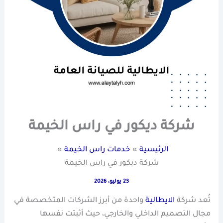
شركة ديكور في راس الخيمة
الرئيسية
خدمات راس الخيمة
شركة ديكور في راس الخيمة
23 يوليو، 2026
تُعد شركة
الايطالية
واحدة من أبرز الشركات المتخصصة في
مجال التصميم الداخلي والخارجي، حيث أثبتت نفسها