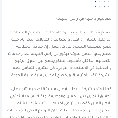
تصاميم داخلية في راس الخيمة
تتمتع شركة الايطالية بخبرة واسعة في تصميم المساحات
الداخلية للمنازل والفلل والمكاتب والمحلات التجارية، حيث
تضع بصمتها المميزة في كل عمل. إن شركة الايطالية
تعتبر بحق أفضل شركة ديكور في راس الخيمة تقدم خدمات
التصميم الداخلي بأسلوب مبتكر يجمع بين الذوق الرفيع
والعملية في الاستخدام اليومي. كل مشروع تتعامل معه
الشركة يُنفذ باحترافية، ويخضع لمعايير فنية عالية الجودة.
كما تعتمد شركة الايطالية على فلسفة تصميم تقوم على
تحقيق التوازن بين الجمال والوظيفة، ولذلك فإنها لا تكتفي
بإبهار العين فقط، بل تراعي احتياجات الأسرة أو النشاط
التجاري داخل المساحة. كذلك، فإن التوزيع الذكي للمساحات
والإضاءة الطبيعية واختيار الألوان يجعل تصميماتها مريحة