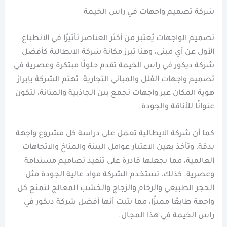
شركة تصميم واجهات في راس الخيمة
تصميم الواجهات يُعتبر من أكثر العناصر تأثيرًا في الانطباع
الأول عن أي مبنى، وهنا تبرز مكانة شركة الايطالية كأفضل
شركة ديكور في راس الخيمة تقدم حلولًا مبتكرة وعصرية في
تصميم واجهات الفلل والمباني التجارية. تهتم الشركة بإبراز
هوية المكان عبر واجهات تجمع بين الجاذبية والمتانة، لتكون
عنوانًا للأناقة والجودة.
كما أن شركة الايطالية تعمل على دراسة كل مشروع واجهة
بدقة، وتأخذ بعين الاعتبار عوامل البيئة والمناخ والاتجاهات
العالمية، مما يجعلها قادرة على تنفيذ تصاميم مستدامة
وعصرية. كذلك، تستخدم الشركة مواد عالية الجودة مثل
الحجر الطبيعي والرخام والزجاج والخشب المعالج لتمنح كل
واجهة طابعًا مميزًا، مما يثبت أنها أفضل شركة ديكور في
راس الخيمة في هذا المجال.