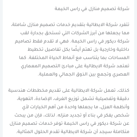
شركة تصميم منازل في راس الخيمة
تتفرد شركة الايطالية بتقديم خدمات تصميم منازل شاملة،
مما يجعلها من أبرز الشركات التي تستحق بجدارة لقب
شركة ديكور في راس الخيمة. فهي لا تقدم فقط تصاميم
داخلية وخارجية بل تهتم أيضًا بكل تفاصيل تخطيط
المساحات بما يتناسب مع أنماط الحياة المختلفة. كما
تعتمد شركة الايطالية على مبادئ التصميم المعماري
العصري وتجمع بين الذوق الجمالي والعملية.
كذلك، تعمل شركة الايطالية على تقديم مخططات هندسية
دقيقة وتفصيلية تشمل توزيع الغرف، الإضاءة، التهوية،
وأنظمة العزل، ما يجعلها واحدة من أهم الخيارات لأي
شخص يفكر في بناء أو تجديد منزله. لذلك، فإن من يبحث
عن شركة ديكور في راس الخيمة توفر خدمات تصميم منازل
متكاملة سيجد أن شركة الايطالية تقدم الحلول المثالية.