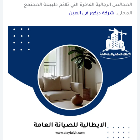
المجالس الرجالية الفاخرة التي تلائم طبيعة المجتمع
المحلي.
شركة ديكور في العين