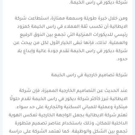
شركة ديكور في راس الخيمة.
ومن خلال خبرة طويلة وسمعة ممتازة، استطاعت شركة
الايطالية أن تكسب ثقة العملاء في راس الخيمة كمزود
رئيسي للديكورات المنزلية التي تجمع بين الذوق الرفيع
والعملية. لذلك، فإنها تبقى الخيار الأول لكل من يبحث عن
شركة ديكور في راس الخيمة تقدم جودة عالية وإبداع بلا
حدود.
شركة تصاميم خارجية في راس الخيمة
عند الحديث عن التصاميم الخارجية المميزة، فإن شركة
الايطالية تبرز كأكثر شركة ديكور في راس الخيمة تقدم حلولًا
مبتكرة وعملية للمباني السكنية والتجارية على حد سواء.
تهتم شركة الايطالية بجعل الواجهة الخارجية تعكس الهوية
الداخلية للمكان، وذلك باستخدام عناصر تصميم متطورة
تجمع بين الشكل والوظيفة. كما تعتمد الشركة على دراسة