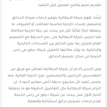
لتقديم تصور واضح للعميل قبل التنفيذ.
أيضًا، تقوم شركة الايطالية بتوفير خدمات صيانة الحدائق
وتصميم جلسات خارجية مناسبة للعائلات أو الضيوف، ما
يجعلها خيارًا مثاليًا لكل من يبحث عن بيئة خارجية متكاملة.
كما تحرص شركة الايطالية على دمج الحديقة مع التصميم
العام للمنزل بما يعزز التناغم بين المساحات الخارجية
والداخلية، ما يؤكد مكانتها كأفضل شركة ديكور في راس
الخيمة في مجال تصميم الحدائق.
ومن الجدير بالذكر أن شركة الايطالية تتعامل مع فريق من
المهندسين الزراعيين والمصممين ذوي الخبرة العالية، مما
يضمن تنفيذ كل مشروع حديقة بأعلى معايير الجودة. إن
التزام شركة الايطالية بكل التفاصيل الدقيقة هو ما يجعلها
الخيار الأول لمن يبحث عن شركة ديكور في راس الخيمة
تقدم خدمات تصميم حدائق استثنائية ومُلهمة.