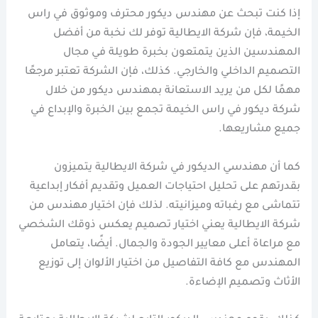
إذا كنت تبحث عن مهندس ديكور محترف وموثوق في راس
الخيمة، فإن شركة الايطالية توفر لك نخبة من أفضل
المهندسين الذين يتمتعون بخبرة طويلة في مجال
التصميم الداخلي والخارجي. كذلك، فإن الشركة تعتبر مرجعًا
مهمًا لكل من يريد الاستعانة بمهندس ديكور من خلال
شركة ديكور في راس الخيمة تجمع بين الخبرة والإبداع في
جميع مشاريعها.
كما أن مهندسي الديكور في شركة الايطالية يتميزون
بقدرتهم على تحليل احتياجات العميل وتقديم أفكار إبداعية
تتماشى مع رغباته وميزانيته. لذلك فإن اختيار مهندس من
شركة الايطالية يعني اختيار تصميم يعكس ذوقك الشخصي
مع مراعاة أعلى معايير الجودة والجمال. أيضًا، يتعامل
المهندس مع كافة التفاصيل من اختيار الألوان إلى توزيع
الأثاث وتصميم الإضاءة.