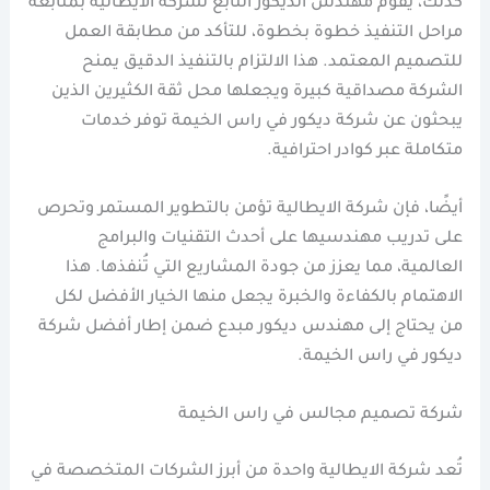
كذلك، يقوم مهندس الديكور التابع لشركة الايطالية بمتابعة
مراحل التنفيذ خطوة بخطوة، للتأكد من مطابقة العمل
للتصميم المعتمد. هذا الالتزام بالتنفيذ الدقيق يمنح
الشركة مصداقية كبيرة ويجعلها محل ثقة الكثيرين الذين
يبحثون عن شركة ديكور في راس الخيمة توفر خدمات
متكاملة عبر كوادر احترافية.
أيضًا، فإن شركة الايطالية تؤمن بالتطوير المستمر وتحرص
على تدريب مهندسيها على أحدث التقنيات والبرامج
العالمية، مما يعزز من جودة المشاريع التي تُنفذها. هذا
الاهتمام بالكفاءة والخبرة يجعل منها الخيار الأفضل لكل
من يحتاج إلى مهندس ديكور مبدع ضمن إطار أفضل شركة
ديكور في راس الخيمة.
شركة تصميم مجالس في راس الخيمة
تُعد شركة الايطالية واحدة من أبرز الشركات المتخصصة في