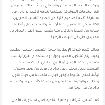
وتركيب الحديد المشغول والمعالج حراريًا. لذلك تعتبر من
أكثر الشركات الموثوقة بصفتها شركة تركيب درابزين في
الشارقة تقدم تصاميم فنية من الحديد تناسب الطرازين
الكلاسيكي والعصري. كما أن الشركة تعتمد على أنظمة
حماية من الصدأ والتآكل، مما يضمن عمرًا أطول للدرابزين
الحديدي حتى في البيئات الرطبة.
كذلك تقدم شركة الإيطالية خدمة التفصيل حسب الطلب،
بحيث يتم تشكيل الحديد يدويًا أو باستخدام الليزر ليناسب
تصميم واجهة المنزل أو الدرج الداخلي. لذلك يفضلها
العملاء الذين يبحثون عن درابزين فريد من نوعه ومتين.
أيضًا، تهتم الشركة بتوفير خيارات متعددة من حيث اللون
والطلاء والزخرفة، مما يعزز من تميزها كأفضل شركة تركيب
درابزين في الشارقة.
كما تسعى شركة الإيطالية لتقديم أعلى مستويات الأمان