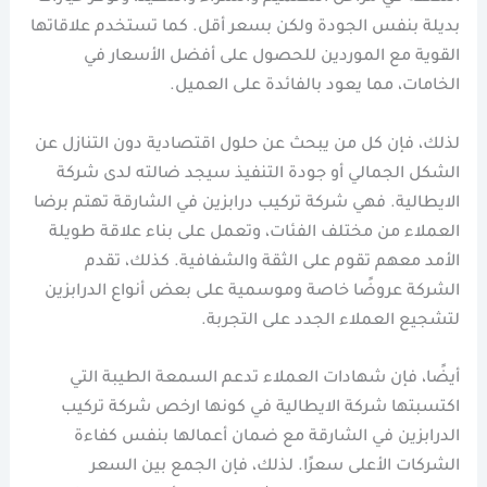
بديلة بنفس الجودة ولكن بسعر أقل. كما تستخدم علاقاتها
القوية مع الموردين للحصول على أفضل الأسعار في
الخامات، مما يعود بالفائدة على العميل.
لذلك، فإن كل من يبحث عن حلول اقتصادية دون التنازل عن
الشكل الجمالي أو جودة التنفيذ سيجد ضالته لدى شركة
الايطالية. فهي شركة تركيب درابزين في الشارقة تهتم برضا
العملاء من مختلف الفئات، وتعمل على بناء علاقة طويلة
الأمد معهم تقوم على الثقة والشفافية. كذلك، تقدم
الشركة عروضًا خاصة وموسمية على بعض أنواع الدرابزين
لتشجيع العملاء الجدد على التجربة.
أيضًا، فإن شهادات العملاء تدعم السمعة الطيبة التي
اكتسبتها شركة الايطالية في كونها ارخص شركة تركيب
الدرابزين في الشارقة مع ضمان أعمالها بنفس كفاءة
الشركات الأعلى سعرًا. لذلك، فإن الجمع بين السعر