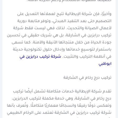
خصيصًا لسهولة الاستخدام ودعم الحركة الآمنة.
وأخيرًا، فإن شركة الإيطالية تتيح لعملائها التعديل على
التصميم حتى بعد التنفيذ المبدئي، وتوفر متابعة دورية
لأعمال الصيانة والتحديث. لذلك فهي ليست فقط شركة
تركيب درابزين في الشارقة، بل هي شريك حقيقي في تحسين
جودة الحياة من خلال منتجاتها الأنيقة والآمنة. كما تسعى
باستمرار لتوسيع خدماتها وإدخال حلول تكنولوجية حديثة
في أنظمة التركيب والتثبيت.
شركة تركيب درابزين في
ابوظبي
تركيب درج رخام في الشارقة
تقدم شركة الإيطالية خدمات متكاملة تشمل أيضًا تركيب
درج رخام في الشارقة، وهي خدمة مكملة لتركيب الدرابزين،
وتعكس ذوقًا رفيعًا وانسجامًا معماريًا متكاملًا. وتُعرف بأنها
شركة تركيب درابزين في الشارقة تعتمد على الرخام الطبيعي