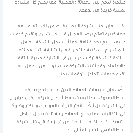
مبتكرة تدمج بين الحداثة والعملية، مما يمنح كل مشروع
لمسة فريدة من نوعها.
لذلك، فإن اختيار شركة الايطالية يضمن لك التعامل مع
جهة خبيرة تهتم برضا العميل قبل كل شيء، وتقدم خدمات
ما بعد البيع بجدية تامة. كما أن سجل الشركة الحافل
بالمشاريع السكنية والتجارية في الشارقة يثبت مكانتها
الرائدة كـ شركة تركيب درابزين في الشارقة جديرة بالثقة
والاعتماد. وقد أثبتت الشركة عبر سنوات من العمل أنها
تقدم خدمات تتجاوز التوقعات بكثير.
أيضًا، فإن تقييمات العملاء الذين تعاملوا مع شركة
الايطالية تؤكد أنها ليست فقط أفضل شركة تركيب درابزين
في الشارقة، بل أيضًا الأكثر التزامًا بالمواعيد، والأكثر وضوحًا
في التكاليف، مما يمنح العملاء راحة تامة طوال مراحل
التنفيذ. لذلك، إذا كنت تبحث عن تميز حقيقي، فإن شركة
الايطالية هي الخيار المثالي لك.