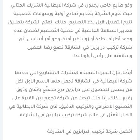
وذو طابع خاص يجدون في شركة الايطالية الشريك المثالي،
حيث تقوم الشركة بتقديم نماذج أولية ورسومات تفصيلية
تتيح التعديل قبل بدء التصنيع. كذلك، تهتم الشركة بتطبيق
معايير السلامة العالمية في عملية التصميم لضمان عدم
وجود أطراف حادة أو زوايا غير آمنة، وهو أمر أساسي لأي
شركة تركيب درابزين في الشارقة تضع رضا العميل
وسلامته على رأس أولوياتها.
أيضًا، فإن الخبرة الممتدة لعشرات المشاريع التي نفذتها
شركة الايطالية في الشارقة تجعل منها الاسم الأول لكل
من يسعى للحصول على درابزين درج مصنّع بإتقان وذوق
رفيع. لذلك، إذا كنت تبحث عن شركة تجمع بين القدرة على
التصنيع الاحترافي والتركيب الدقيق، فإن شركة الايطالية هي
الخيار الأمثل في عالم شركة تركيب درابزين في الشارقة.
أفضل شركة تركيب الدرابزين في الشارقة