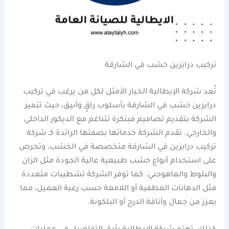
تركيب درابزين خشب في الشارقة
تُعد شركة الإيطالية الخيار الأمثل لكل من يرغب في تركيب
درابزين خشب في الشارقة بأسلوب راقٍ وأنيق، حيث تتميز
الشركة بتقديم تصاميم مبتكرة تتناغم مع الديكور الداخلي
والخارجي. تقدم الشركة خدماتها بصفتها الرائدة كـ شركة
تركيب درابزين في الشارقة متخصصة في الخشب، وتحرص
على استخدام أنواع خشب طبيعية عالية الجودة مثل الزان
والبلوط والماهوجني. كما توفر الشركة تشطيبات متعددة
مثل الدهانات المطفية أو اللامعة حسب رغبة العميل، مما
يعزز من جمال وأناقة الدرج أو البلكونة.