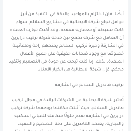
أيضًا، فإن الالتزام بالمواعيد والدقة في التنفيذ من أبرز
عوامل نجاح شركة الايطالية في مشاريع السلالم، سواء
كانت بسيطة أو معمارية معقدة. وقد أكدت تجارب العملاء
أن التعامل مع شركة تجمع بين خدمة شركة تركيب درابزين
في الشارقة وخبرة تركيب السلالم يمنحهم راحة وطمأنينة،
خصوصًا مع وجود ضمانات حقيقية على جميع الأعمال
المنفذة. لذلك، إذا كنت تبحث عن جودة في التصميم وتنفيذ
محكم، فإن شركة الايطالية هي الخيار الأمثل.
تركيب هاندريل السلالم في الشارقة
تُعتبر شركة الايطالية من الشركات الرائدة في مجال تركيب
هاندريل السلالم، حيث أثبتت مكانتها بوصفها شركة تركيب
درابزين في الشارقة تقدم حلولًا متكاملة للمباني السكنية
والتجارية. يعتمد الهاندريل على دقة التصميم والتنفيذ،