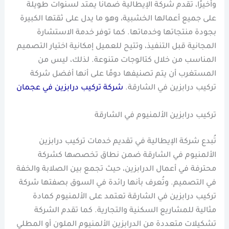
وأخيرًا، تقدم شركة الإيطالية ضمانًا يمتد لسنوات طويلة
على جميع أعمالها الخشبية، وهو ما يدل على ثقتها الكبيرة
بجودة منتجاتها وخدماتها. كما توفر خدمة الاستشارة
المجانية قبل التنفيذ، وتتيح للعميل إمكانية اختيار التصميم
المناسب من خلال كتالوجات متنوعة. لذلك، ليس من
المستغرب أن يتم تصنيفها دومًا على أنها أفضل شركة
تركيب درابزين في الشارقة.
شركة تركيب درابزين في عجمان
تركيب درابزين الألمنيوم في الشارقة
تُبدع شركة الإيطالية في تقديم خدمات تركيب درابزين
الألمنيوم في الشارقة ضمن نطاق تخصصها كشركة
محترفة في أعمال الدرابزين، حيث تجمع بين الصلابة والخفة
في التصميم. وتُعرف بأنها رائدة في السوق بصفتها شركة
تركيب درابزين في الشارقة تعتمد على الألمنيوم كمادة
مثالية للمشاريع السكنية والتجارية. كما تقدم الشركة
تشكيلات متعددة من الدرابزين الألمنيوم الملون أو المطلي