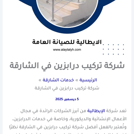
شركة تركيب درابزين في الشارقة
الرئيسية
خدمات الشارقة
شركة تركيب درابزين في الشارقة
5 ديسمبر، 2025
تعد شركة
الإيطالية
من أبرز الشركات الرائدة في مجال
الأعمال الإنشائية والديكورية، وخاصة في خدمات الدرابزين،
وتُعتبر بالفعل أفضل شركة تركيب درابزين في الشارقة نظرًا