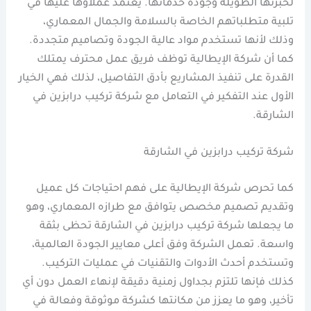
لخبرتها الطويلة وجودة خدماتها. يعتمد عملاؤها عليها في
تلبية متطلباتهم الخاصة بالسلامة والجمال المعماري،
وذلك لأنها تستخدم مواد عالية الجودة وتصاميم متجددة.
كما أن شركة الإيطالية توظف فريق عمل محترف يمتلك
القدرة على تنفيذ المشاريع بأدق التفاصيل، لذلك فهي الخيار
الأول عند التفكير في التعامل مع شركة تركيب درابزين في
الشارقة.
شركة تركيب درابزين في الشارقة
كما تحرص شركة الإيطالية على فهم احتياجات كل عميل
وتقديم تصميم مخصص يتوافق مع طرازه المعماري، وهو
ما يجعلها شركة تركيب درابزين في الشارقة تحظى بثقة
واسعة. تعمل الشركة وفق أعلى معايير الجودة العالمية،
وتستخدم أحدث الأدوات والتقنيات في عمليات التركيب.
كذلك فإنها تلتزم بجداول زمنية دقيقة لإنهاء العمل دون أي
تأخير، وهو ما يعزز من مكانتها كشركة موثوقة وفعالة في