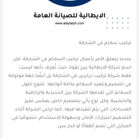
تركيب سلالم في الشارقة
عندما يتعلق الأمر بأعمال تركيب السلالم في الشارقة، فإن
اسم شركة الايطالية يبرز بقوة، حيث تُعرف بأنها ليست
فقط شركة تركيب درابزين في الشارقة بل أيضًا جهة موثوقة
في تصميم وتنفيذ السلالم بكافة أنواعها. تتنوع حلول
السلالم التي تقدمها الشركة بين الحديدية والرخامية
والخشبية، وكل نوع يأتي بتصميم خاص يعكس تميز
المساحات التي يتم تنفيذها فيها. كما تراعي الشركة أثناء
التصميم اعتبارات الأمان وسهولة الاستخدام، خصوصًا في
المنازل التي تضم أطفالًا أو كبار سن.