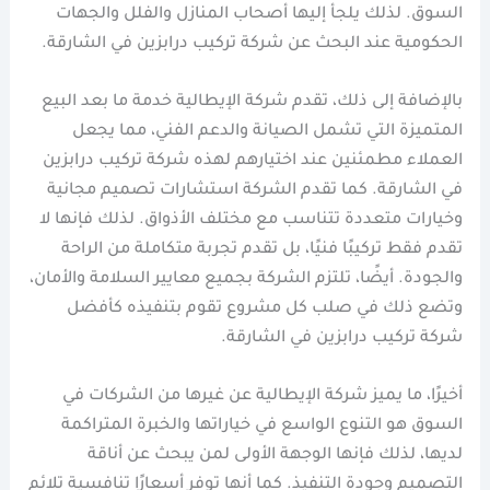
السوق. لذلك يلجأ إليها أصحاب المنازل والفلل والجهات
الحكومية عند البحث عن شركة تركيب درابزين في الشارقة.
بالإضافة إلى ذلك، تقدم شركة الإيطالية خدمة ما بعد البيع
المتميزة التي تشمل الصيانة والدعم الفني، مما يجعل
العملاء مطمئنين عند اختيارهم لهذه شركة تركيب درابزين
في الشارقة. كما تقدم الشركة استشارات تصميم مجانية
وخيارات متعددة تتناسب مع مختلف الأذواق. لذلك فإنها لا
تقدم فقط تركيبًا فنيًا، بل تقدم تجربة متكاملة من الراحة
والجودة. أيضًا، تلتزم الشركة بجميع معايير السلامة والأمان،
وتضع ذلك في صلب كل مشروع تقوم بتنفيذه كأفضل
شركة تركيب درابزين في الشارقة.
أخيرًا، ما يميز شركة الإيطالية عن غيرها من الشركات في
السوق هو التنوع الواسع في خياراتها والخبرة المتراكمة
لديها، لذلك فإنها الوجهة الأولى لمن يبحث عن أناقة
التصميم وجودة التنفيذ. كما أنها توفر أسعارًا تنافسية تلائم