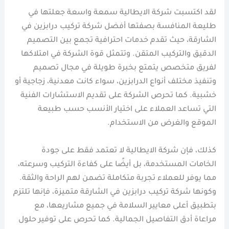
لقد اكتسبت شركة الايطالية سمعة واسعة جعلتها في
طليعة المنافسة بصفتها أفضل شركة تركيب درابزين في
الشارقة، حيث تقدم خدمات احترافية تجمع بين التصميم
الدقيق والتركيب المتقن. وتتمثل قوة الشركة في امتلاكها
لفريق متخصص يتمتع بخبرة طويلة في مجال تصميم
وتنفيذ مختلف أنواع الدرابزين، سواء كانت معدنية، زجاجية أو
خشبية. كما تحرص الشركة على تقديم الاستشارات الفنية
التي تساعد العملاء على اختيار الأنسب حسب طبيعة
الموقع والغرض من الاستخدام.
كذلك، فإن شركة الايطالية لا تعتمد فقط على جودة
الخامات المستخدمة، بل أيضًا على كفاءة التركيب وسرعته،
مما يوفر للعملاء تجربة متكاملة تضمن لهم الراحة والثقة.
وكونها شركة تركيب درابزين في الشارقة متميزة، فإنها تلتزم
بتطبيق أعلى معايير السلامة في جميع مشاريعها، مع
مراعاة أدق التفاصيل الجمالية. كما تحرص على توفير حلول