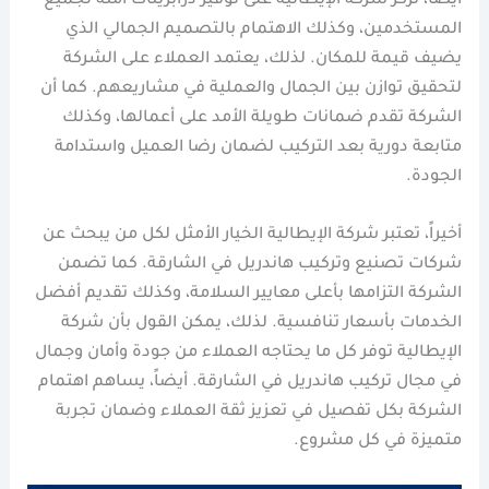
أيضاً، تركز شركة الإيطالية على توفير درابزينات آمنة لجميع
المستخدمين، وكذلك الاهتمام بالتصميم الجمالي الذي
يضيف قيمة للمكان. لذلك، يعتمد العملاء على الشركة
لتحقيق توازن بين الجمال والعملية في مشاريعهم. كما أن
الشركة تقدم ضمانات طويلة الأمد على أعمالها، وكذلك
متابعة دورية بعد التركيب لضمان رضا العميل واستدامة
الجودة.
أخيراً، تعتبر شركة الإيطالية الخيار الأمثل لكل من يبحث عن
شركات تصنيع وتركيب هاندريل في الشارقة. كما تضمن
الشركة التزامها بأعلى معايير السلامة، وكذلك تقديم أفضل
الخدمات بأسعار تنافسية. لذلك، يمكن القول بأن شركة
الإيطالية توفر كل ما يحتاجه العملاء من جودة وأمان وجمال
في مجال تركيب هاندريل في الشارقة. أيضاً، يساهم اهتمام
الشركة بكل تفصيل في تعزيز ثقة العملاء وضمان تجربة
متميزة في كل مشروع.