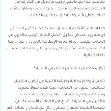
يتناسب مع احتياجاتهم. تركيب هاندريل في الشارقة من
الخدمات المميزة التي تقدمها الشركة بخبرة ومهارة فائقة،
لذلك تحظى الشركة بثقة واسعة بين العملاء.
كما أن الشركة تقدم استشارات فنية مجانية قبل البدء في
أي مشروع لضمان تحقيق أفضل النتائج، تركيب هاندريل في
الشارقة يعكس التزام شركة الإيطالية بالجودة والأمان، كما
أنها تسعى دائمًا لتقديم حلول مبتكرة تلبي احتياجات العملاء
بكفاءة عالية.
تركيب هاندريل ستانلس ستيل في الشارقة
تتميز شركة الإيطالية بخبرتها الكبيرة في تركيب هاندريل
ستانلس ستيل في الشارقة، حيث تقدم حلولاً عصرية
ومتينة للسلالم والممرات الداخلية والخارجية. تركيب
هاندريل في الشارقة أصبح من الخدمات الأساسية التي
تقدمها الشركة لضمان مستوى عالٍ من الأمان والمتانة، كما