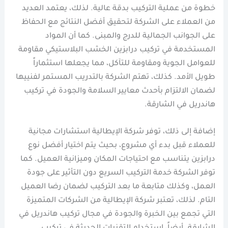
خطوة من عملية التركيب بدقة عالية. لذلك، يعتمد العديد
من العملاء على الشركة لتحقيق أفضل النتائج مع الحفاظ
على الجوانب الجمالية للدرج والمبنى. كما أن المواد
المستخدمة في تركيب درابزين الخشب البلاستيكي مقاومة
للعوامل الجوية ومقاومة للتآكل، مما يجعلها استثماراً
طويل الأمد. كذلك، تهتم الشركة بالتدريب المستمر لفنييها
لضمان الالتزام بأحدث معايير السلامة والجودة في تركيب
هاندريل في الشارقة.
إضافة إلى ذلك، توفر شركة الإيطالية استشارات مجانية
للعملاء قبل بدء أي مشروع، بحيث يتم اختيار أفضل نوع
درابزين يتناسب مع احتياجات المكان وميزانية العميل. كما
توفر الشركة خدمة التركيب السريع دون التأثير على جودة
العمل، وكذلك متابعة ما بعد التركيب لضمان رضا العميل
التام. لذلك، تعتبر شركة الإيطالية من الشركات المتميزة
التي تجمع بين الخبرة والجودة في مجال تركيب هاندريل في