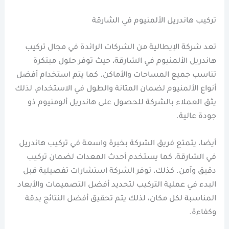
تركيب هاندريل الألمنيوم في الشارقة
تعد شركة الإيطالية من الشركات الرائدة في مجال تركيب
هاندريل الألمنيوم في الشارقة، حيث توفر حلول مبتكرة
تناسب جميع المساحات والأماكن. كما يتم استخدام أفضل
أنواع الألمنيوم لضمان المتانة والطول في الاستخدام، لذلك
يثق العملاء بالشركة للحصول على هاندريل ألومنيوم ذو
جودة عالية.
أيضا، يتمتع فريق الشركة بخبرة واسعة في تركيب هاندريل
في الشارقة، كما يستخدم أحدث المعدات لضمان تركيب
دقيق وآمن. كذلك، توفر الشركة استشارات تفصيلية قبل
البدء في عملية التركيب لتحديد أفضل التصميمات والأبعاد
المناسبة لكل مكان، لذلك يتم تحقيق أفضل النتائج بدقة
وكفاءة.