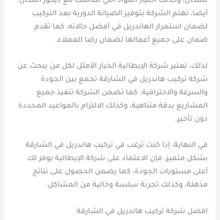
للمكان، وكذلك اختيار المواد التي تتناسب مع ديكور المكان.
أيضا، تهتم الشركة بتوفير الصيانة الدورية بعد التركيب
لضمان استمرار الهاندريل في أفضل حالاته، كما تقدم
ضمان على جميع أعمالها لضمان رضا العملاء.
لذلك، تعتبر شركة الإيطالية الخيار الأمثل لكل من يبحث عن
شركة تركيب هاندريل في الشارقة تجمع بين الجودة
والسرعة والاحترافية. كما تضمن الشركة تنفيذ جميع
المشاريع بدقة متناهية، وكذلك الالتزام بالمواعيد المحددة
دون تأخير.
في النهاية، إذا كنت ترغب في تركيب هاندريل في الشارقة
بشكل متميز، فإن الاعتماد على شركة الإيطالية يوفر لك
أعلى مستويات الجودة، كما يضمن الحصول على نتائج
مذهلة، وكذلك تجربة سلسة وخالية من المشاكل.
افضل شركة تركيب هاندريل في الشارقة