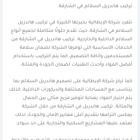
تركيب هاندريل السلالم في الشارقة
تتفرد شركة الإيطالية بخبرتها الكبيرة في تركيب هاندريل
السلالم في الشارقة، حيث تقدم حلولًا متكاملة لجميع أنواع
السلالم الداخلية والخارجية. تركيب هاندريل في الشارقة من
الخدمات الأساسية التي توفرها الشركة لضمان سلامة
المستخدمين وأناقة التصميم، كما يتم التركيب باستخدام
أفضل المواد وأحدث التقنيات لضمان الجودة والمتانة.
كما تركز شركة الإيطالية على تصميم هاندريل السلالم بما
يتناسب مع المساحات المختلفة والديكورات الداخلية، كذلك
يتم اختيار المواد بعناية لتوفير مزيج مثالي بين الجمال
والمتانة. تركيب هاندريل في الشارقة من خلال الشركة
يعكس التزامها بتقديم أعلى معايير الأمان والجودة، لذلك
تعتمد عليها المشاريع السكنية والتجارية على حد سواء.