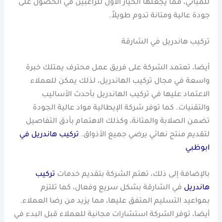
للمباني، مما يجعلها الخيار الأول للراغبين في الحصول على
جودة عالية ومتانة تدوم طويلاً.
تركيب هاندريل في الشارقة
أيضا، تعتمد الشركة على فريق عمل محترف يمتلك خبرة
واسعة في مجال تركيب الهاندريل، لذلك يمكن للعملاء
الاعتماد عليها في تركيب الهاندريل بأحدث الأساليب
والتقنيات. كما توفر شركة الإيطالية مواد عالية الجودة
تضمن الصلابة والمتانة، وكذلك الاهتمام بأدق التفاصيل
لتقديم منتج نهائي يرضي جميع الأذواق.
تركيب هاندريل في
ابوظبي
بالإضافة إلى ذلك، تهتم الشركة بتقديم خدمات
تركيب
هاندريل
في الشارقة بشكل سريع وفعال، كما تلتزم
بمواعيد التسليم المتفق عليها، مما يزيد من رضا العملاء.
أيضا، توفر الشركة استشارات مجانية للعملاء قبل البدء في