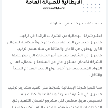
تركيب هاندريل حديد في الشارقة
تعتبر شركة الإيطالية من الشركات الرائدة في تركيب
هاندريل حديد في الشارقة، حيث توفر حلولاً متكاملة للعملاء
الذين يبحثون عن الأمان والمتانة في سلالمهم. تركيب
هاندريل في الشارقة يعد من أبرز الخدمات التي تركز عليها
الشركة لضمان مستوى عالٍ من السلامة والجمال، كما أن
المواد المستخدمة من أجود أنواع الحديد المقاوم للصدأ
والتآكل.
كما تتميز شركة الإيطالية بقدرتها على تنفيذ مشاريع تركيب
هاندريل في الشارقة بسرعة وبدقة عالية، كذلك يتم
تخصيص فريق مختص لكل مشروع لضمان التنفيذ وفق
المخططات المعتمدة ورضا العميل التام. تركيب هاندريل