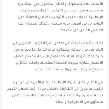
الأنسب لهم بسهولة، وكذلك الحصول على استشارة
متخصصة قبل البدء في التركيب. أيضا، تقدم شركة
الإيطالية خدمات ما بعد التركيب، لضمان الحفاظ على
الهاندريل في أفضل حالة ممكنة، وكذلك لضمان رضا
العميل الكامل عن الخدمة.
لذلك، إذا كنت تبحث عن افضل شركة تركيب هاندريل في
الشارقة، فإن شركة الإيطالية توفر لك كل ما تحتاجه من
خبرة ومهارة واحترافية. كما تهتم الشركة بتقديم أفضل
الأسعار مقارنة بجودة الخدمة المقدمة، وكذلك الالتزام
بجميع شروط الأمان والسلامة أثناء التركيب.
في الختام، تظل شركة الإيطالية الخيار الأول لكل من يريد
تركيب هاندريل في الشارقة بأفضل جودة، كما تضمن تقديم
خدمة متميزة، وكذلك تلبية جميع احتياجات العملاء بأعلى
مستوى من الاحترافية والدقة.