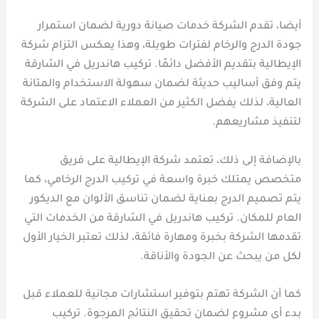
أيضا، تقدم الشركة خدمات صيانة دورية لضمان استمرار
جودة الدرج والرخام لفترات طويلة، وهذا يعكس التزام شركة
الإيطالية بتقديم الأفضل دائمًا. تركيب هاندريل في الشارقة
يتم وفق أساليب حديثة لضمان سهولة الاستخدام والمتانة
العالية، لذلك يفضل الكثير من العملاء الاعتماد على الشركة
لتنفيذ مشاريعهم.
بالإضافة إلى ذلك، تعتمد شركة الإيطالية على فريق
متخصص يمتلك خبرة واسعة في تركيب الدرج الرخامي، كما
يتم تصميم الدرج بعناية لضمان تناسق الألوان مع الديكور
العام للمكان. تركيب هاندريل في الشارقة من الخدمات التي
تقدمها الشركة بخبرة ومهارة فائقة، لذلك تعتبر الخيار الأول
لكل من يبحث عن الجودة والأناقة.
كما أن الشركة تهتم بتوفير استشارات مجانية للعملاء قبل
بدء أي مشروع لضمان تحقيق النتائج المرجوة. تركيب