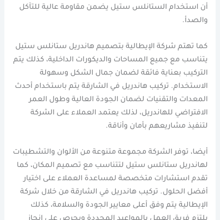
أن استخدام الستانلس ستيل يضمن مقاومة عالية للتآكل
والصدأ.
كما تهتم شركة الإيطالية بتصميم هاندريل ستانلس ستيل
يتناسب مع جميع المساحات والديكورات الداخلية، كذلك يتم
التركيب بعناية فائقة لضمان جمال الشكل وسهولة
الاستخدام. تركيب هاندريل في الشارقة يتم باستخدام أحدث
المعدات والتقنيات لضمان الجودة العالية وطول العمر
الافتراضي للهاندريل، لذلك يعتمد العملاء على الشركة
لتنفيذ مشاريعهم بأمان وأناقة.
أيضا، توفر الشركة مجموعة متنوعة من الألوان والتشطيبات
لهاندريل ستانلس ستيل لتتناسب مع تصميم المكان، كما
تقدم استشارات متخصصة لمساعدة العملاء على اختيار
أفضل الحلول. تركيب هاندريل في الشارقة من خلال شركة
الإيطالية يتم وفق أعلى معايير الجودة والسلامة، كذلك
يلتزم فريق العمل بالمواعيد المحددة ويحرص على إنجاز