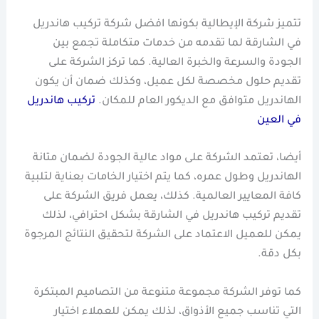
تتميز شركة الإيطالية بكونها افضل شركة تركيب هاندريل
في الشارقة لما تقدمه من خدمات متكاملة تجمع بين
الجودة والسرعة والخبرة العالية. كما تركز الشركة على
تقديم حلول مخصصة لكل عميل، وكذلك ضمان أن يكون
الهاندريل متوافق مع الديكور العام للمكان.
تركيب هاندريل
في العين
أيضا، تعتمد الشركة على مواد عالية الجودة لضمان متانة
الهاندريل وطول عمره، كما يتم اختيار الخامات بعناية لتلبية
كافة المعايير العالمية. كذلك، يعمل فريق الشركة على
تقديم تركيب هاندريل في الشارقة بشكل احترافي، لذلك
يمكن للعميل الاعتماد على الشركة لتحقيق النتائج المرجوة
بكل دقة.
كما توفر الشركة مجموعة متنوعة من التصاميم المبتكرة
التي تناسب جميع الأذواق، لذلك يمكن للعملاء اختيار