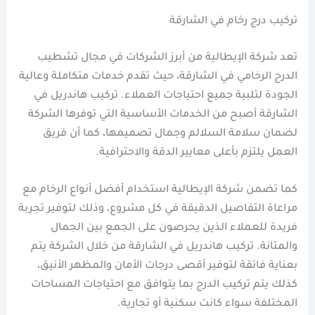
تركيب درج رخام في الشارقة
تعد شركة الإيطالية من أبرز الشركات في مجال تشطيب
الدرج الرخامي في الشارقة، حيث تقدم خدمات متكاملة وعالية
الجودة لتلبية جميع احتياجات العملاء. تركيب هاندريل في
الشارقة أصبح من الخدمات الأساسية التي توفرها الشركة
لضمان سلامة السلالم وجمال تصميمها، كما أن فريق
العمل يلتزم بأعلى معايير الدقة والاحترافية.
كما تضمن شركة الإيطالية استخدام أفضل أنواع الرخام مع
مراعاة التفاصيل الدقيقة في كل مشروع، وذلك لتوفير تجربة
فريدة للعملاء الذين يحرصون على الجمع بين الجمال
والمتانة. تركيب هاندريل في الشارقة من خلال الشركة يتم
بعناية فائقة لتوفير أقصى درجات الأمان والمظهر الأنيق،
كذلك يتم تركيب الدرج بما يتوافق مع احتياجات المساحات
المختلفة سواء كانت سكنية أو تجارية.