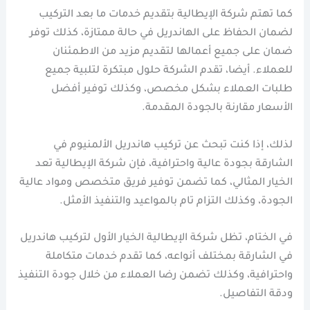
كما تهتم شركة الإيطالية بتقديم خدمات ما بعد التركيب
لضمان الحفاظ على الهاندريل في حالة ممتازة، كذلك توفر
ضمان على جميع أعمالها لتقديم مزيد من الاطمئنان
للعملاء. أيضا، تقدم الشركة حلول مبتكرة لتلبية جميع
طلبات العملاء بشكل مخصص، وكذلك توفير أفضل
الأسعار مقارنة بالجودة المقدمة.
لذلك، إذا كنت تبحث عن تركيب هاندريل الألمنيوم في
الشارقة بجودة عالية واحترافية، فإن شركة الإيطالية تعد
الخيار المثالي، كما تضمن توفير فريق متخصص ومواد عالية
الجودة، وكذلك التزام تام بالمواعيد والتنفيذ الأمثل.
في الختام، تظل شركة الإيطالية الخيار الأول لتركيب هاندريل
في الشارقة بمختلف أنواعه، كما تقدم خدمات متكاملة
واحترافية، وكذلك تضمن رضا العملاء من خلال جودة التنفيذ
ودقة التفاصيل.