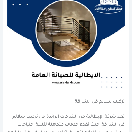
تركيب سلالم في الشارقة
تعد شركة الإيطالية من الشركات الرائدة في تركيب سلالم
في الشارقة، حيث تقدم خدمات متكاملة لتلبية احتياجات