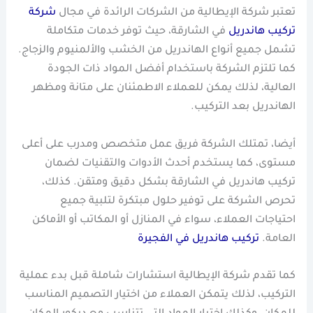
تعتبر شركة الإيطالية من الشركات الرائدة في مجال
شركة
تركيب هاندريل
في الشارقة، حيث توفر خدمات متكاملة
تشمل جميع أنواع الهاندريل من الخشب والألمنيوم والزجاج.
كما تلتزم الشركة باستخدام أفضل المواد ذات الجودة
العالية، لذلك يمكن للعملاء الاطمئنان على متانة ومظهر
الهاندريل بعد التركيب.
أيضا، تمتلك الشركة فريق عمل متخصص ومدرب على أعلى
مستوى، كما يستخدم أحدث الأدوات والتقنيات لضمان
تركيب هاندريل في الشارقة بشكل دقيق ومتقن. كذلك،
تحرص الشركة على توفير حلول مبتكرة لتلبية جميع
احتياجات العملاء، سواء في المنازل أو المكاتب أو الأماكن
العامة.
تركيب هاندريل في الفجيرة
كما تقدم شركة الإيطالية استشارات شاملة قبل بدء عملية
التركيب، لذلك يتمكن العملاء من اختيار التصميم المناسب