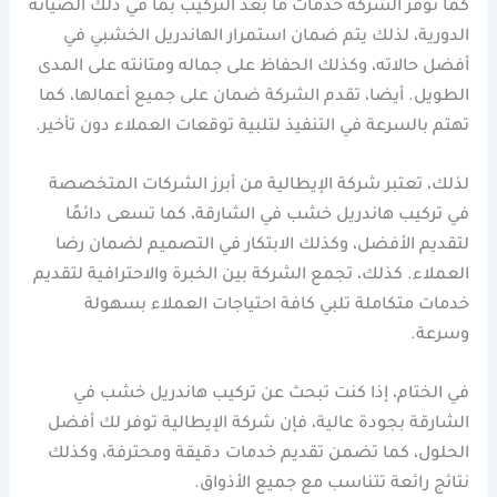
كما توفر الشركة خدمات ما بعد التركيب بما في ذلك الصيانة
الدورية، لذلك يتم ضمان استمرار الهاندريل الخشبي في
أفضل حالاته، وكذلك الحفاظ على جماله ومتانته على المدى
الطويل. أيضا، تقدم الشركة ضمان على جميع أعمالها، كما
تهتم بالسرعة في التنفيذ لتلبية توقعات العملاء دون تأخير.
لذلك، تعتبر شركة الإيطالية من أبرز الشركات المتخصصة
في تركيب هاندريل خشب في الشارقة، كما تسعى دائمًا
لتقديم الأفضل، وكذلك الابتكار في التصميم لضمان رضا
العملاء. كذلك، تجمع الشركة بين الخبرة والاحترافية لتقديم
خدمات متكاملة تلبي كافة احتياجات العملاء بسهولة
وسرعة.
في الختام، إذا كنت تبحث عن تركيب هاندريل خشب في
الشارقة بجودة عالية، فإن شركة الإيطالية توفر لك أفضل
الحلول، كما تضمن تقديم خدمات دقيقة ومحترفة، وكذلك
نتائج رائعة تتناسب مع جميع الأذواق.