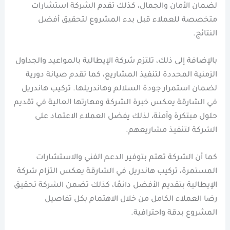
لضمان الأمان والجمال، كذلك تقدم الشركة استشارات
متخصصة للعملاء قبل بدء المشروع لتحقيق أفضل
النتائج.
بالإضافة إلى ذلك، تلتزم شركة الإيطالية بالمواعيد والجداول
الزمنية المحددة لتنفيذ المشاريع، كما تقدم صيانة دورية
لضمان استمرار جودة السلالم وهاندريلها. تركيب هاندريل
في الشارقة يعكس خبرة الشركة ومهارتها العالية في تقديم
حلول مبتكرة وآمنة، لذلك يفضل العملاء الاعتماد على
الشركة لتنفيذ مشاريعهم.
كما أن الشركة تهتم بتوفير الدعم الفني والاستشارات
المستمرة، تركيب هاندريل في الشارقة يعكس التزام شركة
الإيطالية بتقديم الأفضل دائمًا، كذلك تضمن الشركة تحقيق
رضا العملاء الكامل من خلال الاهتمام بكل تفاصيل
المشروع بدقة واحترافية.