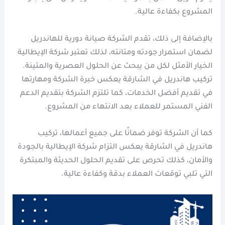
المشروع بكفاءة عالية.
بالإضافة إلى ذلك، تقدم الشركة صيانة دورية للهاندريل
لضمان استمرار جودته ومتانته، لذلك تعتبر شركة الإيطالية
الخيار الأمثل لكل من يبحث عن الحلول العصرية والمتينة.
تركيب هاندريل في الشارقة يعكس خبرة الشركة ومهارتها
في تقديم أفضل الخدمات، كما تلتزم الشركة بتقديم الدعم
الفني المستمر للعملاء بعد الانتهاء من المشروع.
كما أن الشركة توفر ضمانًا على جميع أعمالها، تركيب
هاندريل في الشارقة يعكس التزام شركة الإيطالية بالجودة
والأمان، كذلك تحرص على تقديم الحلول الحديثة والمبتكرة
التي تلبي توقعات العملاء بدقة وكفاءة عالية.