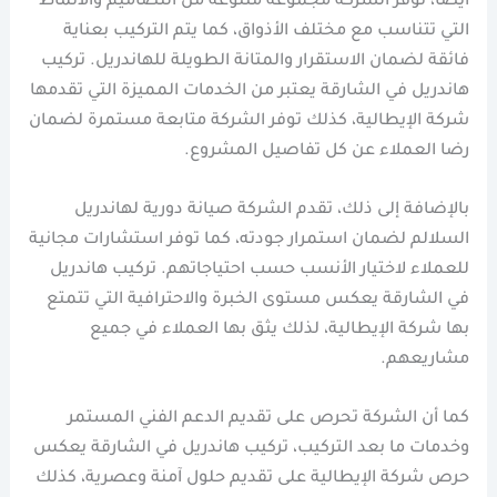
أيضا، توفر الشركة مجموعة متنوعة من التصاميم والأنماط
التي تتناسب مع مختلف الأذواق، كما يتم التركيب بعناية
فائقة لضمان الاستقرار والمتانة الطويلة للهاندريل. تركيب
هاندريل في الشارقة يعتبر من الخدمات المميزة التي تقدمها
شركة الإيطالية، كذلك توفر الشركة متابعة مستمرة لضمان
رضا العملاء عن كل تفاصيل المشروع.
بالإضافة إلى ذلك، تقدم الشركة صيانة دورية لهاندريل
السلالم لضمان استمرار جودته، كما توفر استشارات مجانية
للعملاء لاختيار الأنسب حسب احتياجاتهم. تركيب هاندريل
في الشارقة يعكس مستوى الخبرة والاحترافية التي تتمتع
بها شركة الإيطالية، لذلك يثق بها العملاء في جميع
مشاريعهم.
كما أن الشركة تحرص على تقديم الدعم الفني المستمر
وخدمات ما بعد التركيب، تركيب هاندريل في الشارقة يعكس
حرص شركة الإيطالية على تقديم حلول آمنة وعصرية، كذلك