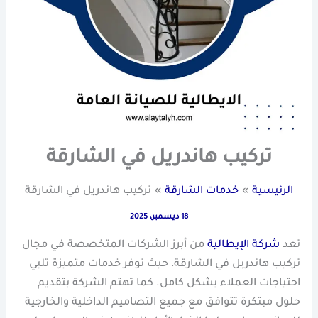
تركيب هاندريل في الشارقة
الرئيسية
خدمات الشارقة
تركيب هاندريل في الشارقة
18 ديسمبر، 2025
تعد
شركة الإيطالية
من أبرز الشركات المتخصصة في مجال
تركيب هاندريل في الشارقة، حيث توفر خدمات متميزة تلبي
احتياجات العملاء بشكل كامل. كما تهتم الشركة بتقديم
حلول مبتكرة تتوافق مع جميع التصاميم الداخلية والخارجية