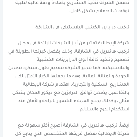
تضمن الشركة تنفيذ المشاريع بكفاءة ودقة عالية لتلبية
توقعات العملاء بشكل كامل.
تركيب درابزين الخشب البلاستيكي في الشارقة
شركة الإيطالية تعتبر من أبرز الشركات الرائدة في مجال
تركيب هاندريل في الشارقة، وذلك بفضل خبرتها الطويلة في
تصميم وتنفيذ كافة أنواع الدرابزينات الخشبية
والبلاستيكية. كما تتميز الشركة بتقديم حلول مبتكرة تضمن
الجودة والمتانة العالية، وهو ما يجعلها الخيار الأمثل لكل
المشاريع السكنية والتجارية. اهتمام شركة الإيطالية
بالتفاصيل يضمن توافق الدرابزين مع ديكور المكان بشكل
مثالي، وكذلك يمنح العملاء الشعور بالراحة والأمان عند
استخدام الدرج والسلالم.
أيضاً، تركيب هاندريل في الشارقة أصبح أكثر سهولة مع
شركة الإيطالية بفضل فريقها المتخصص الذي يتابع كل