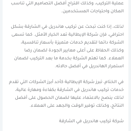
عملية التركيب، وكذلك اقتراح أفضل التصاميم التي تناسب
المكان واحتياجات المستخدمين.
لذلك، إذا كنت تبحث عن تركيب هاندريل في الشارقة بشكل
احترافي، فإن شركة الإيطالية تعد الخيار الأمثل. كما تسعى
الشركة دائما لتقديم خدمات متميزة بأسعار تنافسية،
وكذلك الحفاظ على أعلى معايير الجودة لضمان رضا
العملاء. كما تهتم الشركة بخدمة ما بعد التركيب لضمان
استمرار الهاندريل في أفضل حالاته.
في الختام، تبرز شركة الإيطالية كأحد أبرز الشركات التي تقدم
خدمات تركيب هاندريل في الشارقة بكفاءة ومهارة عالية،
لذلك ينصح بالاعتماد عليها لضمان الحصول على أفضل
النتائج، وكذلك توفير الوقت والجهد على العملاء.
شركة تركيب هاندريل في الشارقة