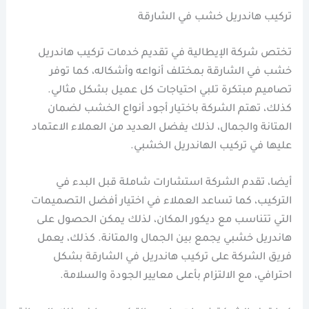
تركيب هاندريل خشب في الشارقة
تختص شركة الإيطالية في تقديم خدمات تركيب هاندريل
خشب في الشارقة بمختلف أنواعه وأشكاله، كما توفر
تصاميم مبتكرة تلبي احتياجات كل عميل بشكل مثالي.
كذلك، تهتم الشركة باختيار أجود أنواع الخشب لضمان
المتانة والجمال، لذلك يفضل العديد من العملاء الاعتماد
عليها في تركيب الهاندريل الخشبي.
أيضا، تقدم الشركة استشارات شاملة قبل البدء في
التركيب، كما تساعد العملاء في اختيار أفضل التصميمات
التي تتناسب مع ديكور المكان، لذلك يمكن الحصول على
هاندريل خشبي يجمع بين الجمال والمتانة. كذلك، يعمل
فريق الشركة على تركيب هاندريل في الشارقة بشكل
احترافي، مع الالتزام بأعلى معايير الجودة والسلامة.