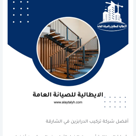
أفضل شركة تركيب الدرابزين في الشارقة