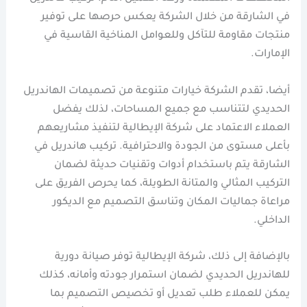
في الشارقة من خلال الشركة يعكس حرصها على توفير
منتجات مقاومة للتآكل وللعوامل المناخية القاسية في
الإمارات.
أيضا، تقدم الشركة خيارات متنوعة من تصميمات الهاندريل
الحديدي لتتناسب مع جميع المساحات، لذلك يفضل
العملاء الاعتماد على شركة الإيطالية لتنفيذ مشاريعهم
بأعلى مستوى من الجودة والاحترافية. تركيب هاندريل في
الشارقة يتم باستخدام أدوات وتقنيات حديثة لضمان
التركيب المثالي والمتانة الطويلة، كما يحرص الفريق على
مراعاة جماليات المكان وتناسق التصميم مع الديكور
الداخلي.
بالإضافة إلى ذلك، شركة الإيطالية توفر صيانة دورية
للهاندريل الحديدي لضمان استمرار جودته وأمانه، كذلك
يمكن للعملاء طلب تعديل أو تخصيص التصميم بما