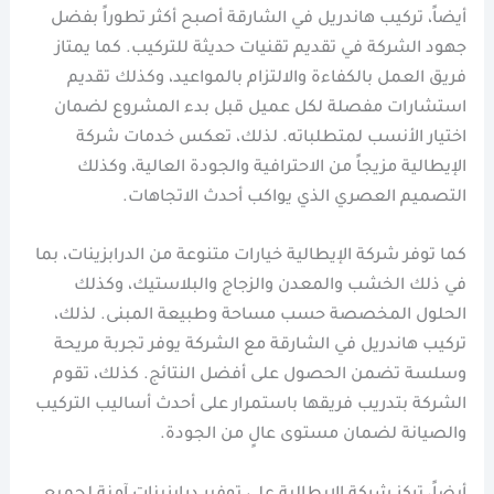
أيضاً، تركيب هاندريل في الشارقة أصبح أكثر تطوراً بفضل
جهود الشركة في تقديم تقنيات حديثة للتركيب. كما يمتاز
فريق العمل بالكفاءة والالتزام بالمواعيد، وكذلك تقديم
استشارات مفصلة لكل عميل قبل بدء المشروع لضمان
اختيار الأنسب لمتطلباته. لذلك، تعكس خدمات شركة
الإيطالية مزيجاً من الاحترافية والجودة العالية، وكذلك
التصميم العصري الذي يواكب أحدث الاتجاهات.
كما توفر شركة الإيطالية خيارات متنوعة من الدرابزينات، بما
في ذلك الخشب والمعدن والزجاج والبلاستيك، وكذلك
الحلول المخصصة حسب مساحة وطبيعة المبنى. لذلك،
تركيب هاندريل في الشارقة مع الشركة يوفر تجربة مريحة
وسلسة تضمن الحصول على أفضل النتائج. كذلك، تقوم
الشركة بتدريب فريقها باستمرار على أحدث أساليب التركيب
والصيانة لضمان مستوى عالٍ من الجودة.