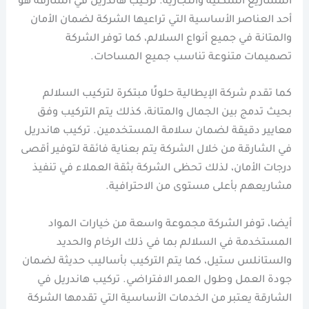
المشاريع السكنية والتجارية. تركيب هاندريل في الشارقة هو
أحد العناصر الأساسية التي تراعيها الشركة لضمان الأمان
والمتانة في جميع أنواع السلالم، كما توفر الشركة
تصميمات متنوعة تناسب جميع المساحات.
كما تقدم شركة الإيطالية حلولًا مبتكرة لتركيب السلالم
بحيث تدمج بين الجمال والمتانة، كذلك يتم التركيب وفق
معايير دقيقة لضمان سلامة المستخدمين. تركيب هاندريل
في الشارقة من خلال الشركة يتم بعناية فائقة لتوفير أقصى
درجات الأمان، لذلك تحظى الشركة بثقة العملاء في تنفيذ
مشاريعهم بأعلى مستوى من الاحترافية.
أيضا، توفر الشركة مجموعة واسعة من خيارات المواد
المستخدمة في السلالم بما في ذلك الرخام والحديد
والستانلس ستيل، كما يتم التركيب بأساليب حديثة لضمان
جودة العمل وطول العمر الافتراضي. تركيب هاندريل في
الشارقة يعتبر من الخدمات الأساسية التي تقدمها الشركة