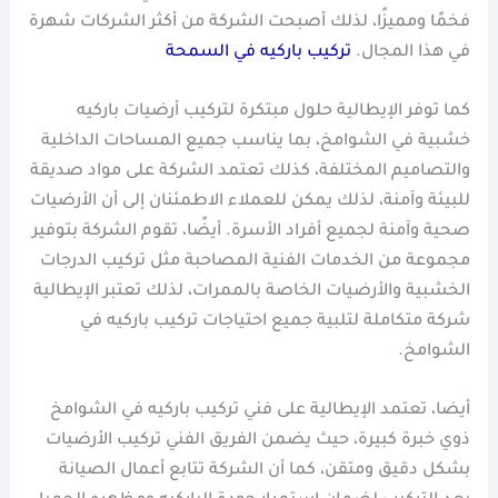
فخمًا ومميزًا، لذلك أصبحت الشركة من أكثر الشركات شهرة
في هذا المجال.
تركيب باركيه في السمحة
كما توفر الإيطالية حلول مبتكرة لتركيب أرضيات باركيه
خشبية في الشوامخ، بما يناسب جميع المساحات الداخلية
والتصاميم المختلفة، كذلك تعتمد الشركة على مواد صديقة
للبيئة وآمنة، لذلك يمكن للعملاء الاطمئنان إلى أن الأرضيات
صحية وآمنة لجميع أفراد الأسرة. أيضًا، تقوم الشركة بتوفير
مجموعة من الخدمات الفنية المصاحبة مثل تركيب الدرجات
الخشبية والأرضيات الخاصة بالممرات، لذلك تعتبر الإيطالية
شركة متكاملة لتلبية جميع احتياجات تركيب باركيه في
الشوامخ.
أيضا، تعتمد الإيطالية على فني تركيب باركيه في الشوامخ
ذوي خبرة كبيرة، حيث يضمن الفريق الفني تركيب الأرضيات
بشكل دقيق ومتقن، كما أن الشركة تتابع أعمال الصيانة