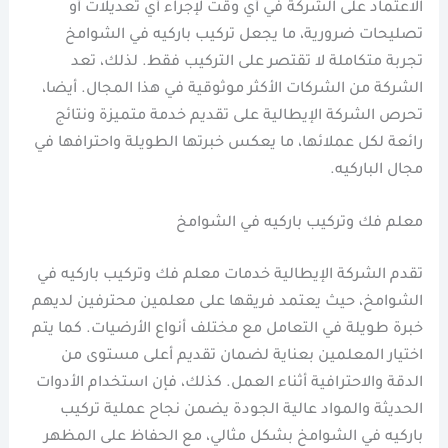
الاعتماد على الشركة في أي وقت لإجراء أي تعديلات أو
تصليحات ضرورية، ما يجعل تركيب باركيه في الشوامخ
تجربة متكاملة لا تقتصر على التركيب فقط. لذلك، تعد
الشركة من الشركات الأكثر موثوقية في هذا المجال. أيضا،
تحرص الشركة الإيطالية على تقديم خدمة متميزة ونتائج
رائعة لكل عملائها، ما يعكس خبرتها الطويلة واحترافها في
مجال الباركيه.
معلم فك وتركيب باركيه في الشوامخ
تقدم الشركة الإيطالية خدمات معلم فك وتركيب باركيه في
الشوامخ، حيث يعتمد فريقها على معلمين محترفين لديهم
خبرة طويلة في التعامل مع مختلف أنواع الأرضيات. كما يتم
اختيار المعلمين بعناية لضمان تقديم أعلى مستوى من
الدقة والاحترافية أثناء العمل. كذلك، فإن استخدام الأدوات
الحديثة والمواد عالية الجودة يضمن نجاح عملية تركيب
باركيه في الشوامخ بشكل مثالي، مع الحفاظ على المظهر