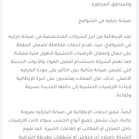
والمناطق المجاورة.
صيانة باركيه في الشوامخ
تعد الإيطالية من أبرز الشركات المتخصصة في صيانة باركيه
في الشوامخ، حيث تقدم خدمات متكاملة لضمان الحفاظ
على جمال ولمعان الأرضيات الخشبية لأطول فترة ممكنة.
كما تهتم الشركة باستخدام أفضل المواد والأدوات الحديثة
التي تضمن صيانة مثالية دون التأثير على جودة الباركيه
الأصلي. لذلك، فإن العملاء يعتمدون على خبرة الإيطالية
لإعادة الأرضيات الخشبية إلى حالتها الجديدة بسرعة
وكفاءة.
أيضاً، تتميز خدمات الإيطالية في صيانة الباركيه بمرونة
عالية، حيث تشمل جميع أنواع الخشب سواء كانت الأرضيات
داخل المنازل أو المكاتب أو القاعات الكبيرة. كما تقوم
الشركة بإصلاح أي خدوش أو تشققات بطريقة احترافية