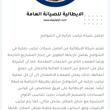
افضل شركة تركيب باركية في الشوامخ
تعتبر شركة الإيطالية من أفضل شركات تركيب باركية في
الشوامخ بفضل تاريخها الطويل في إنجاز المشاريع الناجحة
ورضا العملاء التام عن الخدمات المقدمة. كما أن الشركة
تركز على الجمع بين الجودة العالية والجمال في جميع
أعمالها، لذلك يمكن للعملاء الاطمئنان إلى أن كل عملية
تركيب باركيه في الشوامخ ستتم بطريقة احترافية ودقيقة.
أيضًا، تعتمد الإيطالية على فريق متخصص في قياس
المساحات وتصميم الأرضيات بحيث تتناسب الألواح
الخشبية مع شكل المكان بشكل مثالي، كما يتم تركيب
الأرضيات وفق أساليب هندسية متقنة تعطي المكان طابعًا