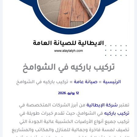
تركيب باركيه في الشوامخ
الرئيسية
صيانة عامة
تركيب باركيه في الشوامخ
12 يوليو، 2026
تعتبر
شركة الإيطالية
من أبرز الشركات المتخصصة في
تركيب باركيه
في الشوامخ، حيث تقدم خبرات طويلة في
تركيب جميع أنواع الأرضيات الخشبية عالية الجودة التي
تضيف لمسة فاخرة وجمالية للمنازل والمكاتب والمشاريع