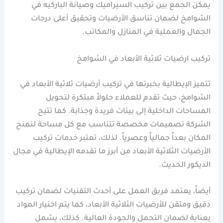
يمكن الجمع بين تركيب السيراميك وصيانة الباركيه في
الشوامخ لضمان تناسق الأرضيات وتحقيق أعلى درجات
الجمال والعملية في المنازل والمكاتب.
تركيب ارضيات ثلاثية الأبعاد في الشوامخ
تتميز الإيطالية بخبرتها في تركيب أرضيات ثلاثية الأبعاد في
الشوامخ، حيث تقدم للعملاء حلولاً مبتكرة لتحويل
المساحات الداخلية إلى بيئات فريدة وجذابة. كما تتيح
الشركة تصميمات مخصصة تتناسب مع كل مساحة لتمنح
المكان بعداً جمالياً وعصرياً. لذلك، تعتبر خدمات تركيب
الأرضيات الثلاثية الأبعاد من أبرز ما تقدمه الإيطالية في مجال
الديكور الحديث.
أيضاً، يعتمد فريق العمل على أحدث التقنيات لضمان تركيب
دقيق ومتقن للأرضيات الثلاثية الأبعاد، كما يتم اختيار المواد
بعناية لضمان التحمل والجودة العالية. كذلك، يشمل