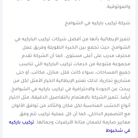
والموثوقية.
شركة تركيب باركيه في الشوامخ
تتميز الإيطالية بأنها من أفضل شركات تركيب الباركيه في
الشوامخ، حيث تجمع بين الخبرة الطويلة وفريق عمل
محترف مدرب على أعلى مستوى. كما أن الشركة تقدم
مجموعة متنوعة من خدمات تركيب الباركيه التي تناسب
جميع المساحات، سواء كانت فلل، منازل، مكاتب، أو حتى
مشاريع تجارية، لذلك تعتبر الإيطالية الخيار الأمثل لكل من
يبحث عن الجودة والاحترافية في تركيب باركيه في الشوامخ.
أيضًا، تتميز الشركة بالاهتمام بالتفاصيل الدقيقة، مثل اختيار
أنواع الخشب المناسبة لكل مكان والتأكد من توافق الألوان
مع التصميم الداخلي، كما أن كل عملية تركيب تتم وفق
معايير صارمة لضمان متانة الأرضيات وجمالها.
تركيب باركيه
في شخبوط