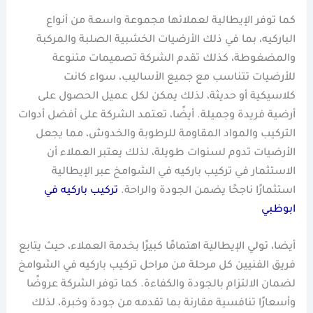
كما توفر الإيطالية لعملائها مجموعة واسعة من أنواع
الباركيه، بما في ذلك الأرضيات الخشبية الصلبة والمركبة
والمضغوطة، كذلك تقدم الشركة تصميمات متنوعة
للأرضيات تتناسب مع جميع الأساليب، سواء كانت
كلاسيكية أو حديثة، لذلك يمكن لكل عميل الحصول على
أرضية فريدة وجميلة. أيضًا، تعتمد الشركة على أفضل أدوات
التركيب والمواد المقاومة للرطوبة والخدوش، مما يجعل
الأرضيات تدوم لسنوات طويلة، لذلك يعتبر العملاء أن
الاستثمار في تركيب باركيه في الشوامخ عبر الإيطالية
استثمارًا ناجحًا يضمن الجودة والراحة.
تركيب باركيه في
ابوظبي
أيضا، تولي الإيطالية اهتمامًا كبيرًا بخدمة العملاء، حيث يتابع
فريق الفنيين كل مرحلة من مراحل تركيب باركيه في الشوامخ
لضمان الالتزام بالجودة والكفاءة. كما توفر الشركة عروضًا
وأسعارًا تنافسية مقارنة بما تقدمه من جودة وخبرة، لذلك