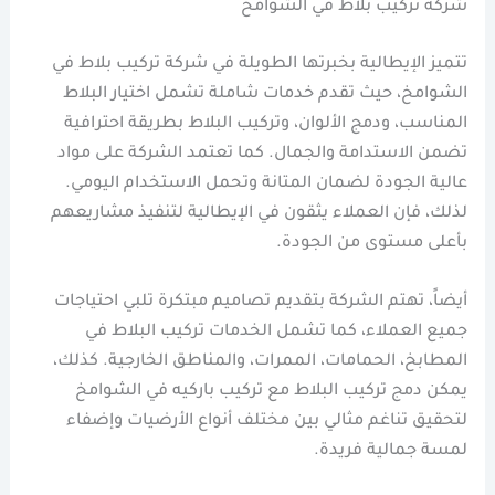
شركة تركيب بلاط في الشوامخ
تتميز الإيطالية بخبرتها الطويلة في شركة تركيب بلاط في
الشوامخ، حيث تقدم خدمات شاملة تشمل اختيار البلاط
المناسب، ودمج الألوان، وتركيب البلاط بطريقة احترافية
تضمن الاستدامة والجمال. كما تعتمد الشركة على مواد
عالية الجودة لضمان المتانة وتحمل الاستخدام اليومي.
لذلك، فإن العملاء يثقون في الإيطالية لتنفيذ مشاريعهم
بأعلى مستوى من الجودة.
أيضاً، تهتم الشركة بتقديم تصاميم مبتكرة تلبي احتياجات
جميع العملاء، كما تشمل الخدمات تركيب البلاط في
المطابخ، الحمامات، الممرات، والمناطق الخارجية. كذلك،
يمكن دمج تركيب البلاط مع تركيب باركيه في الشوامخ
لتحقيق تناغم مثالي بين مختلف أنواع الأرضيات وإضفاء
لمسة جمالية فريدة.