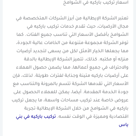
اسعار تركيب باركيه في الشوامخ
تعتبر الشركة الإيطالية من أبرز الشركات المتخصصة في
مجال الأرضيات، حيث تقدم خدمات تركيب باركيه في
الشوامخ بأفضل الأسعار التي تناسب جميع الفئات. كما
توفر الشركة مجموعة متنوعة من الخامات عالية الجودة،
مما يجعلها الخيار الأمثل لكل من يسعى لتجديد أرضيات
منزله أو مكتبه. كذلك، تتميز الشركة الإيطالية بالدقة
والاحتراف في جميع أعمالها، مما يضمن حصول العملاء
على أرضيات باركيه متينة وجذابة لفترات طويلة. لذلك، فإن
الأسعار التي تقدمها الشركة تتسم بالمرونة والتناسب مع
جودة الخدمة المقدمة. أيضا، يمكن للعملاء الحصول على
عروض خاصة عند تركيب مساحات واسعة، ما يجعل تركيب
باركيه في الشوامخ من خلال الشركة الإيطالية تجربة
اقتصادية ومميزة في الوقت نفسه.
تركيب باركيه في بني
ياس