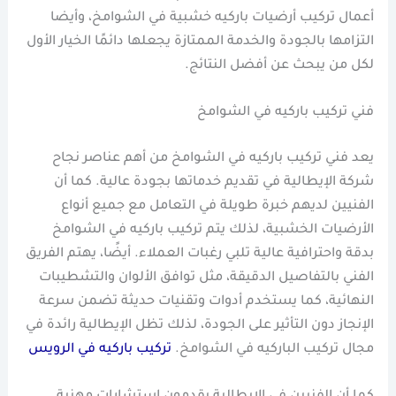
أعمال تركيب أرضيات باركيه خشبية في الشوامخ، وأيضا
التزامها بالجودة والخدمة الممتازة يجعلها دائمًا الخيار الأول
لكل من يبحث عن أفضل النتائج.
فني تركيب باركيه في الشوامخ
يعد فني تركيب باركيه في الشوامخ من أهم عناصر نجاح
شركة الإيطالية في تقديم خدماتها بجودة عالية. كما أن
الفنيين لديهم خبرة طويلة في التعامل مع جميع أنواع
الأرضيات الخشبية، لذلك يتم تركيب باركيه في الشوامخ
بدقة واحترافية عالية تلبي رغبات العملاء. أيضًا، يهتم الفريق
الفني بالتفاصيل الدقيقة، مثل توافق الألوان والتشطيبات
النهائية، كما يستخدم أدوات وتقنيات حديثة تضمن سرعة
الإنجاز دون التأثير على الجودة، لذلك تظل الإيطالية رائدة في
مجال تركيب الباركيه في الشوامخ.
تركيب باركيه في الرويس