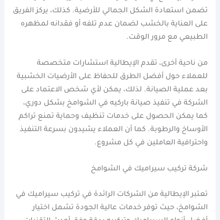
تضمن استعادة الشكل الجمالي للأرضية. كذلك، يركز الفريق
على العناية بالخشب لضمان عدم تلفه أو فقدانه لمظهره
الطبيعي مع مرور الوقت.
من ناحية أخرى، تقدم الإيطالية استشارات متخصصة
للعملاء حول أفضل الطرق للحفاظ على الأرضيات الخشبية
بعد عملية الصيانة. لذلك، يمكن لأي شخص الاعتماد على
الشركة في تنفيذ صيانة باركيه في الشوامخ بشكل دوري،
كما يمكن الحصول على خدمات تنظيف وحماية تمنع تراكم
الأوساخ والرطوبة. كما أن العملاء يشيدون بسرعة التنفيذ
واحترافية العاملين في كل مشروع.
شركة تركيب سيراميك في الشوامخ
تعتبر الإيطالية من الشركات الرائدة في تركيب سيراميك في
الشوامخ، حيث توفر خدمات عالية الجودة تشمل اختيار