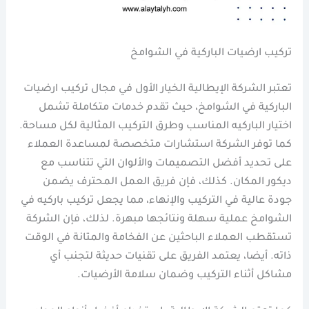
تركيب ارضيات الباركية في الشوامخ
تعتبر الشركة الإيطالية الخيار الأول في مجال تركيب ارضيات
الباركية في الشوامخ، حيث تقدم خدمات متكاملة تشمل
اختيار الباركيه المناسب وطرق التركيب المثالية لكل مساحة.
كما توفر الشركة استشارات متخصصة لمساعدة العملاء
على تحديد أفضل التصميمات والألوان التي تتناسب مع
ديكور المكان. كذلك، فإن فريق العمل المحترف يضمن
جودة عالية في التركيب والإنهاء، مما يجعل تركيب باركيه في
الشوامخ عملية سهلة ونتائجها مبهرة. لذلك، فإن الشركة
تستقطب العملاء الباحثين عن الفخامة والمتانة في الوقت
ذاته. أيضا، يعتمد الفريق على تقنيات حديثة لتجنب أي
مشاكل أثناء التركيب وضمان سلامة الأرضيات.