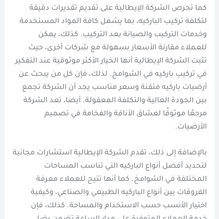
كما تحرص الشركة الإيطالية على تقديم تقديرات دقيقة
لتكلفة تركيب الباركيه، بما يشمل كافة المواد المستخدمة
وخدمات التركيب والصيانة بعد التركيب. كذلك، يمكن
للعملاء مقارنة الأسعار بسهولة مع شركات أخرى، حيث
تثبت الشركة الإيطالية أنها الخيار الأكثر موثوقية عند التفكير
في تركيب باركيه في الشوامخ. لذلك، فإن كل من يبحث عن
أرضيات باركيه متقنة وسعر مناسب يجد أن الشركة تجمع
بين الجودة العالية والتكلفة المعقولة. أيضا، تعد الشركة
مرجعًا موثوقًا لعشاق الأناقة والفخامة في تصميم
الأرضيات.
بالإضافة إلى ذلك، تقدم الشركة الإيطالية استشارات مجانية
لتحديد أفضل أنواع الباركيه التي تناسب المساحات
المختلفة في الشوامخ. كما أنها تتيح للعملاء معرفة
الفروقات بين أنواع الباركيه الطبيعي والصناعي، وكيفية
اختيار الأنسب حسب الاستخدام والمساحة. كذلك، فإن