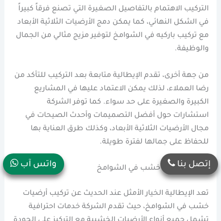
التركيب الاهتمام بالتفاصيل الصغيرة التي تصنع فرقاً كبيراً
في الشكل النهائي، كما يمكن دمج الأرضيات الثلاثية الأبعاد
مع تركيب باركيه في الشوامخ لتوفير مزيج مثالي من الجمال
والوظيفة.
من جهة أخرى، تقدم الإيطالية متابعة بعد التركيب للتأكد من
رضا العملاء، لذلك يمكن الاعتماد عليها في المشاريع
الكبيرة والصغيرة على حد سواء. كما توفر الشركة
استشارات حول أفضل التصميمات وأحدث الصيحات في
مجال الأرضيات الثلاثية الأبعاد، وكذلك طرق العناية بها
للحفاظ على جمالها لفترة طويلة.
إتصل بنا
واتس آب
تركيب ارضيات خشب في الشوامخ
تعد الإيطالية الخيار الأمثل عند الحديث عن تركيب أرضيات
خشب في الشوامخ، حيث تقدم الشركة خدمات احترافية
تشمل جميع أنواع الأرضيات الخشبية مع التركيز على الجودة