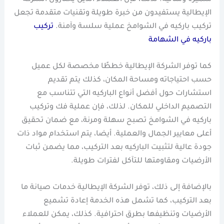
الإيطالية يستفيدون من خبرة طويلة وتقنيات متقدمة تجعل
تركيب باركيه في الشوامخ عملية سلسة وآمنة.
تركيب
باركيه في الشهامة
كما توفر الشركة الإيطالية خططًا مخصصة لكل عميل
حسب احتياجاته ومساحة المكان، كذلك يتم تقديم
استشارات حول أفضل أنواع الباركيه التي تتناسب مع
التصميم الداخلي للمكان. لذلك، فإن عملية فك وتركيب
باركيه في الشوامخ تصبح سهلة ومرنة، مع ضمان تحقيق
أعلى معايير الجمال والعملية. أيضا، يتم استخدام مواد ذات
جودة عالية لتثبيت الباركيه بعد التركيب، مما يضمن ثبات
الأرضيات ومقاومتها للتآكل لفترات طويلة.
بالإضافة إلى ذلك، توفر الشركة الإيطالية خدمات صيانة ما
بعد التركيب، كما تشمل هذه الخدمة إعادة تشميع
الأرضيات وتنظيفها بطرق احترافية. كذلك، يمكن للعملاء