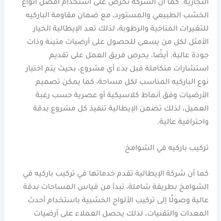
التجارية. كما أن الشركة تحرص على استخدام أفضل أنواع
الخشب الطبيعي والمستورد، مع ضمان مقاومة الباركيه
للتغيرات المناخية والرطوبة، لذلك تعد الإيطالية الخيار
الأمثل لكل من يسعى للحصول على أرضيات متينة وذات
جودة عالية. أيضًا، يحرص فريق العمل على تقديم
استشارات متكاملة قبل بدء أي مشروع، بحيث يتم اختيار
نوع الباركيه المناسب لكل مساحة، كما يمكن تصميم
الأرضيات وفق أنماط كلاسيكية أو عصرية حسب رغبة
العميل، لذلك تضمن الإيطالية تنفيذ كل مشروع بدقة
واحترافية عالية.
تركيب باركيه في الشوامخ
كما أن شركة الإيطالية تقدم خدماتها في تركيب باركيه في
الشوامخ بطريقة شاملة، تبدأ من قياس المساحات بدقة
عالية وصولًا إلى تركيب الألواح الخشبية باستخدام أحدث
المعدات والتقنيات، لذلك يحصل العملاء على أرضيات