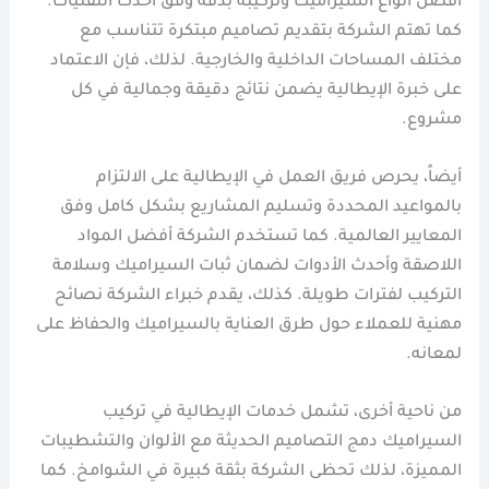
أفضل أنواع السيراميك وتركيبه بدقة وفق أحدث التقنيات.
كما تهتم الشركة بتقديم تصاميم مبتكرة تتناسب مع
مختلف المساحات الداخلية والخارجية. لذلك، فإن الاعتماد
على خبرة الإيطالية يضمن نتائج دقيقة وجمالية في كل
مشروع.
أيضاً، يحرص فريق العمل في الإيطالية على الالتزام
بالمواعيد المحددة وتسليم المشاريع بشكل كامل وفق
المعايير العالمية. كما تستخدم الشركة أفضل المواد
اللاصقة وأحدث الأدوات لضمان ثبات السيراميك وسلامة
التركيب لفترات طويلة. كذلك، يقدم خبراء الشركة نصائح
مهنية للعملاء حول طرق العناية بالسيراميك والحفاظ على
لمعانه.
من ناحية أخرى، تشمل خدمات الإيطالية في تركيب
السيراميك دمج التصاميم الحديثة مع الألوان والتشطيبات
المميزة، لذلك تحظى الشركة بثقة كبيرة في الشوامخ. كما