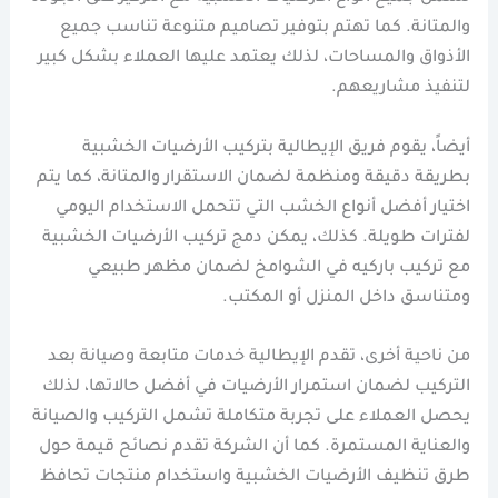
والمتانة. كما تهتم بتوفير تصاميم متنوعة تناسب جميع
الأذواق والمساحات، لذلك يعتمد عليها العملاء بشكل كبير
لتنفيذ مشاريعهم.
أيضاً، يقوم فريق الإيطالية بتركيب الأرضيات الخشبية
بطريقة دقيقة ومنظمة لضمان الاستقرار والمتانة، كما يتم
اختيار أفضل أنواع الخشب التي تتحمل الاستخدام اليومي
لفترات طويلة. كذلك، يمكن دمج تركيب الأرضيات الخشبية
مع تركيب باركيه في الشوامخ لضمان مظهر طبيعي
ومتناسق داخل المنزل أو المكتب.
من ناحية أخرى، تقدم الإيطالية خدمات متابعة وصيانة بعد
التركيب لضمان استمرار الأرضيات في أفضل حالاتها، لذلك
يحصل العملاء على تجربة متكاملة تشمل التركيب والصيانة
والعناية المستمرة. كما أن الشركة تقدم نصائح قيمة حول
طرق تنظيف الأرضيات الخشبية واستخدام منتجات تحافظ