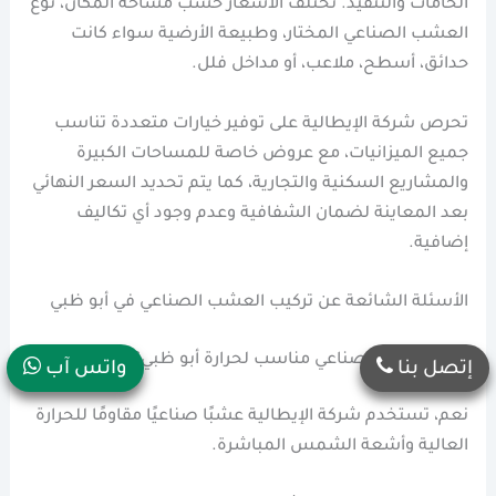
الخامات والتنفيذ. تختلف الأسعار حسب مساحة المكان، نوع
العشب الصناعي المختار، وطبيعة الأرضية سواء كانت
حدائق، أسطح، ملاعب، أو مداخل فلل.
تحرص شركة الإيطالية على توفير خيارات متعددة تناسب
جميع الميزانيات، مع عروض خاصة للمساحات الكبيرة
والمشاريع السكنية والتجارية، كما يتم تحديد السعر النهائي
بعد المعاينة لضمان الشفافية وعدم وجود أي تكاليف
إضافية.
الأسئلة الشائعة عن تركيب العشب الصناعي في أبو ظبي
هل العشب الصناعي مناسب لحرارة أبو ظبي؟
إتصل بنا
واتس آب
نعم، تستخدم شركة الإيطالية عشبًا صناعيًا مقاومًا للحرارة
العالية وأشعة الشمس المباشرة.