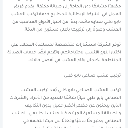
مظهرًا مشابهًا دون الحاجة إلى صيانة مكثفة. يقدم فريق
العمل في الشركة الإيطالية للمطابخ خدمة تركيب العشب
بابو ظبي بعناية فائقة، بدءًا من اختيار الأنواع المناسبة من
العشب وصولًا إلى تركيبها بأعلى مستوى من الدقة.
توفر الشركة استشارات متخصصة لمساعدة العملاء على
اختيار النوع الأنسب لاحتياجاتهم، وتقدم أيضًا خدمات الصيانة
المنتظمة لضمان بقاء العشب في أفضل حالاته.
تركيب عشب صناعي بابو ظبي
تركيب العشب الصناعي بابو ظبي يُعد تركيب العشب
الصناعي بابو ظبي خيارًا شائعًا للعديد من الأفراد والشركات
الذين يبحثون عن مظهر أخضر جميل بدون التكاليف
والصيانة المستمرة المرتبطة بالعشب الطبيعي. العشب
الصناعي يعتبر حلًا عمليًا وفعّالًا من حيث التكلفة في