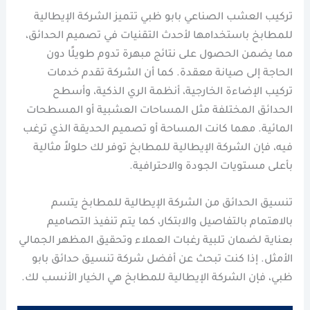
تركيب العشب الصناعي بابو ظبي تتميز الشركة الإيطالية
للمطابخ باستخدامها لأحدث التقنيات في تصميم الحدائق،
مما يضمن الحصول على نتائج مبهرة تدوم طويلًا دون
الحاجة إلى صيانة معقدة. كما أن الشركة تقدم خدمات
تركيب الإضاءة الخارجية، أنظمة الري الذكية، وأسطح
الحدائق المختلفة مثل المساحات العشبية أو المسطحات
المائية. مهما كانت المساحة أو تصميم الحديقة الذي ترغب
فيه، فإن الشركة الإيطالية للمطابخ توفر لك حلولاً مثالية
بأعلى مستويات الجودة والاحترافية.
تنسيق الحدائق من الشركة الإيطالية للمطابخ يتسم
بالاهتمام بالتفاصيل والابتكار، كما يتم تنفيذ التصاميم
بعناية لضمان تلبية رغبات العملاء وتحقيق المظهر الجمالي
الأمثل. إذا كنت تبحث عن أفضل شركة تنسيق حدائق بابو
ظبي، فإن الشركة الإيطالية للمطابخ هي الخيار الأنسب لك.