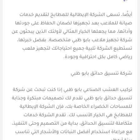
أيضًا، تسعى الشركة الإيطالية للمطابخ لتقديم خدمات
صيانة للملاعب بعد تجهيزها لضمان الحفاظ على جودتها
وأدائها، مما يجعلها الخيار المثالي لأولئك الذين يبحثون عن
شركة تجهيز ملاعب بابو ظبي متخصصة. بفضل خبرتها،
تستطيع الشركة تلبية جميع احتياجاتك لتجهيز ملعب
رياضي كامل بكل احترافية وجودة.
شركة تنسيق حدائق بابو ظبي
تركيب العشب الصناعي بابو ظبي إذا كنت تبحث عن شركة
تنسيق حدائق بابو ظبي تقدم لك تصميمات مبتكرة وجذابة
للمساحات الخضراء الخاصة بك، فإن الشركة الإيطالية
للمطابخ هي الخيار الأنسب لك. تقدم الشركة خدمات
متكاملة لتنسيق الحدائق، بداية من التصميم وحتى التنفيذ،
مع مراعاة استخدام أفضل النباتات والأشجار التي تناسب