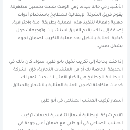
الأشجار في حالة جيدة، وفي الوقت نفسه تحسين مظهرها.
يقوم فريق الشركة الإيطالية للمطابخ باستخدام أدوات
مهنية وفعالة لتنفيذ هذه العملية بطريقة آمنة واحترافية.
إضافة إلى ذلك، يقدم الفريق استشارات وتوجيهات حول
كيفية العناية بالنخيل بعد عملية التكريب لضمان نموه
بشكل صحي.
إذا كنت بحاجة إلى تكريب نخيل بابو ظبي، سواء كان ذلك في
الحديقة الخاصة بك أو في المنشآت التجارية، فإن الشركة
الإيطالية للمطابخ هي الخيار الأمثل لك، حيث توفر لك
خدمات متكاملة تضمن العناية المثالية بالأشجار والحدائق.
أسعار تركيب العشب الصناعي في أبو ظبي
تقدم شركة الإيطالية أسعارًا تنافسية لخدمات تركيب
العشب الصناعي في أبو ظبي مع ضمان أعلى جودة في