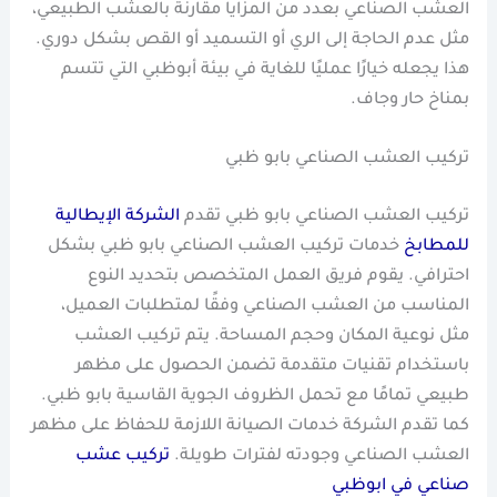
العشب الصناعي بعدد من المزايا مقارنة بالعشب الطبيعي،
مثل عدم الحاجة إلى الري أو التسميد أو القص بشكل دوري.
هذا يجعله خيارًا عمليًا للغاية في بيئة أبوظبي التي تتسم
بمناخ حار وجاف.
تركيب العشب الصناعي بابو ظبي
تركيب العشب الصناعي بابو ظبي تقدم
الشركة الإيطالية
للمطابخ
خدمات تركيب العشب الصناعي بابو ظبي بشكل
احترافي. يقوم فريق العمل المتخصص بتحديد النوع
المناسب من العشب الصناعي وفقًا لمتطلبات العميل،
مثل نوعية المكان وحجم المساحة. يتم تركيب العشب
باستخدام تقنيات متقدمة تضمن الحصول على مظهر
طبيعي تمامًا مع تحمل الظروف الجوية القاسية بابو ظبي.
كما تقدم الشركة خدمات الصيانة اللازمة للحفاظ على مظهر
العشب الصناعي وجودته لفترات طويلة.
تركيب عشب
صناعي في ابوظبي