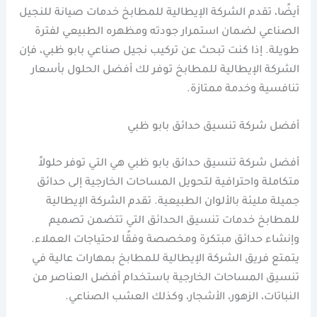
أيضًا، تقدم الشركة الإيطالية للمطابخ خدمات صيانة للنجيل
الصناعي لضمان استمرار جودته ومظهره الطبيعي لفترة
طويلة. إذا كنت تبحث عن تركيب نجيل صناعي بابو ظبي، فإن
الشركة الإيطالية للمطابخ توفر لك أفضل الحلول بأسعار
تنافسية وخدمة ممتازة.
أفضل شركة تنسيق حدائق بابو ظبي
أفضل شركة تنسيق حدائق بابو ظبي هي التي توفر حلولاً
متكاملة واحترافية لتحويل المساحات الخارجية إلى حدائق
جميلة مليئة بالألوان الطبيعية. تقدم الشركة الإيطالية
للمطابخ خدمات تنسيق الحدائق التي تتضمن تصميم
وإنشاء حدائق مبتكرة ومخصصة وفقًا لاحتياجات العملاء.
يتمتع فريق الشركة الإيطالية للمطابخ بمهارات عالية في
تنسيق المساحات الخارجية باستخدام أفضل العناصر من
النباتات، الزهور، الأشجار، وكذلك العشب الصناعي.