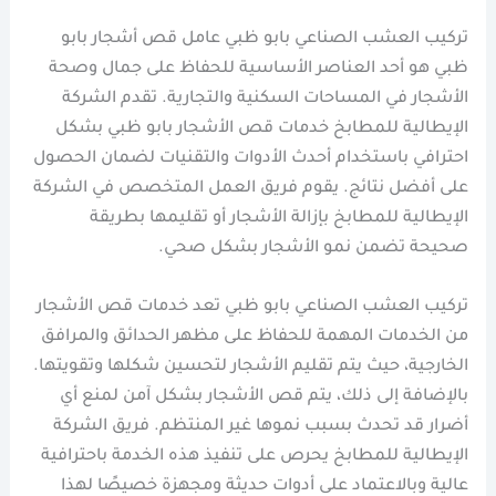
تركيب العشب الصناعي بابو ظبي عامل قص أشجار بابو
ظبي هو أحد العناصر الأساسية للحفاظ على جمال وصحة
الأشجار في المساحات السكنية والتجارية. تقدم الشركة
الإيطالية للمطابخ خدمات قص الأشجار بابو ظبي بشكل
احترافي باستخدام أحدث الأدوات والتقنيات لضمان الحصول
على أفضل نتائج. يقوم فريق العمل المتخصص في الشركة
الإيطالية للمطابخ بإزالة الأشجار أو تقليمها بطريقة
صحيحة تضمن نمو الأشجار بشكل صحي.
تركيب العشب الصناعي بابو ظبي تعد خدمات قص الأشجار
من الخدمات المهمة للحفاظ على مظهر الحدائق والمرافق
الخارجية، حيث يتم تقليم الأشجار لتحسين شكلها وتقويتها.
بالإضافة إلى ذلك، يتم قص الأشجار بشكل آمن لمنع أي
أضرار قد تحدث بسبب نموها غير المنتظم. فريق الشركة
الإيطالية للمطابخ يحرص على تنفيذ هذه الخدمة باحترافية
عالية وبالاعتماد على أدوات حديثة ومجهزة خصيصًا لهذا