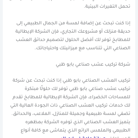
تحمل التغيرات البيئية.
إذا كنت تبحث عن إضافة لمسة من الجمال الطبيعي إلى
حديقة منزلك أو مشروعك التجاري، فإن الشركة الإيطالية
للمطابخ توفر لك أفضل الحلول لتصميم حدائق العشب
الصناعي التي تتناسب مع ميزانيتك واحتياجاتك.
شركة تركيب عشب صناعي بابو ظبي
تركيب العشب الصناعي بابو ظبي إذا كنت تبحث عن شركة
تركيب عشب صناعي بابو ظبي توفر لك حلولًا مبتكرة
للمساحات الخضراء، فإن الشركة الإيطالية للمطابخ تقدم
لك خدمات تركيب العشب الصناعي ذات الجودة العالية التي
تضفي لمسة طبيعية وجميلة للمنازل، الملاعب، والحدائق.
يتميز العشب الصناعي الذي توفره الشركة بمظهره
الطبيعي والملمس الرائع الذي يتماشى مع كافة أنواع