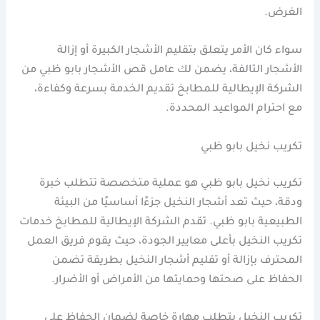
الغرض.
سواء كان الأمر يتعلق بتقليم الأشجار الكبيرة أو إزالة
الأشجار التالفة، يضمن لك عامل قص الأشجار بابو ظبي من
الشركة الإيطالية للمطابخ تقديم الخدمة بسرعة وكفاءة،
مع احترام المواعيد المحددة.
تكريب نخيل بابو ظبي
تكريب نخيل بابو ظبي هو عملية متخصصة تتطلب خبرة
ودقة، حيث تعد أشجار النخيل جزءًا أساسيًا من البيئة
الطبيعية بابو ظبي. تقدم الشركة الإيطالية للمطابخ خدمات
تكريب النخيل بأعلى معايير الجودة، حيث يقوم فريق العمل
المحترف بإزالة أو تقليم أشجار النخيل بطريقة تضمن
الحفاظ على صحتها وحمايتها من الأمراض أو الأضرار.
تكريب النخيل يتطلب مهارة خاصة لضمان الحفاظ على