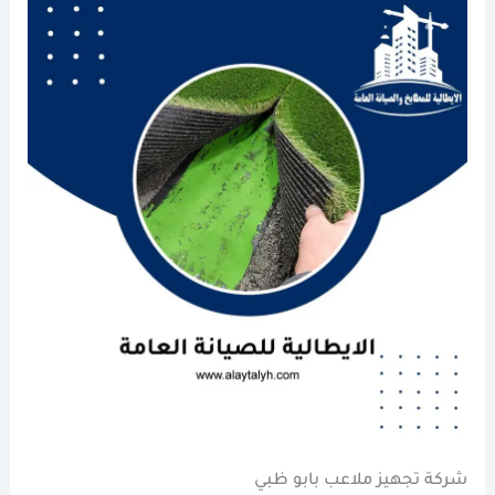
شركة تجهيز ملاعب بابو ظبي