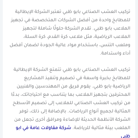
تركيب العشب الصناعي بابو ظبي تعتبر الشركة الإيطالية
للمطابخ واحدة من أفضل الشركات المتخصصة في تجهيز
الملاعب بابو ظبي. تقدم الشركة حلولًا شاملة لتجهيز
الملاعب الرياضية، مثل ملاعب كرة القدم، كرة السلة،
وملعب التنس، باستخدام مواد عالية الجودة لضمان أفضل
أداء واستدامة.
تركيب العشب الصناعي بابو ظبي تتمتع الشركة الإيطالية
للمطابخ بخبرة واسعة في تصميم وتنفيذ المشاريع
الرياضية بابو ظبي. يقوم فريق من المهندسين والفنيين
المحترفين بتجهيز الملاعب بما يتناسب مع احتياجاتك، بدءًا
من تركيب العشب الصناعي للملاعب إلى تصميم الأسطح
المثالية لجميع أنواع الرياضات. بالإضافة إلى ذلك، توفر
الشركة الأنظمة الحديثة للإضاءة ومرافق أخرى تجعل من
الملعب بيئة مثالية للرياضة.
شركة مقاولات عامة في ابو
ظبي