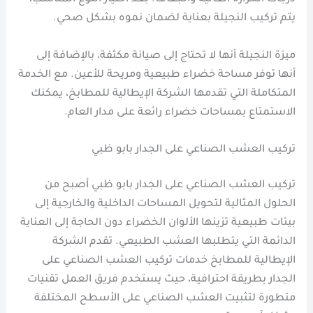
يتم تركيب النجيلة بعناية لضمان نموه بشكل صحي.
ميزة النجيلة أنها لا تحتاج إلى صيانة مكثفة، بالإضافة إلى
أنها توفر مساحة خضراء طبيعية ومريحة للأعين. مع الخدمة
المتكاملة التي تقدمها الشركة الإيطالية للمطابخ، يمكنك
الاستمتاع بمساحات خضراء رائعة على مدار العام.
تركيب العشب الصناعي على الجدار بابو ظبي
تركيب العشب الصناعي على الجدار بابو ظبي أصبح من
الحلول المثالية لتحويل المساحات الداخلية والخارجية إلى
بيئات طبيعية تزينها الألوان الخضراء دون الحاجة إلى العناية
الدائمة التي يتطلبها العشب الطبيعي. تقدم الشركة
الإيطالية للمطابخ خدمات تركيب العشب الصناعي على
الجدار بطريقة احترافية، حيث يستخدم فريق العمل تقنيات
متطورة لتثبيت العشب الصناعي على الأسطح المختلفة