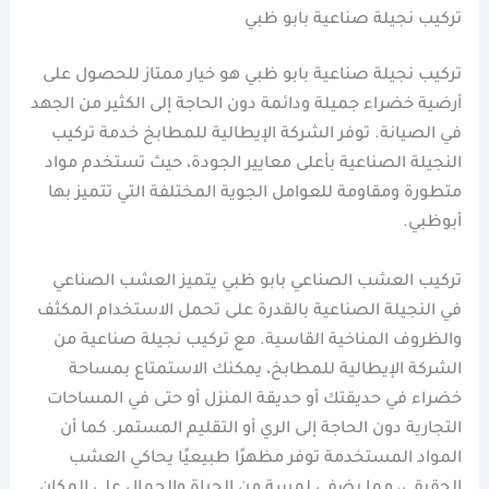
تركيب نجيلة صناعية بابو ظبي
تركيب نجيلة صناعية بابو ظبي هو خيار ممتاز للحصول على
أرضية خضراء جميلة ودائمة دون الحاجة إلى الكثير من الجهد
في الصيانة. توفر الشركة الإيطالية للمطابخ خدمة تركيب
النجيلة الصناعية بأعلى معايير الجودة، حيث تستخدم مواد
متطورة ومقاومة للعوامل الجوية المختلفة التي تتميز بها
أبوظبي.
تركيب العشب الصناعي بابو ظبي يتميز العشب الصناعي
في النجيلة الصناعية بالقدرة على تحمل الاستخدام المكثف
والظروف المناخية القاسية. مع تركيب نجيلة صناعية من
الشركة الإيطالية للمطابخ، يمكنك الاستمتاع بمساحة
خضراء في حديقتك أو حديقة المنزل أو حتى في المساحات
التجارية دون الحاجة إلى الري أو التقليم المستمر. كما أن
المواد المستخدمة توفر مظهرًا طبيعيًا يحاكي العشب
الحقيقي، مما يضفي لمسة من الحياة والجمال على المكان.