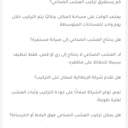
كم يستغرق تركيب العشب الصناعي؟
يعتمد الوقت على مساحة المكان، وغالبًا يتم التركيب خلال
يوم واحد للمساحات المتوسطة.
هل يحتاج العشب الصناعي إلى صيانة مستمرة؟
لا، العشب الصناعي لا يحتاج إلى ري أو قص، فقط تنظيف
بسيط للحفاظ على مظهره.
هل تقدم شركة الإيطالية ضمان على التركيب؟
نعم، توفر الشركة ضمانًا على جودة التركيب وثبات العشب
لفترة طويلة.
هل يمكن تركيب العشب الصناعي فوق البلاط أو الخرسانة؟