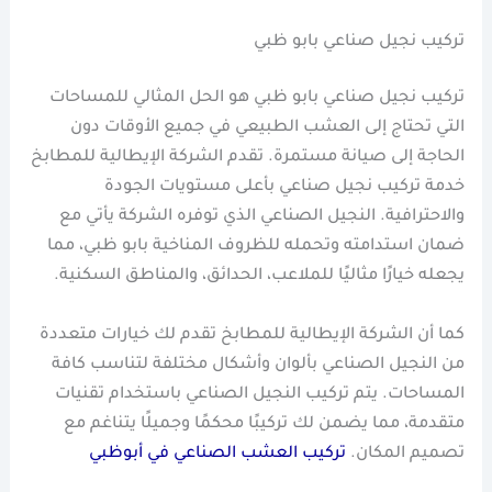
تركيب نجيل صناعي بابو ظبي
تركيب نجيل صناعي بابو ظبي هو الحل المثالي للمساحات
التي تحتاج إلى العشب الطبيعي في جميع الأوقات دون
الحاجة إلى صيانة مستمرة. تقدم الشركة الإيطالية للمطابخ
خدمة تركيب نجيل صناعي بأعلى مستويات الجودة
والاحترافية. النجيل الصناعي الذي توفره الشركة يأتي مع
ضمان استدامته وتحمله للظروف المناخية بابو ظبي، مما
يجعله خيارًا مثاليًا للملاعب، الحدائق، والمناطق السكنية.
كما أن الشركة الإيطالية للمطابخ تقدم لك خيارات متعددة
من النجيل الصناعي بألوان وأشكال مختلفة لتناسب كافة
المساحات. يتم تركيب النجيل الصناعي باستخدام تقنيات
متقدمة، مما يضمن لك تركيبًا محكمًا وجميلًا يتناغم مع
تصميم المكان.
تركيب العشب الصناعي في أبوظبي