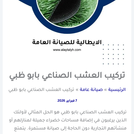
تركيب العشب الصناعي بابو ظبي
الرئيسية
صيانة عامة
تركيب العشب الصناعي بابو ظبي
7 فبراير، 2026
تركيب العشب الصناعي بابو ظبي هو الحل المثالي لأولئك
الذين يرغبون في إضافة مساحات خضراء جميلة لمنازلهم أو
منشآتهم التجارية دون الحاجة إلى صيانة مستمرة. يتمتع