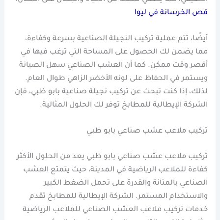
قص الخرسانة في ليوا
أيضًا، تتم عملية تركيب النجيلة الصناعية بسرعة وكفاءة،
مما يضمن لك الحصول على المساحة التي ترغب فيها في
أقصر وقت ممكن. كما أن العشب الصناعي سهل الصيانة
ويستمر في الحفاظ على لونه الأخضر الزاهي طوال العام.
لذلك، إذا كنت تبحث عن تركيب نجيلة صناعية بابو ظبي، فإن
الشركة الإيطالية للمطابخ توفر لك الحلول المثالية.
تركيب ملاعب عشب صناعي بابو ظبي
تركيب ملاعب عشب صناعي بابو ظبي يعد من الحلول الأكثر
كفاءة للملاعب الرياضية في المدينة، حيث يتمتع العشب
الصناعي بالمتانة والقدرة على تحمل الضغط الكبير
والاستخدام المستمر. الشركة الإيطالية للمطابخ تقدم
خدمات تركيب ملاعب العشب الصناعي للملاعب الرياضية