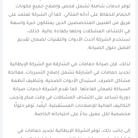
توفر خدمات شاملة تشمل فحص وإصلاح جميع مكونات
الحمام للحفاظ على أدائه المثالي. كما أن الشركة تعتمد على
فريق من الفنيين المتخصصين الذين يمتلكون خبرة واسعة
في اكتشاف المشكلات وحلها بكفاءة عالية. كذلك،
تستخدم الشركة أحدث الأدوات والتقنيات لضمان تقديم
أفضل حلول الصيانة.
لذلك، فإن صيانة حمامات في الشارقة مع الشركة الإيطالية
تجديد حمامات في الشارقة تشمل إصلاح التسربات، معالجة
مشاكل الصرف، استبدال الأدوات الصحية، وتنظيف أنظمة
السباكة لضمان كفاءتها. كما تقدم الشركة خدمات صيانة
دورية تساعد على اكتشاف المشكلات في وقت مبكر وتجنب
التكاليف العالية للإصلاحات المستقبلية. أيضًا، توفر حلولًا
مخصصة لكل عميل بناءً على احتياجاته الخاصة.
إلى جانب ذلك، توفر الشركة الإيطالية تجديد حمامات في