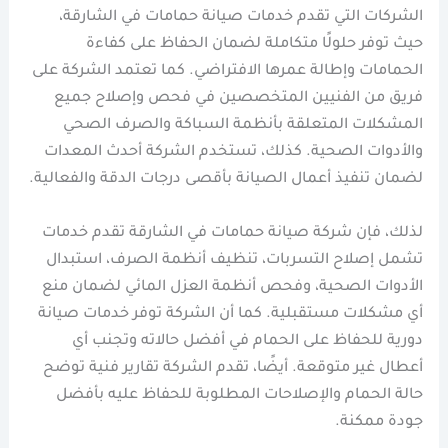
الشركات التي تقدم خدمات صيانة حمامات في الشارقة،
حيث توفر حلولًا متكاملة لضمان الحفاظ على كفاءة
الحمامات وإطالة عمرها الافتراضي. كما تعتمد الشركة على
فريق من الفنيين المتخصصين في فحص وإصلاح جميع
المشكلات المتعلقة بأنظمة السباكة والصرف الصحي
والأدوات الصحية. كذلك، تستخدم الشركة أحدث المعدات
لضمان تنفيذ أعمال الصيانة بأقصى درجات الدقة والفعالية.
لذلك، فإن شركة صيانة حمامات في الشارقة تقدم خدمات
تشمل إصلاح التسربات، تنظيف أنظمة الصرف، استبدال
الأدوات الصحية، وفحص أنظمة العزل المائي لضمان منع
أي مشكلات مستقبلية. كما أن الشركة توفر خدمات صيانة
دورية للحفاظ على الحمام في أفضل حالاته وتجنب أي
أعطال غير متوقعة. أيضًا، تقدم الشركة تقارير فنية توضح
حالة الحمام والإصلاحات المطلوبة للحفاظ عليه بأفضل
جودة ممكنة.