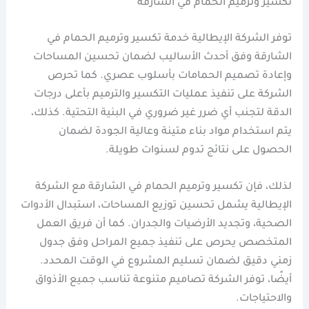
تكسير وترميم الحمام في الشارقة
توفر الشركة الإيطالية خدمة تكسير وترميم الحمام في
الشارقة وفق أحدث الأساليب لضمان تحسين المساحات
وإعادة تصميم الحمامات بأسلوب عصري. كما تحرص
الشركة على تنفيذ عمليات التكسير والترميم بأعلى درجات
الدقة لتجنب أي ضرر غير ضروري في البنية التحتية. كذلك،
يتم استخدام مواد بناء متينة وعالية الجودة لضمان
الحصول على نتائج تدوم لسنوات طويلة.
لذلك، فإن تكسير وترميم الحمام في الشارقة مع الشركة
الإيطالية يشمل تحسين توزيع المساحات، استبدال الأدوات
الصحية، وتجديد الأرضيات والجدران. كما أن فريق العمل
المتخصص يحرص على تنفيذ جميع المراحل وفق جدول
زمني دقيق لضمان تسليم المشروع في الوقت المحدد.
أيضًا، توفر الشركة تصاميم متنوعة تناسب جميع الأذواق
والاحتياجات.