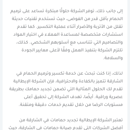
إلى جانب ذلك، توفر الشركة حلولًا مبتكرة تساعد على ترميم
الحمام بأقل قدر من الفوضى، حيث تستخدم تقنيات حديثة
تقلل من الأتربة والأضرار أثناء عملية التكسير. كما تقدم
استشارات متخصصة لمساعدة العملاء في اختيار المواد
والتصاميم التي تتناسب مع أسلوبهم الشخصي. كذلك،
تلتزم الشركة بتنفيذ العمل وفقًا لأعلى معايير الجودة
والسلامة.
لذلك، إذا كنت تبحث عن خدمة تكسير وترميم الحمام في
الشارقة تتميز بالكفاءة والاحترافية، فإن الشركة الإيطالية
تقدم لك الحلول المثالية التي تضمن تجديد حمامك بطريقة
عصرية وراقية. أيضًا، تهدف الشركة إلى تحقيق أعلى
مستويات الرضا من خلال تقديم خدمات دقيقة ومتقنة.
تعتبر الشركة الإيطالية تجديد حمامات في الشارقة من
أفضل الشركات التي تقدم صيانة حمامات في الشارقة، حيث