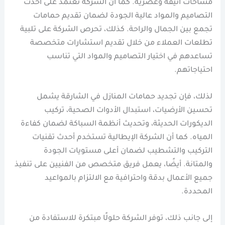
مساحات أنيقة وعصرية. كما أن الشركة تعتمد على أحدث
التصاميم والمواد عالية الجودة لضمان تقديم حمامات
تجمع بين الجمال والراحة. كذلك، تحرص الشركة على تلبية
تطلعات العملاء من خلال تقديم استشارات متخصصة
تساعدهم في اختيار التصاميم والمواد التي تناسب
احتياجاتهم.
لذلك، فإن تجديد حمامات المنازل في الشارقة يشمل
تحسين الأرضيات، استبدال الأدوات الصحية، تركيب
الديكورات الحديثة، وتحديث أنظمة السباكة لضمان كفاءة
المياه. كما أن الشركة الإيطالية تستخدم أحدث تقنيات
التركيب والتشطيب لضمان أعلى مستويات الجودة
والمتانة. أيضًا، يعمل فريق متخصص من الفنيين على تنفيذ
جميع الأعمال بدقة واحترافية مع الالتزام بالمواعيد
المحددة.
إلى جانب ذلك، توفر الشركة حلولًا مبتكرة للاستفادة من