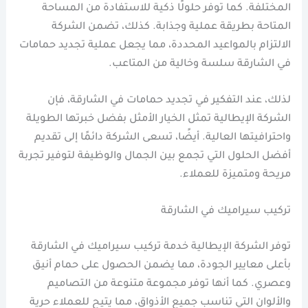
المختلفة. كما توفر حلولًا ذكية للاستفادة من المساحة
المتاحة بطريقة عملية وجذابة. كذلك، تضمن الشركة
الالتزام بالمواعيد المحددة، مما يجعل عملية تجديد حمامات
في الشارقة سلسة وخالية من المتاعب.
لذلك، عند التفكير في تجديد حمامات في الشارقة، فإن
الشركة الإيطالية تمثل الخيار الأمثل بفضل خبرتها الطويلة
واحترافيتها العالية. أيضًا، تسعى الشركة دائمًا إلى تقديم
أفضل الحلول التي تجمع بين الجمال والوظيفة لتوفير تجربة
مريحة ومتميزة للعملاء.
تركيب سيراميك في الشارقة
توفر الشركة الإيطالية خدمة تركيب سيراميك في الشارقة
بأعلى معايير الجودة، مما يضمن الحصول على حمام أنيق
وعصري. كما أنها توفر مجموعة متنوعة من التصاميم
والألوان التي تناسب جميع الأذواق، مما يتيح للعملاء حرية