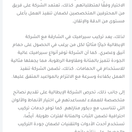
الاختيار وفقًا لمتطلباتهم. كذلك، تعتمد الشركة على فريق
من المحترفين المتخصصين لضمان تنفيذ العمل بأعلى
مستوى من الدقة والإتقان.
لذلك، يعد تركيب سيراميك في الشارقة مع الشركة
الإيطالية خيارًا مثاليًا لكل من يرغب في الحصول على حمام
أنيق وعصري. كما أن الشركة توفر أنواع سيراميك عالية
الجودة تتميز بالمتانة ومقاومة الرطوبة، مما يجعلها مثالية
للاستخدام في الحمامات. كذلك، تضمن الشركة تنفيذ
العمل بكفاءة وسرعة مع الالتزام بالمواعيد المتفق عليها.
إلى جانب ذلك، تحرص الشركة الإيطالية على تقديم نصائح
متخصصة للعملاء لمساعدتهم في اختيار الأنماط والألوان
التي تتناسب مع ديكور منازلهم. كما توفر خدمات تركيب
احترافية تضمن الثبات والمتانة لفترات طويلة. أيضًا،
تستخدم أحدث الأدوات والتقنيات لضمان جودة التركيب