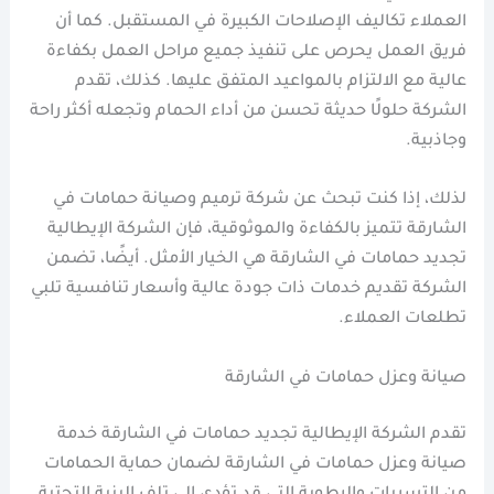
العملاء تكاليف الإصلاحات الكبيرة في المستقبل. كما أن
فريق العمل يحرص على تنفيذ جميع مراحل العمل بكفاءة
عالية مع الالتزام بالمواعيد المتفق عليها. كذلك، تقدم
الشركة حلولًا حديثة تحسن من أداء الحمام وتجعله أكثر راحة
وجاذبية.
لذلك، إذا كنت تبحث عن شركة ترميم وصيانة حمامات في
الشارقة تتميز بالكفاءة والموثوقية، فإن الشركة الإيطالية
تجديد حمامات في الشارقة هي الخيار الأمثل. أيضًا، تضمن
الشركة تقديم خدمات ذات جودة عالية وأسعار تنافسية تلبي
تطلعات العملاء.
صيانة وعزل حمامات في الشارقة
تقدم الشركة الإيطالية تجديد حمامات في الشارقة خدمة
صيانة وعزل حمامات في الشارقة لضمان حماية الحمامات