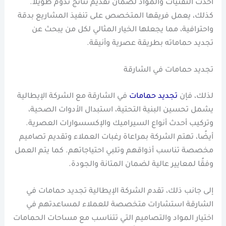
أحدث التقنيات والمواد لضمان تقديم نتائج تدوم طويلاً.
كذلك، يعمل فريقها المتخصص على تنفيذ المشاريع بدقة
واحترافية، مما يجعلها الخيار المثالي لكل من يبحث عن
تجديد حماماته بطريقة عصرية وأنيقة.
تجديد حمامات في الشارقة
لذلك، فإن
تجديد حمامات
في الشارقة مع الشركة الإيطالية
يشمل تحسين البنية التحتية، استبدال الأدوات الصحية،
وتركيب أحدث أنواع السيراميك والإكسسوارات العصرية.
أيضًا، تهتم الشركة بمراعاة رغبات العملاء وتقديم تصاميم
مخصصة تناسب أذواقهم وتلبي احتياجاتهم. كما يتم العمل
وفقًا لمعايير عالية لضمان المتانة والجودة.
إلى جانب ذلك، تقدم الشركة الإيطالية تجديد حمامات في
الشارقة استشارات متخصصة للعملاء لمساعدتهم في
اختيار المواد والتصاميم التي تتناسب مع مساحات الحمامات