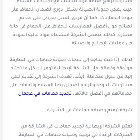
الشارقة برامج صيانة مرنة تتناسب مع احتياجات العملاء،
حيث يمكن جدولة الصيانة بشكل دوري لضمان الحفاظ على
جودة الحمامات. كما أن فريق العمل يحرص على تقديم
نصائح حول أفضل الممارسات للحفاظ على الحمام في حالة
ممتازة. كذلك، تضمن الشركة استخدام مواد عالية الجودة
في عمليات الإصلاح والصيانة.
لذلك، إذا كنت بحاجة إلى خدمات صيانة حمامات في الشارقة
موثوقة وفعالة، فإن الشركة الإيطالية توفر لك كل ما تحتاج
إليه من حلول متكاملة. أيضًا، تهدف الشركة إلى تقديم أعلى
مستويات الجودة والراحة لضمان رضا العملاء والحفاظ على
حماماتهم في أفضل حالاتها.
تجديد حمامات في عجمان
شركة ترميم وصيانة حمامات في الشارقة
تعتبر الشركة الإيطالية تجديد حمامات في الشارقة من
الشركات الرائدة في ترميم وصيانة حمامات في الشارقة،