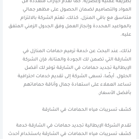
بطريقة عملية وعصرية. كما تقدم خيارات متعددة من
المواد والتصاميم لضمان الحصول على مظهر جمالي
متناسق مع باقي المنزل. كذلك، تهتم الشركة بالالتزام
بالمواعيد المحددة وإنجاز العمل وفق الجدول الزمني المتفق
عليه.
لذلك، عند البحث عن خدمة ترميم حمامات المنازل في
الشارقة التي تضمن لك الجودة والمتانة، فإن الشركة
الإيطالية تجديد حمامات في الشارقة توفر لك أفضل
الحلول. أيضًا، تسعى الشركة إلى تقديم خدمات احترافية
تساعد العملاء على استعادة جمال وأناقة حماماتهم
بأفضل الأسعار.
كشف تسريبات مياه الحمامات في الشارقة
تقدم الشركة الإيطالية تجديد حمامات في الشارقة خدمة
كشف تسريبات مياه الحمامات في الشارقة باستخدام أحدث