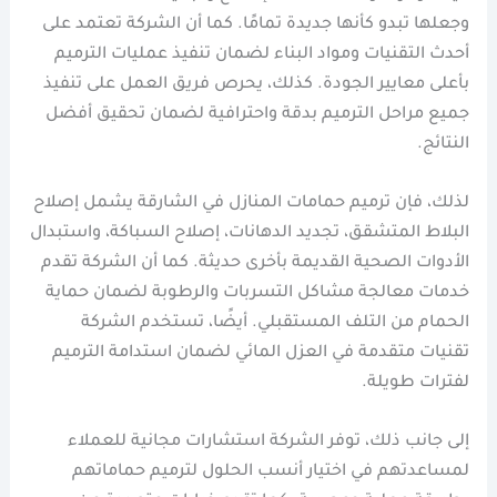
وجعلها تبدو كأنها جديدة تمامًا. كما أن الشركة تعتمد على
أحدث التقنيات ومواد البناء لضمان تنفيذ عمليات الترميم
بأعلى معايير الجودة. كذلك، يحرص فريق العمل على تنفيذ
جميع مراحل الترميم بدقة واحترافية لضمان تحقيق أفضل
النتائج.
لذلك، فإن ترميم حمامات المنازل في الشارقة يشمل إصلاح
البلاط المتشقق، تجديد الدهانات، إصلاح السباكة، واستبدال
الأدوات الصحية القديمة بأخرى حديثة. كما أن الشركة تقدم
خدمات معالجة مشاكل التسربات والرطوبة لضمان حماية
الحمام من التلف المستقبلي. أيضًا، تستخدم الشركة
تقنيات متقدمة في العزل المائي لضمان استدامة الترميم
لفترات طويلة.
إلى جانب ذلك، توفر الشركة استشارات مجانية للعملاء
لمساعدتهم في اختيار أنسب الحلول لترميم حماماتهم