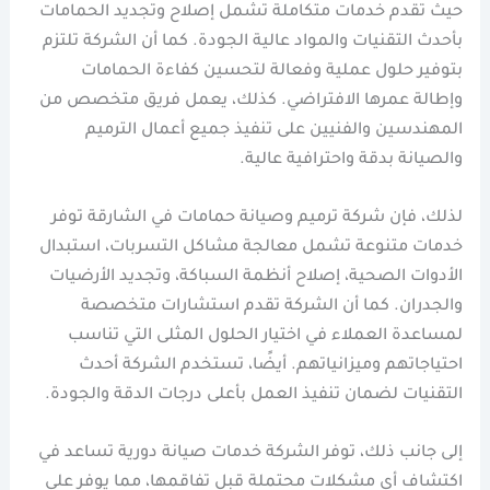
حيث تقدم خدمات متكاملة تشمل إصلاح وتجديد الحمامات
بأحدث التقنيات والمواد عالية الجودة. كما أن الشركة تلتزم
بتوفير حلول عملية وفعالة لتحسين كفاءة الحمامات
وإطالة عمرها الافتراضي. كذلك، يعمل فريق متخصص من
المهندسين والفنيين على تنفيذ جميع أعمال الترميم
والصيانة بدقة واحترافية عالية.
لذلك، فإن شركة ترميم وصيانة حمامات في الشارقة توفر
خدمات متنوعة تشمل معالجة مشاكل التسربات، استبدال
الأدوات الصحية، إصلاح أنظمة السباكة، وتجديد الأرضيات
والجدران. كما أن الشركة تقدم استشارات متخصصة
لمساعدة العملاء في اختيار الحلول المثلى التي تناسب
احتياجاتهم وميزانياتهم. أيضًا، تستخدم الشركة أحدث
التقنيات لضمان تنفيذ العمل بأعلى درجات الدقة والجودة.
إلى جانب ذلك، توفر الشركة خدمات صيانة دورية تساعد في
اكتشاف أي مشكلات محتملة قبل تفاقمها، مما يوفر على