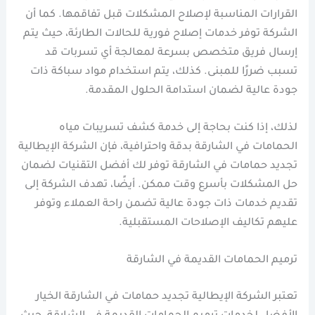
القرارات المناسبة لإصلاح المشكلات قبل تفاقمها. كما أن
الشركة توفر خدمات إصلاح فورية للحالات الطارئة، حيث يتم
إرسال فريق متخصص بسرعة لمعالجة أي تسربات قد
تسبب ضررًا للمبنى. كذلك، يتم استخدام مواد سباكة ذات
جودة عالية لضمان استدامة الحلول المقدمة.
لذلك، إذا كنت بحاجة إلى خدمة كشف تسريبات مياه
الحمامات في الشارقة بدقة واحترافية، فإن الشركة الإيطالية
تجديد حمامات في الشارقة توفر لك أفضل التقنيات لضمان
حل المشكلات بأسرع وقت ممكن. أيضًا، تهدف الشركة إلى
تقديم خدمات ذات جودة عالية تضمن راحة العملاء وتوفر
عليهم تكاليف الإصلاحات المستقبلية.
ترميم الحمامات القديمة في الشارقة
تعتبر الشركة الإيطالية تجديد حمامات في الشارقة الخيار