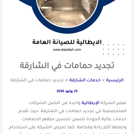
تجديد حمامات في الشارقة
الرئيسية
خدمات الشارقة
تجديد حمامات في الشارقة
23 يوليو، 2026
تعتبر الشركة
الإيطالية
واحدة من أفضل الشركات
المتخصصة في تجديد حمامات في الشارقة، حيث تقدم
خدمات عالية الجودة تضمن تحسين مظهر الحمامات
وجعلها أكثر راحة وفخامة. كما تحرص الشركة على استخدام