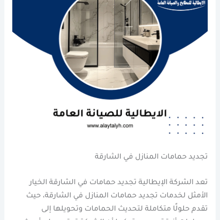
تجديد حمامات المنازل في الشارقة
تعد الشركة الإيطالية تجديد حمامات في الشارقة الخيار
الأمثل لخدمات تجديد حمامات المنازل في الشارقة، حيث
تقدم حلولًا متكاملة لتحديث الحمامات وتحويلها إلى