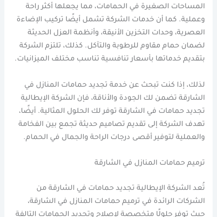
المساحات الصغيرة في الحمامات، مما يجعلها أكثر راحة
وعملية. كما أن خدمات الشركة تشمل أيضًا تركيب الإضاءة
العصرية، وحدات التخزين الأنيقة، وأنظمة العزل الحديثة
لضمان حمام مقاوم للرطوبة والتآكل. كذلك، تلتزم الشركة
بتقديم خدماتها بأسعار تنافسية تناسب مختلف الميزانيات.
لذلك، إذا كنت تبحث عن خدمة تجديد حمامات المنازل في
الشارقة تضمن لك الجودة والأناقة، فإن الشركة الإيطالية
تجديد حمامات في الشارقة توفر لك الحلول المثالية. أيضًا،
تهدف الشركة إلى تقديم تصاميم حديثة تجمع بين الفخامة
والعملية لتوفير أقصى درجات الراحة والجمال في الحمام.
ترميم حمامات المنازل في الشارقة
تُعد الشركة الإيطالية تجديد حمامات في الشارقة من
الشركات الرائدة في ترميم حمامات المنازل في الشارقة،
حيث توفر حلولًا متخصصة لإصلاح وتجديد الحمامات التالفة