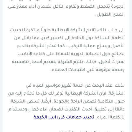
الجودة تتحمل الضغط وتقاوم التآكل لضمان أداء ممتاز على
المدى الطويل.
إلى جانب ذلك، تقدم الشركة الإيطالية حلولًا مبتكرة لتحديث
أنظمة السباكة دون الحاجة إلى تكسير كبير، مما يقلل من
الأضرار ويسرّع عملية التركيب. كما تهتم الشركة بتقديم
نصائح حول الصيانة الدورية للحفاظ على كفاءة الأنابيب
لفترات أطول. كذلك، تلتزم الشركة بتقديم أسعار تنافسية
وخدمة موثوقة تلبي احتياجات العملاء.
لذلك، عند البحث عن خدمة تغيير مواسير المياه في
الشارقة، فإن الشركة الإيطالية توفر لك كل ما تحتاج إليه من
حلول متكاملة تضمن الراحة والجودة. أيضًا، تسعى الشركة
دائمًا إلى تطبيق أحدث التقنيات لضمان أداء فعال ومستدام
لأنظمة المياه.
تجديد حمامات في راس الخيمة