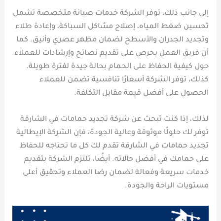
إلى جانب ذلك، توفر الشركة خدمات صيانة متخصصة تشمل
تحسين ضغط المياه، إصلاح مشاكل السباكة، وإعادة طلاء
وتجديد الجدران والأسطح لضمان مظهر عصري وأنيق. كما
أن فريق العمل يحرص على تقديم نصائح وإرشادات للعملاء
حول كيفية الحفاظ على الحمام بحالة جيدة لفترة طويلة.
كذلك، توفر الشركة أسعارًا تنافسية تضمن للعملاء
الحصول على أفضل قيمة مقابل التكلفة.
لذلك، إذا كنت تبحث عن شركة تجديد حمامات في الشارقة
توفر لك حلولًا موثوقة وعالية الجودة، فإن الشركة الإيطالية
تجديد حمامات في الشارقة تقدم لك كل ما تحتاجه للحفاظ
على حمامك في أفضل حالاته. أيضًا، تلتزم الشركة بتقديم
خدمات سريعة وفعالة لضمان رضا العملاء وتحقيق أعلى
مستويات الراحة والجودة.