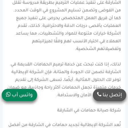
الشارقة على تنفيذ عمليات الترميم بطريقة مدروسة تقلل
من الفوضى وتضمن تسليم المشروع في الوقت المحدد.
كما أن فريق العمل المتخصص يحرص على تنفيذ جميع
العمليات بأقصى درجات الدقة والاحترافية. كذلك، تقدم
الشركة خيارات متنوعة للمواد والتشطيبات، مما يساعد
العملاء في اختيار الأنسب لهم وفقًا لميزانيتهم
وتفضيلاتهم الشخصية.
لذلك، إذا كنت تبحث عن خدمة ترميم الحمامات القديمة في
الشارقة تضمن لك الجودة والمتانة، فإن الشركة الإيطالية
توفر لك الحلول المثالية. أيضًا، تسعى الشركة إلى تقديم
خدمات متميزة تجعل الحمامات أكثر راحة وجاذبية، مع ضمان
إتصل بنا
واتس آب
أعلى مستويات الأمان والاستدامة.
شركة صيانة حمامات في الشارقة
تُعد الشركة الإيطالية تجديد حمامات في الشارقة من أفضل