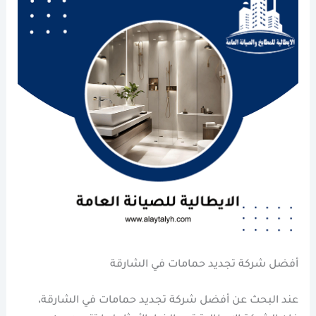
أفضل شركة تجديد حمامات في الشارقة
عند البحث عن أفضل شركة تجديد حمامات في الشارقة،