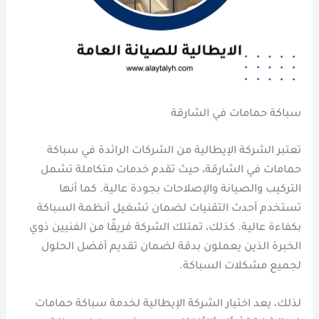
سباكة حمامات في الشارقة
تعتبر الشركة الإيطالية من الشركات الرائدة في سباكة
حمامات في الشارقة، حيث تقدم خدمات متكاملة تشمل
التركيب والصيانة والإصلاحات بجودة عالية. كما أنها
تستخدم أحدث التقنيات لضمان تشغيل أنظمة السباكة
بكفاءة عالية. كذلك، تمتلك الشركة فريقًا من الفنيين ذوي
الخبرة الذين يعملون بدقة لضمان تقديم أفضل الحلول
لجميع مشكلات السباكة.
لذلك، يعد اختيار الشركة الإيطالية لخدمة سباكة حمامات