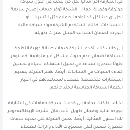
في الشارقة أمرًا مثاليًا لكل من يبحث عن حلول سباكة
موثوقة وفعالة. كما أن الشركة توفر خدمات إصلاح سريعة
لحل أي مشاكل قد تواجه العملاء مثل التسربات أو
الانسدادات. كذلك، تستخدم الشركة مواد سباكة عالية
الجودة لضمان استدامة العمل لفترات طويلة.
إلى جانب ذلك، تقدم الشركة خدمات صيانة دورية لأنظمة
السباكة لضمان عدم حدوث مشاكل غير متوقعة. كما توفر
حلولًا متطورة تساعد في تقليل استهلاك المياه وتحسين
كفاءة السباكة في الحمامات. أيضًا، تهتم الشركة بتقديم
استشارات متخصصة للعملاء لمساعدتهم في اختيار
أنظمة السباكة المناسبة لاحتياجاتهم.
لذلك، إذا كنت بحاجة إلى خدمات سباكة حمامات في الشارقة
بجودة عالية وضمان طويل الأمد، فإن الشركة الإيطالية توفر
لك الحلول المثالية. أيضًا، تعمل الشركة على تقديم خدمات
متطورة تضمن أعلى مستويات الأداء والراحة للعملاء.