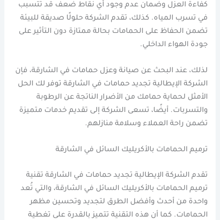
كفاءة العزل وضمان عدم وجود أي نقاط ضعف قد تتسبب
في تسرب المياه. كذلك، تقدم الشركة حلولًا صديقة للبيئة
تضمن الحفاظ على الحمامات بحالة ممتازة دون التأثير على
جودة الهواء الداخلي.
لذلك، عند البحث عن صيانة وعزل حمامات في الشارقة، فإن
الشركة الإيطالية تجديد حمامات في الشارقة توفر لك الحل
الأمثل لحماية حمامك من الأضرار الناتجة عن الرطوبة
والتسربات. أيضًا، تسعى الشركة إلى تقديم خدمات متميزة
تضمن راحة العملاء وسلامة منازلهم.
ترميم الحمامات بالأكريليك السائل في الشارقة
تقدم الشركة الإيطالية تجديد حمامات في الشارقة تقنية
ترميم الحمامات بالأكريليك السائل في الشارقة، والتي تُعد
واحدة من أحدث وأفضل الطرق لتجديد وتحسين مظهر
الحمامات. كما أن هذه التقنية تتميز بالقدرة على تغطية