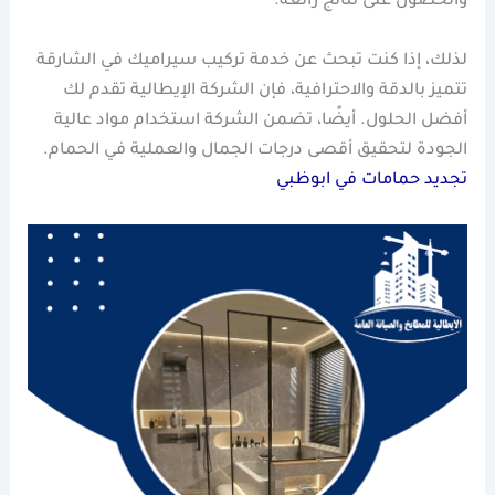
والحصول على نتائج رائعة.
لذلك، إذا كنت تبحث عن خدمة تركيب سيراميك في الشارقة
تتميز بالدقة والاحترافية، فإن الشركة الإيطالية تقدم لك
أفضل الحلول. أيضًا، تضمن الشركة استخدام مواد عالية
الجودة لتحقيق أقصى درجات الجمال والعملية في الحمام.
تجديد حمامات في ابوظبي