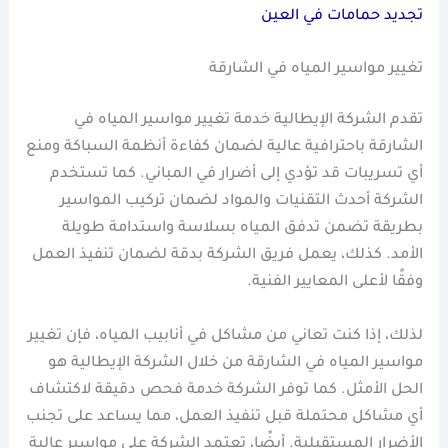
تجديد حمامات في العين
تغيير مواسير المياه في الشارقة
تقدم الشركة الإيطالية خدمة تغيير مواسير المياه في
الشارقة باحترافية عالية لضمان كفاءة أنظمة السباكة ومنع
أي تسريبات قد تؤدي إلى أضرار في المباني. كما تستخدم
الشركة أحدث التقنيات والمواد لضمان تركيب المواسير
بطريقة تضمن تدفق المياه بسلاسة واستدامة طويلة
الأمد. كذلك، يعمل فريق الشركة بدقة لضمان تنفيذ العمل
وفقًا لأعلى المعايير الفنية.
لذلك، إذا كنت تعاني من مشاكل في أنابيب المياه، فإن تغيير
مواسير المياه في الشارقة من خلال الشركة الإيطالية هو
الحل الأمثل. كما توفر الشركة خدمة فحص دقيقة لاكتشاف
أي مشاكل محتملة قبل تنفيذ العمل، مما يساعد على تجنب
الأضرار المستقبلية. أيضًا، تعتمد الشركة على مواسير عالية