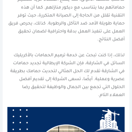
حماماتهم بما يتناسب مع ديكور منازلهم. كما أن هذه
التقنية تقلل من الحاجة إلى الصيانة المتكررة، حيث توفر
حماية طويلة الأمد ضد التآكل والرطوبة. كذلك، يحرص فريق
العمل على تنفيذ العمل بدقة واحترافية لضمان تحقيق
أفضل النتائج.
لذلك، إذا كنت تبحث عن خدمة ترميم الحمامات بالأكريليك
السائل في الشارقة، فإن الشركة الإيطالية تجديد حمامات
في الشارقة تقدم لك الحل المثالي لتحديث حمامك بطريقة
عصرية وعملية. أيضًا، تسعى الشركة إلى تقديم أفضل
الحلول التي تجمع بين الجمال والوظيفة لتحقيق رضا
العملاء التام.